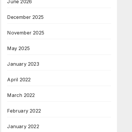
June 2026
December 2025
November 2025
May 2025
January 2023
April 2022
March 2022
February 2022
January 2022