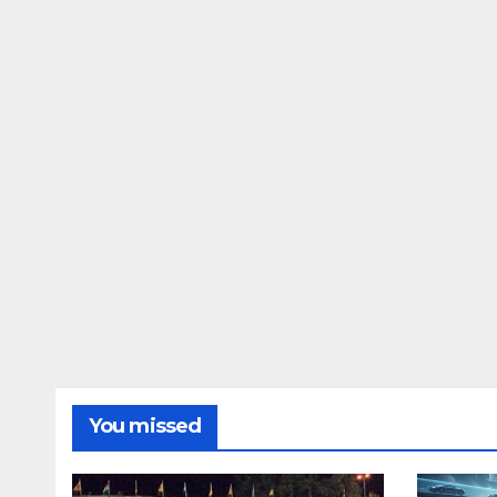
You missed