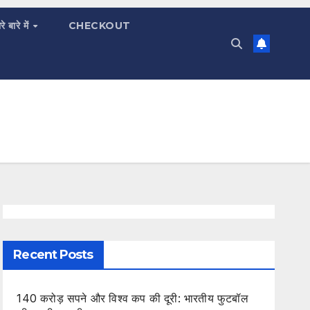
रे बारे में
CHECKOUT
Recent Posts
140 करोड़ सपने और विश्व कप की दूरी: भारतीय फुटबॉल