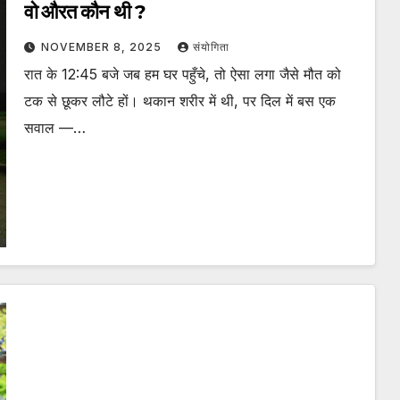
वो औरत कौन थी ?
NOVEMBER 8, 2025
संयोगिता
रात के 12:45 बजे जब हम घर पहुँचे, तो ऐसा लगा जैसे मौत को
टक से छूकर लौटे हों। थकान शरीर में थी, पर दिल में बस एक
सवाल —…