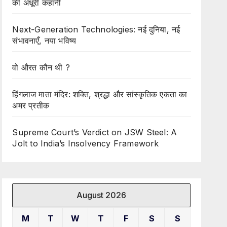
की अधूरी कहानी
Next-Generation Technologies: नई दुनिया, नई
संभावनाएँ, नया भविष्य
वो औरत कौन थी ?
हिंगलाज माता मंदिर: शक्ति, श्रद्धा और सांस्कृतिक एकता का
अमर प्रतीक
Supreme Court’s Verdict on JSW Steel: A
Jolt to India’s Insolvency Framework
August 2026
M
T
W
T
F
S
S