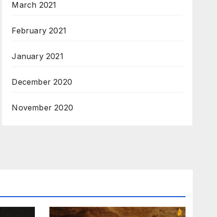
March 2021
February 2021
January 2021
December 2020
November 2020