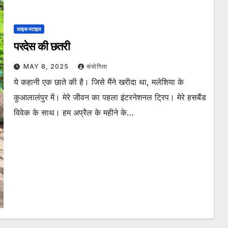
लाइफ स्टाइल
परदेस की छतरी
MAY 8, 2025
संयोगिता
ये कहानी एक छाते की है। जिसे मैंने खरीदा था, मलेशिया के
कुआलालंपुर में। मेरे जीवन का पहला इंटरनेशनल ट्रिप। मेरे हसबैंड
विवेक के साथ। हम अप्रैल के महीने के…