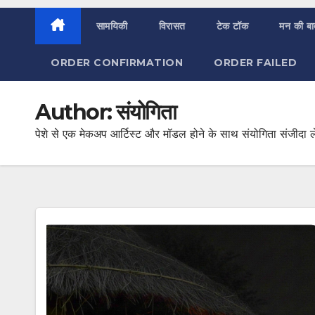
सामयिकी
विरासत
टेक टॉक
मन की ब
ORDER CONFIRMATION
ORDER FAILED
Author:
संयोगिता
पेशे से एक मेकअप आर्टिस्ट और मॉडल होने के साथ संयोगिता संजीदा 