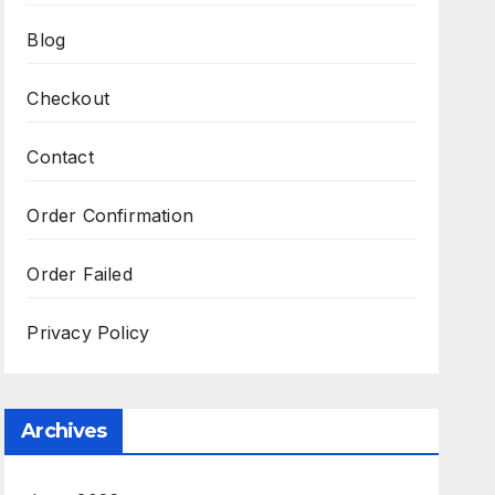
Blog
Checkout
Contact
Order Confirmation
Order Failed
Privacy Policy
Archives