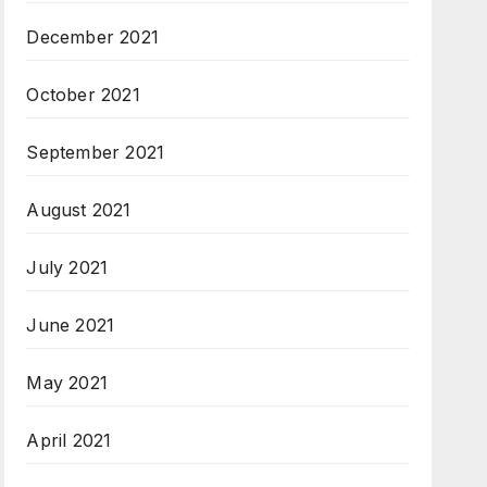
December 2021
October 2021
September 2021
August 2021
July 2021
June 2021
May 2021
April 2021