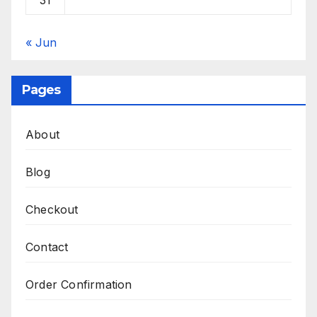
« Jun
Pages
About
Blog
Checkout
Contact
Order Confirmation