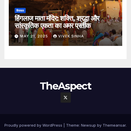
विरासत
हिंगलाज माता मंदिर: शक्ति, श्रद्धा और
सांस्कृतिक एकता का अमर प्रतीक
MAY 21, 2025
VIVEK SINHA
TheAspect
Proudly powered by WordPress
|
Theme:
Newsup
by
Themeansar
.