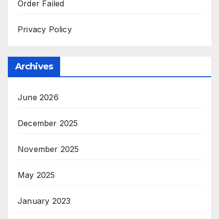
Order Failed
Privacy Policy
Archives
June 2026
December 2025
November 2025
May 2025
January 2023