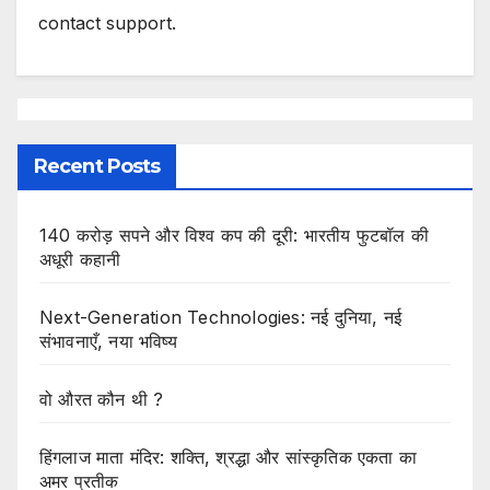
contact support.
Recent Posts
140 करोड़ सपने और विश्व कप की दूरी: भारतीय फुटबॉल की
अधूरी कहानी
Next-Generation Technologies: नई दुनिया, नई
संभावनाएँ, नया भविष्य
वो औरत कौन थी ?
हिंगलाज माता मंदिर: शक्ति, श्रद्धा और सांस्कृतिक एकता का
अमर प्रतीक