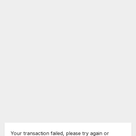
Your transaction failed, please try again or