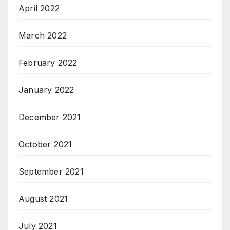
April 2022
March 2022
February 2022
January 2022
December 2021
October 2021
September 2021
August 2021
July 2021