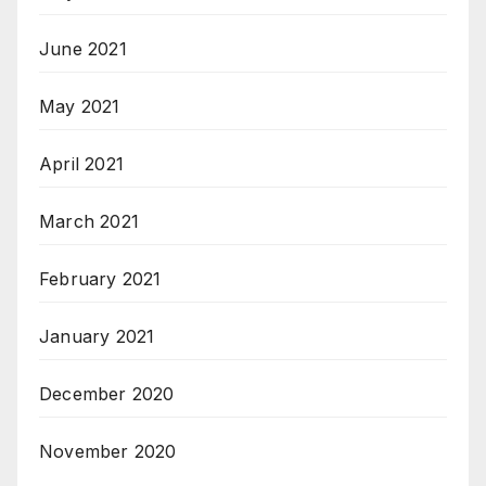
June 2021
May 2021
April 2021
March 2021
February 2021
January 2021
December 2020
November 2020