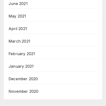
June 2021
May 2021
April 2021
March 2021
February 2021
January 2021
December 2020
November 2020