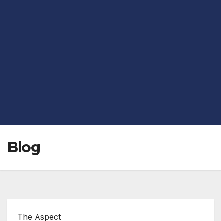
Blog
The Aspect