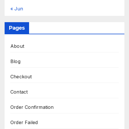
« Jun
Pages
About
Blog
Checkout
Contact
Order Confirmation
Order Failed