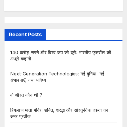
Recent Posts
140 करोड़ सपने और विश्व कप की दूरी: भारतीय फुटबॉल की
अधूरी कहानी
Next-Generation Technologies: नई दुनिया, नई
संभावनाएँ, नया भविष्य
वो औरत कौन थी ?
हिंगलाज माता मंदिर: शक्ति, श्रद्धा और सांस्कृतिक एकता का
अमर प्रतीक