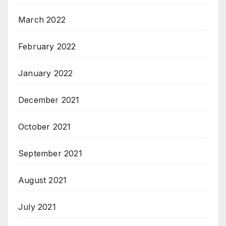
March 2022
February 2022
January 2022
December 2021
October 2021
September 2021
August 2021
July 2021