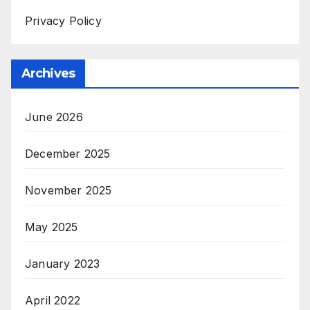
Privacy Policy
Archives
June 2026
December 2025
November 2025
May 2025
January 2023
April 2022