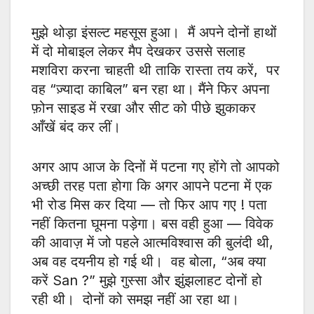
मुझे थोड़ा इंसल्ट महसूस हुआ। मैं अपने दोनों हाथों
में दो मोबाइल लेकर मैप देखकर उससे सलाह
मशविरा करना चाहती थी ताकि रास्ता तय करें, पर
वह “ज़्यादा काबिल” बन रहा था। मैंने फिर अपना
फ़ोन साइड में रखा और सीट को पीछे झुकाकर
आँखें बंद कर लीं।
अगर आप आज के दिनों में पटना गए होंगे तो आपको
अच्छी तरह पता होगा कि अगर आपने पटना में एक
भी रोड मिस कर दिया — तो फिर आप गए ! पता
नहीं कितना घूमना पड़ेगा। बस वही हुआ — विवेक
की आवाज़ में जो पहले आत्मविश्वास की बुलंदी थी,
अब वह दयनीय हो गई थी। वह बोला, “अब क्या
करें San ?” मुझे गुस्सा और झुंझलाहट दोनों हो
रही थी। दोनों को समझ नहीं आ रहा था।