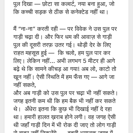
पुल दिखा — छोटा सा कल्वर्ट, नया बना हुआ, जो
कि कच्ची सड़क से ठीक से कनेक्टेड नहीं था।
मैं “ना-ना” करती रही — पर विवेक ने उस पुल पर
गाड़ी चढ़ा दी। और फिर धम की आवाज़ से गाड़ी
पुल की दूसरी तरफ़ उतर गई। थोड़ी देर के लिए
राहत महसूस हुई — कि चलो, हम पुल पार कर
लिए। लेकिन नहीं… अभी लगभग 5 मीटर ही आगे
बढ़े थे कि सामने कीचड़ आ गया! अब लो, काटो तो
खून नहीं। ऐसी स्थिति में हम फँस गए — आगे जा
नहीं सकते,
और अब गाड़ी को उस पुल पर चढ़ा भी नहीं सकते।
जगह इतनी कम थी कि हम बैक भी नहीं कर सकते
थे। अँधेरा इतना कि कुछ भी दिखाई नहीं दे रहा
था। हमारी हालत ख़राब होने लगी। वह जगह ऐसी
थी जहाँ गाड़ी दिन में भी रोक दी जाए तो लोग गाड़ी