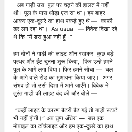
अब गाड़ी उस पुल पर चढ़ने की हालत में नहीं
थी। पूल के पास थोड़ा एज सा था। हम बाहर
आकर एक-दूसरे का हाथ पकड़े हुए थे — काफ़ी
डर लग रहा था। As usual — विवेक दिखा रहे
थे कि “मैं डरा हुआ नहीं हूँ।”
हम दोनों ने गाड़ी की लाइट ऑन रखकर कुछ बड़े
पत्थर और ईंट चुनना शुरू किया, फिर उन्हें हमने
पुल के आगे लगा दिया। फिर हमने सोचा — चल
के आगे वाले रोड का मुआयना किया जाए। अगर
संभव हो तो उसी दिशा में आगे जाएँगे। विवेक ने
तुरंत गाड़ी की लाइट बंद की और बोले —
“कहीं लाइट के कारण बैटरी बैठ गई तो गाड़ी स्टार्ट
भी नहीं होगी।” अब घुप्प अँधेरा — बस एक
मोबाइल का टॉर्चलाइट और हम एक-दूसरे का हाथ