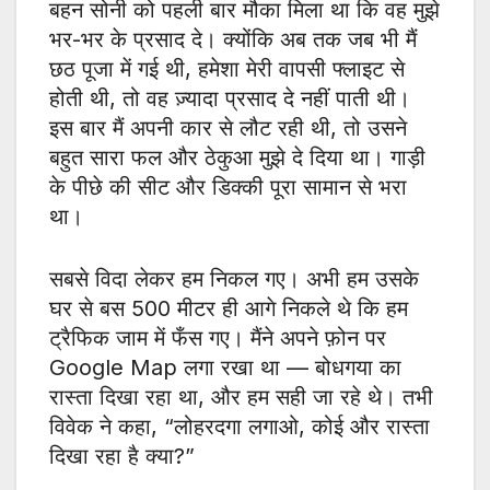
बहन सोनी को पहली बार मौका मिला था कि वह मुझे
भर-भर के प्रसाद दे। क्योंकि अब तक जब भी मैं
छठ पूजा में गई थी, हमेशा मेरी वापसी फ्लाइट से
होती थी, तो वह ज़्यादा प्रसाद दे नहीं पाती थी।
इस बार मैं अपनी कार से लौट रही थी, तो उसने
बहुत सारा फल और ठेकुआ मुझे दे दिया था। गाड़ी
के पीछे की सीट और डिक्की पूरा सामान से भरा
था।
सबसे विदा लेकर हम निकल गए। अभी हम उसके
घर से बस 500 मीटर ही आगे निकले थे कि हम
ट्रैफिक जाम में फँस गए। मैंने अपने फ़ोन पर
Google Map लगा रखा था — बोधगया का
रास्ता दिखा रहा था, और हम सही जा रहे थे। तभी
विवेक ने कहा, “लोहरदगा लगाओ, कोई और रास्ता
दिखा रहा है क्या?”