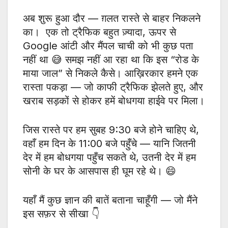
अब शुरू हुआ दौर — ग़लत रास्ते से बाहर निकलने
का। एक तो ट्रैफिक बहुत ज़्यादा, ऊपर से
Google आंटी और मैंपल चाची को भी कुछ पता
नहीं था 😅 समझ नहीं आ रहा था कि इस “रोड के
माया जाल” से निकले कैसे। आख़िरकार हमने एक
रास्ता पकड़ा — जो काफी ट्रैफिक झेलते हुए, और
खराब सड़कों से होकर हमें बोधगया हाईवे पर मिला।
जिस रास्ते पर हम सुबह 9:30 बजे होने चाहिए थे,
वहाँ हम दिन के 11:00 बजे पहुँचे — यानि जितनी
देर में हम बोधगया पहुँच सकते थे, उतनी देर में हम
सोनी के घर के आसपास ही घूम रहे थे। 😄
यहाँ मैं कुछ ज्ञान की बातें बताना चाहूँगी — जो मैंने
इस सफ़र से सीखा 👇