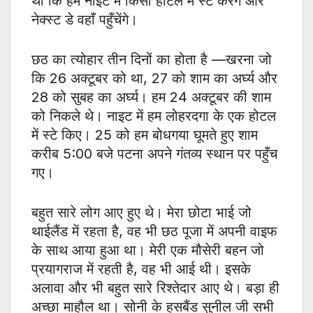
था कि हम नाइट में किसी होटल में स्टे करेंगे और
नेक्स्ट डे वहाँ पहुँचेंगे।
छठ का त्योहार तीन दिनों का होता है —खरना जो
कि 26 अक्टूबर को था, 27 को शाम का अर्घ्य और
28 को सुबह का अर्घ्य। हम 24 अक्टूबर की शाम
को निकले थे। नाइट में हम लोहरदगा के एक होटल
में स्टे किए। 25 को हम बोधगया घूमते हुए शाम
करीब 5:00 बजे पटना अपने गंतव्य स्थान पर पहुँच
गए।
बहुत सारे लोग आए हुए थे। मेरा छोटा भाई जो
थाईलैंड में रहता है, वह भी छठ पूजा में अपनी वाइफ
के साथ आया हुआ था। मेरी एक मौसेरी बहन जो
प्रयागराज में रहती है, वह भी आई थी। इसके
अलावा और भी बहुत सारे रिश्तेदार आए थे। बड़ा ही
अच्छा माहौल था। सोनी के हसबैंड सुनील जी सभी