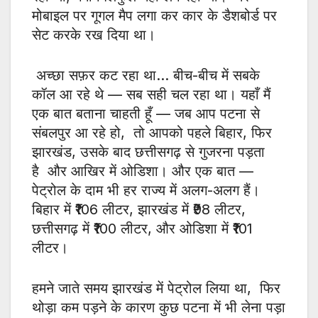
मोबाइल पर गूगल मैप लगा कर कार के डैशबोर्ड पर
सेट करके रख दिया था।
अच्छा सफ़र कट रहा था… बीच-बीच में सबके
कॉल आ रहे थे — सब सही चल रहा था। यहाँ मैं
एक बात बताना चाहती हूँ — जब आप पटना से
संबलपुर आ रहे हो, तो आपको पहले बिहार, फिर
झारखंड, उसके बाद छत्तीसगढ़ से गुजरना पड़ता
है और आखिर में ओडिशा। और एक बात —
पेट्रोल के दाम भी हर राज्य में अलग-अलग हैं।
बिहार में ₹106 लीटर, झारखंड में ₹98 लीटर,
छत्तीसगढ़ में ₹100 लीटर, और ओडिशा में ₹101
लीटर।
हमने जाते समय झारखंड में पेट्रोल लिया था, फिर
थोड़ा कम पड़ने के कारण कुछ पटना में भी लेना पड़ा