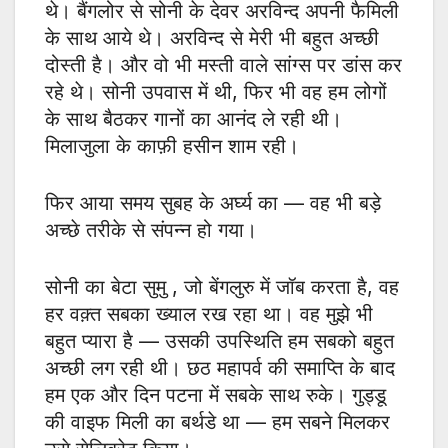
थे। बैंगलोर से सोनी के देवर अरविन्द अपनी फैमिली
के साथ आये थे। अरविन्द से मेरी भी बहुत अच्छी
दोस्ती है। और वो भी मस्ती वाले सांग्स पर डांस कर
रहे थे। सोनी उपवास में थी, फिर भी वह हम लोगों
के साथ बैठकर गानों का आनंद ले रही थी।
मिलाजुला के काफ़ी हसीन शाम रही।
फिर आया समय सुबह के अर्घ्य का — वह भी बड़े
अच्छे तरीके से संपन्न हो गया।
सोनी का बेटा सुमु , जो बेंगलुरु में जॉब करता है, वह
हर वक़्त सबका ख्याल रख रहा था। वह मुझे भी
बहुत प्यारा है — उसकी उपस्थिति हम सबको बहुत
अच्छी लग रही थी। छठ महापर्व की समाप्ति के बाद
हम एक और दिन पटना में सबके साथ रुके। गुड्डू
की वाइफ मिली का बर्थडे था — हम सबने मिलकर