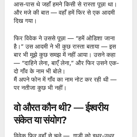
आस-पास थे जहाँ हमने किसी से रास्ता पूछा था।
और मजे की बात — वहाँ हमें फिर से एक आदमी
दिख गया।
फिर विवेक ने उससे पूछा — “हमें ओडिशा जाना
है।” उस आदमी ने भी कुछ रास्ता बताया — इस
बार भी मुझे कुछ समझ में नहीं आया। उसने कहा
— “दाहिने लेना, बाएँ लेना,” और फिर उसने एक-
दो गाँव के नाम भी बोले।
मैं अपने फोन में गाँव का नाम नोट कर रही थी —
पर नतीजा कुछ भी नहीं।
वो औरत कौन थी? — ईश्वरीय
संकेत या संयोग?
विवेक फिर वहाँ से चले — गाड़ी को इधर-उधर