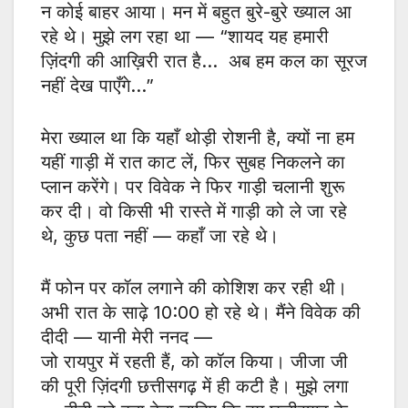
न कोई बाहर आया। मन में बहुत बुरे-बुरे ख्याल आ
रहे थे। मुझे लग रहा था — “शायद यह हमारी
ज़िंदगी की आख़िरी रात है… अब हम कल का सूरज
नहीं देख पाएँगे…”
मेरा ख्याल था कि यहाँ थोड़ी रोशनी है, क्यों ना हम
यहीं गाड़ी में रात काट लें, फिर सुबह निकलने का
प्लान करेंगे। पर विवेक ने फिर गाड़ी चलानी शुरू
कर दी। वो किसी भी रास्ते में गाड़ी को ले जा रहे
थे, कुछ पता नहीं — कहाँ जा रहे थे।
मैं फोन पर कॉल लगाने की कोशिश कर रही थी।
अभी रात के साढ़े 10:00 हो रहे थे। मैंने विवेक की
दीदी — यानी मेरी ननद —
जो रायपुर में रहती हैं, को कॉल किया। जीजा जी
की पूरी ज़िंदगी छत्तीसगढ़ में ही कटी है। मुझे लगा