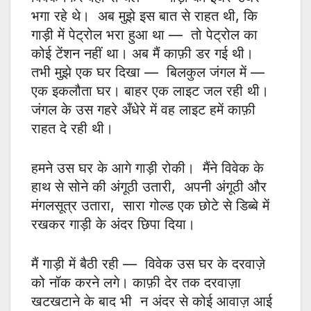
भगा रहे थे। अब मुझे इस बात से राहत थी, कि
गाड़ी में पेट्रोल भरा हुआ था — तो पेट्रोल का
कोई टेंशन नहीं था। अब मैं काफ़ी डर गई थी।
तभी मुझे एक घर दिखा — बिलकुल जंगल में —
एक इकलौता घर। बाहर एक लाइट जल रही थी।
जंगल के उस गहरे अँधेरे में वह लाइट हमें काफ़ी
राहत दे रही थी।
हमने उस घर के आगे गाड़ी रोकी। मैंने विवेक के
हाथ से सोने की अंगूठी उतारी, अपनी अंगूठी और
मंगलसूत्र उतारा, सारा गोल्ड एक छोटे से डिब्बे में
रखकर गाड़ी के अंदर छिपा दिया।
मैं गाड़ी में बैठी रही — विवेक उस घर के दरवाज़े
को नॉक करने लगे। काफ़ी देर तक दरवाज़ा
खटखटाने के बाद भी न अंदर से कोई आवाज़ आई