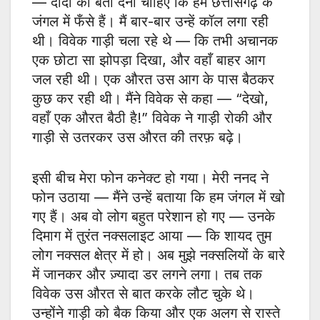
— दीदी को बता देना चाहिए कि हम छत्तीसगढ़ के
जंगल में फँसे हैं। मैं बार-बार उन्हें कॉल लगा रही
थी। विवेक गाड़ी चला रहे थे — कि तभी अचानक
एक छोटा सा झोपड़ा दिखा, और वहाँ बाहर आग
जल रही थी। एक औरत उस आग के पास बैठकर
कुछ कर रही थी। मैंने विवेक से कहा — “देखो,
वहाँ एक औरत बैठी है!” विवेक ने गाड़ी रोकी और
गाड़ी से उतरकर उस औरत की तरफ़ बढ़े।
इसी बीच मेरा फोन कनेक्ट हो गया। मेरी ननद ने
फोन उठाया — मैंने उन्हें बताया कि हम जंगल में खो
गए हैं। अब वो लोग बहुत परेशान हो गए — उनके
दिमाग में तुरंत नक्सलाइट आया — कि शायद तुम
लोग नक्सल क्षेत्र में हो। अब मुझे नक्सलियों के बारे
में जानकर और ज़्यादा डर लगने लगा। तब तक
विवेक उस औरत से बात करके लौट चुके थे।
उन्होंने गाड़ी को बैक किया और एक अलग से रास्ते