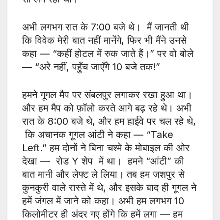
अभी लगभग रात के 7:00 बजे थे। मैं जानती थी
कि विवेक मेरी बात नहीं मानेंगे, फिर भी मैंने उनसे
कहा — “कहीं होटल में रुक जाते हैं।” पर वो बोले
— “अरे नहीं, पहुँच जाएँगे 10 बजे तक!”
हमने गूगल मैप पर संबलपुर लगाकर रखा हुआ था।
और हम मैप को फ़ॉलो करते आगे बढ़ रहे थे। अभी
रात के 8:00 बजे थे, और हम हाईवे पर चल रहे थे,
कि अचानक गूगल आंटी ने कहा — “Take
Left.” हम दोनों ने बिना चश्मे के मोबाइल की ओर
देखा — रोड Y शेप में था। हमने “आंटी” की
बात मानी और लेफ्ट ले लिया। तब हम जशपुर से
कुनकुरी वाले रास्ते में थे, और इसके बाद ही गूगल ने
हमें जंगल में जाने को कहा। अभी हम लगभग 10
किलोमीटर ही अंदर गए होंगे कि हमें लगा — हम