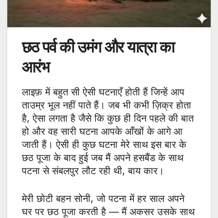
छठ पर्व की उमंग और यात्रा का
आरंभ
लाइफ़ में बहुत सी ऐसी घटनाएँ होती हैं जिन्हें आप
ताउम्र भूल नहीं पाते हैं। जब भी कभी ज़िक्र होता
है, ऐसा लगता है जैसे कि कुछ ही दिन पहले की बात
हो और वह सारी घटना आपके आँखों के आगे आ
जाती हैं। ऐसी ही कुछ घटना मेरे साथ इस बार के
छठ पूजा के बाद हुई जब मैं अपने हसबैंड के साथ
पटना से संबलपुर लौट रही थी, बाय कार।
मेरी छोटी बहन सोनी, जो पटना में हर साल अपने
घर पर छठ पूजा करती है — मैं अकसर उसके साथ