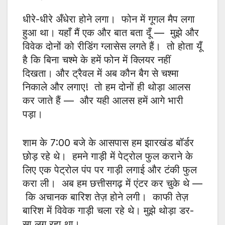
धीरे-धीरे अँधेरा होने लगा। फोन में गूगल मैप लगा
हुआ था। यहाँ मैं एक और बात बता दूँ — मुझे और
विवेक दोनों को रीडिंग ग्लासेस लगते हैं। तो होता यूँ
है कि बिना चश्मे के हमें फोन में क्लियर नहीं
दिखता। और ट्रैवल में अब कौन बैग से चश्मा
निकाले और लगाए! तो हम दोनों ही थोड़ा आलस
कर जाते हैं — और यही आलस हमें आगे भारी
पड़ा।
शाम के 7:00 बजे के आसपास हम झारखंड बॉर्डर
छोड़ रहे थे। हमने गाड़ी में पेट्रोल फुल कराने के
लिए एक पेट्रोल पंप पर गाड़ी लगाई और टंकी फुल
करा ली। अब हम छत्तीसगढ़ में एंटर कर चुके थे —
कि अचानक बारिश तेज़ होने लगी। काफी तेज़
बारिश में विवेक गाड़ी चला रहे थे। मुझे थोड़ा डर-
सा लग रहा था।