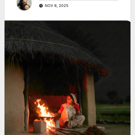
NOV 8, 2025