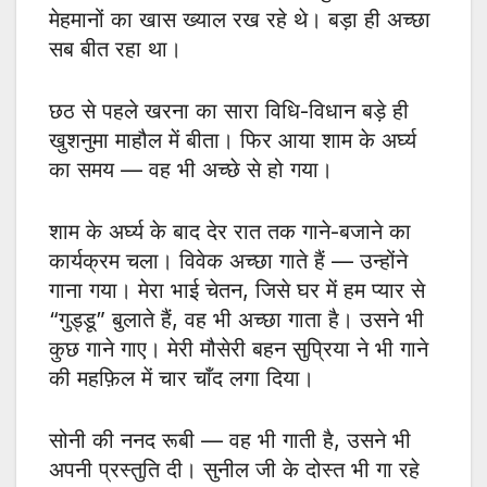
मेहमानों का खास ख्याल रख रहे थे। बड़ा ही अच्छा
सब बीत रहा था।
छठ से पहले खरना का सारा विधि-विधान बड़े ही
खुशनुमा माहौल में बीता। फिर आया शाम के अर्घ्य
का समय — वह भी अच्छे से हो गया।
शाम के अर्घ्य के बाद देर रात तक गाने-बजाने का
कार्यक्रम चला। विवेक अच्छा गाते हैं — उन्होंने
गाना गया। मेरा भाई चेतन, जिसे घर में हम प्यार से
“गुड्डू” बुलाते हैं, वह भी अच्छा गाता है। उसने भी
कुछ गाने गाए। मेरी मौसेरी बहन सुप्रिया ने भी गाने
की महफ़िल में चार चाँद लगा दिया।
सोनी की ननद रूबी — वह भी गाती है, उसने भी
अपनी प्रस्तुति दी। सुनील जी के दोस्त भी गा रहे