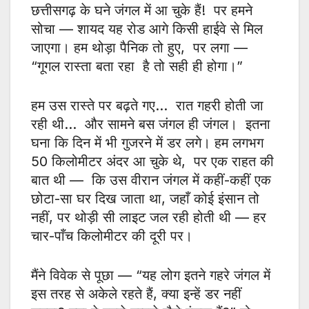
छत्तीसगढ़ के घने जंगल में आ चुके हैं! पर हमने
सोचा — शायद यह रोड आगे किसी हाईवे से मिल
जाएगा। हम थोड़ा पैनिक तो हुए, पर लगा —
“गूगल रास्ता बता रहा है तो सही ही होगा।”
हम उस रास्ते पर बढ़ते गए… रात गहरी होती जा
रही थी… और सामने बस जंगल ही जंगल। इतना
घना कि दिन में भी गुजरने में डर लगे। हम लगभग
50 किलोमीटर अंदर आ चुके थे, पर एक राहत की
बात थी — कि उस वीरान जंगल में कहीं-कहीं एक
छोटा-सा घर दिख जाता था, जहाँ कोई इंसान तो
नहीं, पर थोड़ी सी लाइट जल रही होती थी — हर
चार-पाँच किलोमीटर की दूरी पर।
मैंने विवेक से पूछा — “यह लोग इतने गहरे जंगल में
इस तरह से अकेले रहते हैं, क्या इन्हें डर नहीं