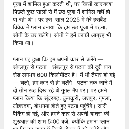
पूजा में शामिल हुआ करती थी, पर किसी कारणवश
पिछले कुछ सालों से मैं छठ पूजा में शामिल नहीं हो
पा रही थी। पर इस साल 2025 में मेरे हसबैंड
विवेक ने प्लान बनाया कि हम छठ पूजा में पटना,
सोनी के घर चलेंगे। सोनी ने हमें काफी आग्रह भी
किया था।
प्लान यह हुआ कि हम अपनी कार से चलेंगे —
संबलपुर से पटना। संबलपुर से पटना की दूरी बाय
रोड लगभग 600 किलोमीटर है। मैं भी तैयार हो गई
— चलो, हम कार से ही चलेंगे। पटना तक जाने में
दो तीन रूट दिख रहे थे गूगल मैप पर। पर हमने
प्लान किया कि सुंदरगढ़, कुनकुरी, जशपुर, गुमला,
लोहरदगा, बोधगया होते हुए पटना पहुंचेंगे। सारी
पैकिंग हो गई, और हमने कार से अपनी यात्रा की
शुरुआत की शाम 5:00 बजे, क्योंकि हमारा प्लान