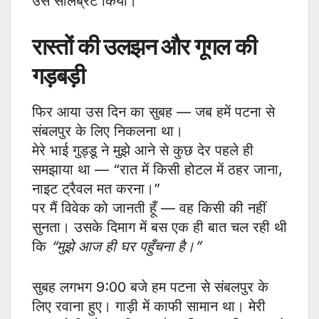
उसे सेलिब्रेट किया।
रास्तों की उलझन और गूगल की
गड़बड़ी
फिर आया उस दिन का सुबह — जब हमें पटना से
संबलपुर के लिए निकलना था।
मेरे भाई गुड्डू ने मुझे आने से कुछ देर पहले ही
समझाया था — “रात में किसी होटल में ठहर जाना,
नाइट ट्रैवल मत करना।”
पर मैं विवेक को जानती हूँ — वह किसी की नहीं
सुनता। उसके दिमाग में बस एक ही बात चल रही थी
कि
“मुझे आज ही घर पहुँचना है।”
सुबह लगभग 9:00 बजे हम पटना से संबलपुर के
लिए रवाना हुए। गाड़ी में काफी सामान था। मेरी