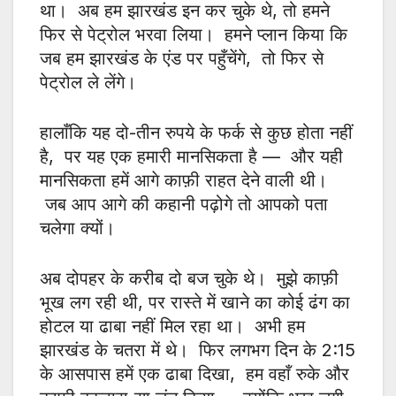
था। अब हम झारखंड इन कर चुके थे, तो हमने
फिर से पेट्रोल भरवा लिया। हमने प्लान किया कि
जब हम झारखंड के एंड पर पहुँचेंगे, तो फिर से
पेट्रोल ले लेंगे।
हालाँकि यह दो-तीन रुपये के फर्क से कुछ होता नहीं
है, पर यह एक हमारी मानसिकता है — और यही
मानसिकता हमें आगे काफ़ी राहत देने वाली थी।
जब आप आगे की कहानी पढ़ोगे तो आपको पता
चलेगा क्यों।
अब दोपहर के करीब दो बज चुके थे। मुझे काफ़ी
भूख लग रही थी, पर रास्ते में खाने का कोई ढंग का
होटल या ढाबा नहीं मिल रहा था। अभी हम
झारखंड के चतरा में थे। फिर लगभग दिन के 2:15
के आसपास हमें एक ढाबा दिखा, हम वहाँ रुके और