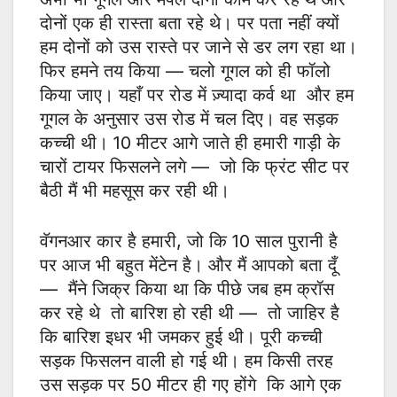
दोनों एक ही रास्ता बता रहे थे। पर पता नहीं क्यों
हम दोनों को उस रास्ते पर जाने से डर लग रहा था।
फिर हमने तय किया — चलो गूगल को ही फॉलो
किया जाए। यहाँ पर रोड में ज़्यादा कर्व था और हम
गूगल के अनुसार उस रोड में चल दिए। वह सड़क
कच्ची थी। 10 मीटर आगे जाते ही हमारी गाड़ी के
चारों टायर फिसलने लगे — जो कि फ्रंट सीट पर
बैठी मैं भी महसूस कर रही थी।
वॅगनआर कार है हमारी, जो कि 10 साल पुरानी है
पर आज भी बहुत मेंटेन है। और मैं आपको बता दूँ
— मैंने जिक्र किया था कि पीछे जब हम क्रॉस
कर रहे थे तो बारिश हो रही थी — तो जाहिर है
कि बारिश इधर भी जमकर हुई थी। पूरी कच्ची
सड़क फिसलन वाली हो गई थी। हम किसी तरह
उस सड़क पर 50 मीटर ही गए होंगे कि आगे एक