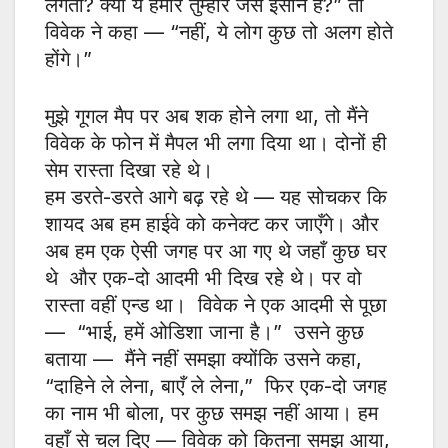
लगता? क्या ये हमारे तुम्हारे जैसे इंसान हैं?” तो
विवेक ने कहा — “नहीं, ये लोग कुछ तो अलग होते
होंगे।”
मुझे गूगल मैप पर अब शक होने लगा था, तो मैंने
विवेक के फोन में मैपल भी लगा दिया था। दोनों ही
सेम रास्ता दिखा रहे थे।
हम डरते-डरते आगे बढ़ रहे थे — यह सोचकर कि
शायद अब हम हाईवे को कनेक्ट कर जाएँगे। और
अब हम एक ऐसी जगह पर आ गए थे जहाँ कुछ घर
थे और एक-दो आदमी भी दिख रहे थे। पर वो
रास्ता वहीं एन्ड था। विवेक ने एक आदमी से पूछा
— “भाई, हमें ओडिशा जाना है।” उसने कुछ
बताया — मैंने नहीं समझा क्योंकि उसने कहा,
“दाहिने ले लेना, बाएँ ले लेना,” फिर एक-दो जगह
का नाम भी बोला, पर कुछ समझ नहीं आया। हम
वहाँ से चल दिए — विवेक को कितना समझ आया,