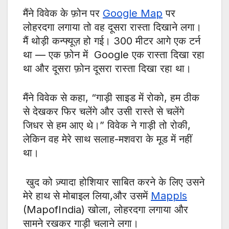
मैंने विवेक के फ़ोन पर
Google Map
पर
लोहरदगा लगाया तो वह दूसरा रास्ता दिखाने लगा।
मैं थोड़ी कन्फ्यूज़ हो गई। 300 मीटर आगे एक टर्न
था — एक फ़ोन में Google एक रास्ता दिखा रहा
था और दूसरा फ़ोन दूसरा रास्ता दिखा रहा था।
मैंने विवेक से कहा, “गाड़ी साइड में रोको, हम ठीक
से देखकर फिर चलेंगे और उसी रास्ते से चलेंगे
जिधर से हम आए थे।” विवेक ने गाड़ी तो रोकी,
लेकिन वह मेरे साथ सलाह-मशवरा के मूड में नहीं
था।
खुद को ज़्यादा होशियार साबित करने के लिए उसने
मेरे हाथ से मोबाइल लिया,और उसमें
Mappls
(MapofIndia) खोला, लोहरदगा लगाया और
सामने रखकर गाड़ी चलाने लगा।