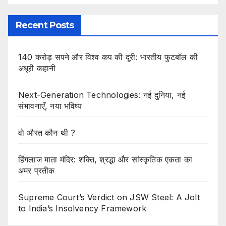
Recent Posts
140 करोड़ सपने और विश्व कप की दूरी: भारतीय फुटबॉल की
अधूरी कहानी
Next-Generation Technologies: नई दुनिया, नई
संभावनाएँ, नया भविष्य
वो औरत कौन थी ?
हिंगलाज माता मंदिर: शक्ति, श्रद्धा और सांस्कृतिक एकता का
अमर प्रतीक
Supreme Court’s Verdict on JSW Steel: A Jolt
to India’s Insolvency Framework