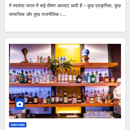
में स्वतंत्र भारत में कई भीषण आपदाएं आयी हैं – कुछ प्राकृतिक, कुछ
सामाजिक और कुछ राजनीतिक।…
लाइफ स्टाइल