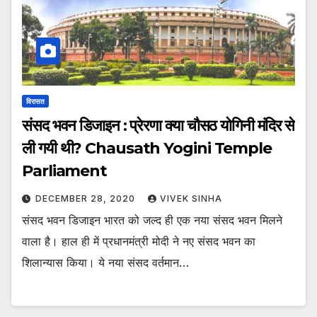
विरासत
संसद भवन डिजाइन : प्रेरणा क्या चौसठ योगिनी मंदिर से
ली गयी थी? Chausath Yogini Temple
Parliament
DECEMBER 28, 2020
VIVEK SINHA
संसद भवन डिजाइन भारत को जल्द ही एक नया संसद भवन मिलने
वाला है। हाल ही में प्रधानमंत्री मोदी ने नए संसद भवन का
शिलान्यास किया। ये नया संसद वर्तमान…