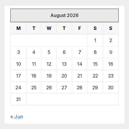
August 2026
M
T
W
T
F
S
S
1
2
3
4
5
6
7
8
9
10
11
12
13
14
15
16
17
18
19
20
21
22
23
24
25
26
27
28
29
30
31
« Jun