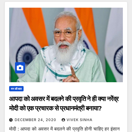
मन की बात
आपदा को अवसर में बदलने की प्रवृति ने ही क्या नरेंद्र
मोदी को एक प्रचारक से प्रधानमंत्री बनाया?
DECEMBER 24, 2020
VIVEK SINHA
मोदी : आपदा को अवसर में बदलने की प्रवृति होनी चाहिए हर इंसान