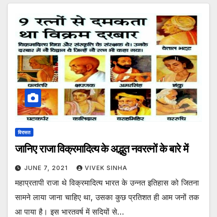
विरासत
जानिए राजा विक्रमादित्य के अद्भुत नवरत्नों के बारे में
JUNE 7, 2021
VIVEK SINHA
महाप्रतापी राजा थे विक्रमादित्य भारत के उन्नत इतिहास को जितना
सामने लाया जाना चाहिए था, उसका कुछ प्रतिशत ही आम जनों तक
आ पाया है। इस भारतवर्ष में सदियों से…