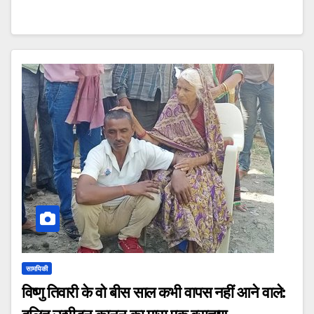
सामयिकी
विष्णु तिवारी के वो बीस साल कभी वापस नहीं आने वाले: