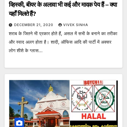
व्हिस्की, बीयर के अलावा भी कई और मादक पेय हैं – क्या
यहाँ मिलते हैं?
DECEMBER 21, 2020
VIVEK SINHA
शराब के जितने भी प्रकार होते हैं, असल में सभी के बनाने का तरीका
और स्वाद अलग होता है। शादी, ऑफिस आदि की पार्टी में अक्सर
लोग शीशे के ग्लास…