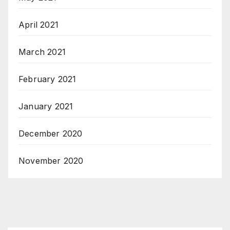
April 2021
March 2021
February 2021
January 2021
December 2020
November 2020