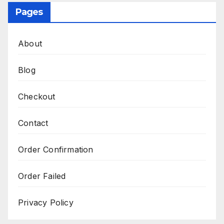
Pages
About
Blog
Checkout
Contact
Order Confirmation
Order Failed
Privacy Policy