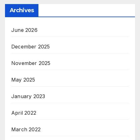
Archives
June 2026
December 2025
November 2025
May 2025
January 2023
April 2022
March 2022