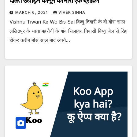
दलित उत्पीड़न कानून का मारा एक ब्राह्मण
MARCH 6, 2021
VIVEK SINHA
Vishnu Tiwari Ke Wo Bis Sal विष्णु तिवारी के वो बीस साल
ललितपुर के थाना महरौनी के गांव सिलावन निवासी विष्णु जेल से रिहा
होकर करीब बीस साल बाद अपने…