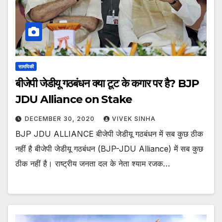
सामयिकी
बीजेपी जेडीयू गठबंधन क्या टूट के कगार पर है? BJP
JDU Alliance on Stake
DECEMBER 30, 2020
VIVEK SINHA
BJP JDU ALLIANCE बीजेपी जेडीयू गठबंधन में सब कुछ ठीक
नहीं है बीजेपी जेडीयू गठबंधन (BJP-JDU Alliance) में सब कुछ
ठीक नहीं है। राष्ट्रीय जनता दल के नेता श्याम रजक…