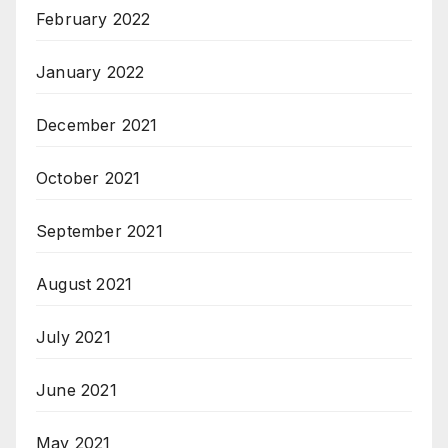
February 2022
January 2022
December 2021
October 2021
September 2021
August 2021
July 2021
June 2021
May 2021