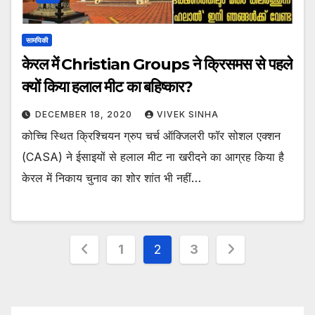
सामयिकी
केरल में Christian Groups ने क्रिसमस से पहले
क्यों किया हलाल मीट का बहिष्कार?
DECEMBER 18, 2020
VIVEK SINHA
कोच्चि स्थित क्रिश्चियन ग्रुप चर्च ऑक्जिलरी फॉर सोशल एक्शन
(CASA) ने ईसाइयों से हलाल मीट ना खरीदने का आग्रह किया है
केरल में निकाय चुनाव का शोर शांत भी नहीं…
Posts
1
2
3
pagination