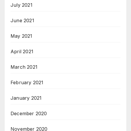
July 2021
June 2021
May 2021
April 2021
March 2021
February 2021
January 2021
December 2020
November 2020