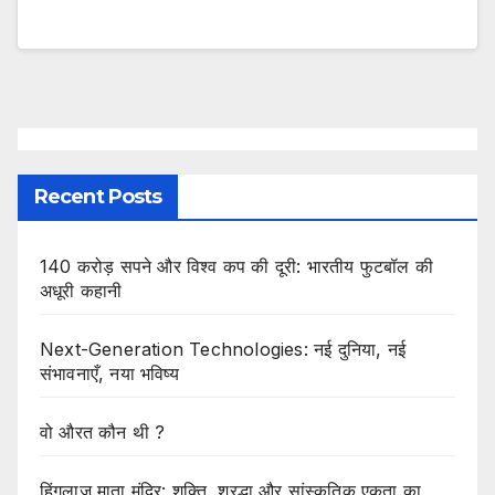
Recent Posts
140 करोड़ सपने और विश्व कप की दूरी: भारतीय फुटबॉल की
अधूरी कहानी
Next-Generation Technologies: नई दुनिया, नई
संभावनाएँ, नया भविष्य
वो औरत कौन थी ?
हिंगलाज माता मंदिर: शक्ति, श्रद्धा और सांस्कृतिक एकता का