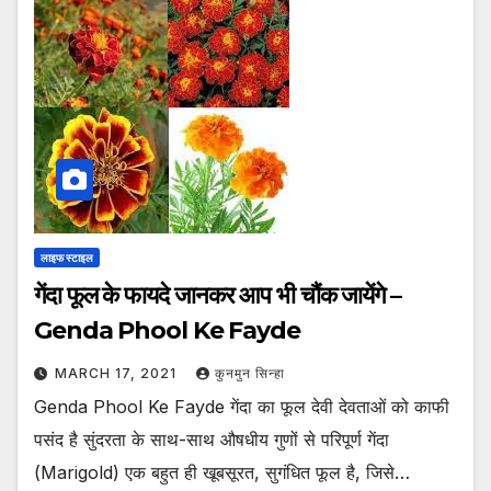
लाइफ स्टाइल
गेंदा फूल के फायदे जानकर आप भी चौंक जायेंगे –
Genda Phool Ke Fayde
MARCH 17, 2021
कुनमुन सिन्हा
Genda Phool Ke Fayde गेंदा का फूल देवी देवताओं को काफी
पसंद है सुंदरता के साथ-साथ औषधीय गुणों से परिपूर्ण गेंदा
(Marigold) एक बहुत ही खूबसूरत, सुगंधित फूल है, जिसे…