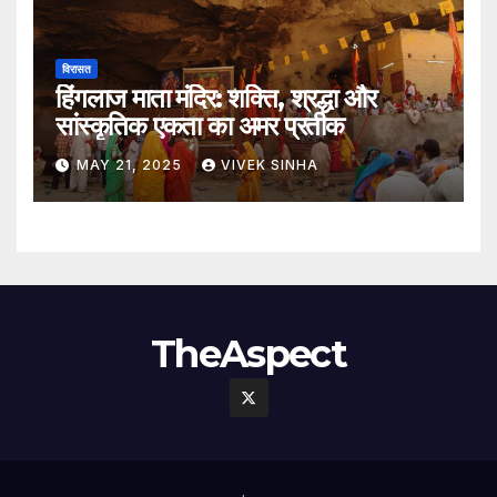
विरासत
हिंगलाज माता मंदिर: शक्ति, श्रद्धा और
सांस्कृतिक एकता का अमर प्रतीक
MAY 21, 2025
VIVEK SINHA
TheAspect