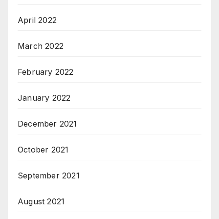
April 2022
March 2022
February 2022
January 2022
December 2021
October 2021
September 2021
August 2021