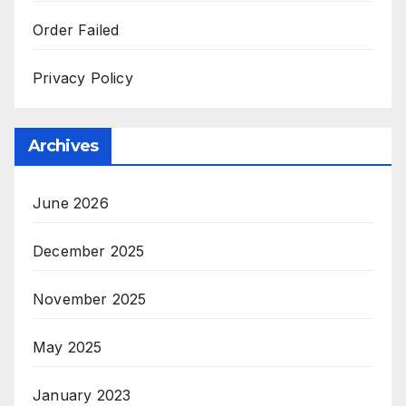
Order Failed
Privacy Policy
Archives
June 2026
December 2025
November 2025
May 2025
January 2023