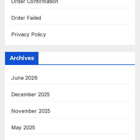
Order Confirmation
Order Failed
Privacy Policy
Archives
June 2026
December 2025
November 2025
May 2025