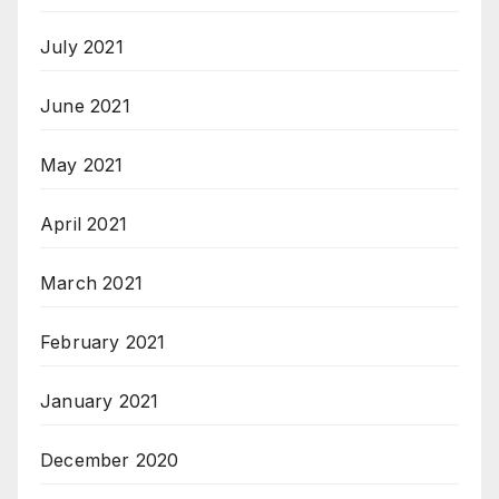
July 2021
June 2021
May 2021
April 2021
March 2021
February 2021
January 2021
December 2020