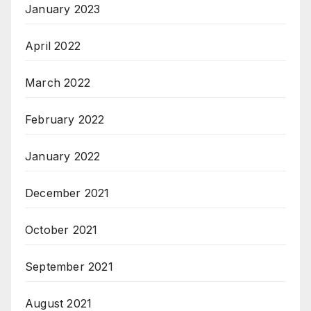
January 2023
April 2022
March 2022
February 2022
January 2022
December 2021
October 2021
September 2021
August 2021