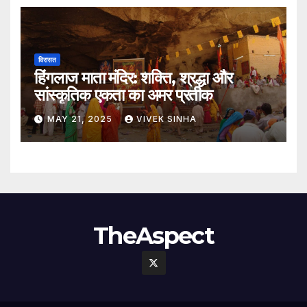
विरासत
हिंगलाज माता मंदिर: शक्ति, श्रद्धा और
सांस्कृतिक एकता का अमर प्रतीक
MAY 21, 2025
VIVEK SINHA
TheAspect