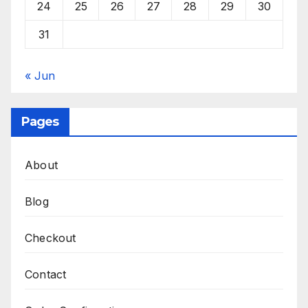
24
25
26
27
28
29
30
31
« Jun
Pages
About
Blog
Checkout
Contact