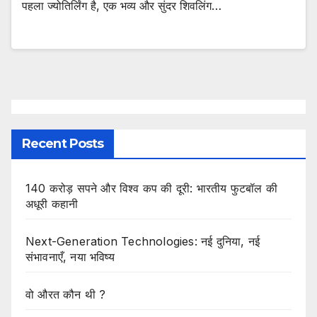
पहला ज्योतिर्लिंग है, एक भव्य और सुंदर शिवलिंग…
Recent Posts
140 करोड़ सपने और विश्व कप की दूरी: भारतीय फुटबॉल की
अधूरी कहानी
Next-Generation Technologies: नई दुनिया, नई
संभावनाएँ, नया भविष्य
वो औरत कौन थी ?