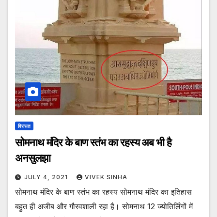
विरासत
सोमनाथ मंदिर के बाण स्तंभ का रहस्य अब भी है
अनसुलझा
JULY 4, 2021
VIVEK SINHA
सोमनाथ मंदिर के बाण स्तंभ का रहस्य सोमनाथ मंदिर का इतिहास
बहुत ही अजीब और गौरवशाली रहा है। सोमनाथ 12 ज्योतिर्लिंगों में