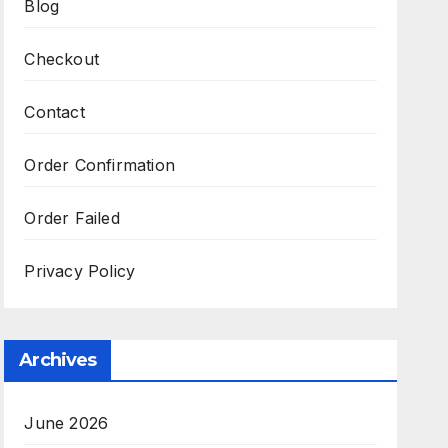
Blog
Checkout
Contact
Order Confirmation
Order Failed
Privacy Policy
Archives
June 2026