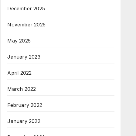
December 2025
November 2025
May 2025
January 2023
April 2022
March 2022
February 2022
January 2022