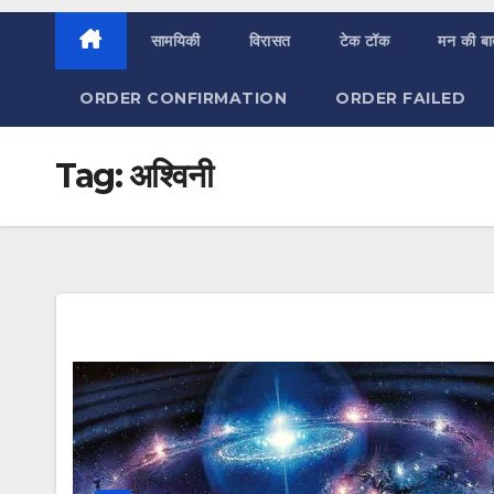
सामयिकी
विरासत
टेक टॉक
मन की ब
ORDER CONFIRMATION
ORDER FAILED
Tag:
अश्विनी