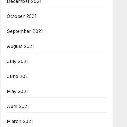
December 2021
October 2021
September 2021
August 2021
July 2021
June 2021
May 2021
April 2021
March 2021