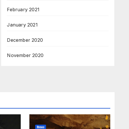
February 2021
January 2021
December 2020
November 2020
विरासत