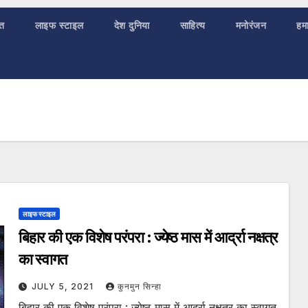
ात
लाइफ स्टाइल
देश दुनिया
साहित्य
मनोरंजन
हमा
लाइफ स्टाइल
बिहार की एक विशेष परंपरा : ज्येष्ठ मास में आर्द्रा नक्षत्र
का स्वागत
JULY 5, 2021
कुनमुन सिन्हा
बिहार की एक विशेष परंपरा : ज्येष्ठ मास में आर्द्रा नक्षत्र का स्वागत