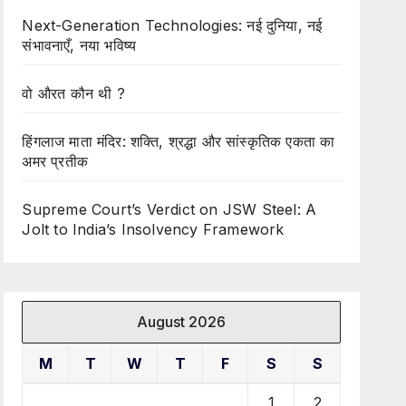
Next-Generation Technologies: नई दुनिया, नई
संभावनाएँ, नया भविष्य
वो औरत कौन थी ?
हिंगलाज माता मंदिर: शक्ति, श्रद्धा और सांस्कृतिक एकता का
अमर प्रतीक
Supreme Court’s Verdict on JSW Steel: A
Jolt to India’s Insolvency Framework
August 2026
M
T
W
T
F
S
S
1
2