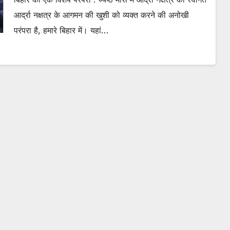
आर्द्रा नक्षत्र के आगमन की खुशी को व्यक्त करने की अनोखी
परंपरा है, हमारे बिहार में। यहां…