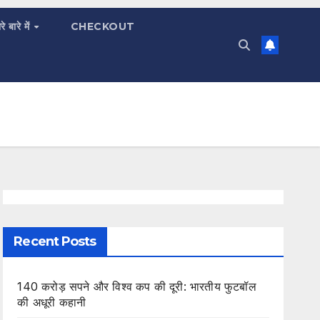
रे बारे में
CHECKOUT
Recent Posts
140 करोड़ सपने और विश्व कप की दूरी: भारतीय फुटबॉल
की अधूरी कहानी