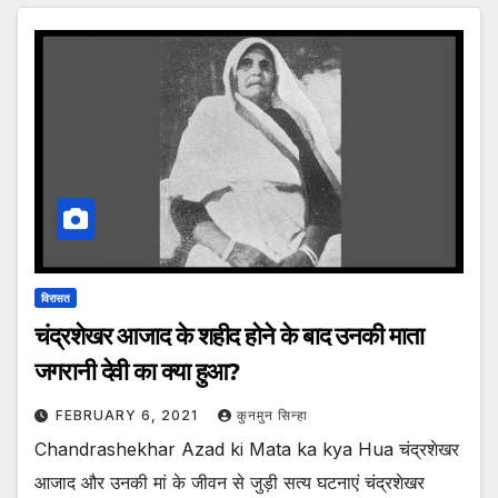
विरासत
चंद्रशेखर आजाद के शहीद होने के बाद उनकी माता
जगरानी देवी का क्या हुआ?
FEBRUARY 6, 2021
कुनमुन सिन्हा
Chandrashekhar Azad ki Mata ka kya Hua चंद्रशेखर
आजाद और उनकी मां के जीवन से जुड़ी सत्य घटनाएं चंद्रशेखर