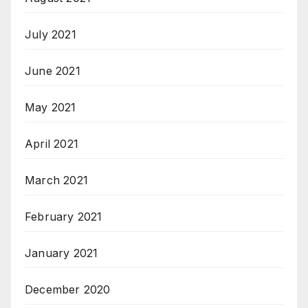
July 2021
June 2021
May 2021
April 2021
March 2021
February 2021
January 2021
December 2020