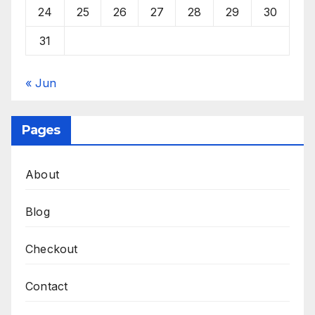
24
25
26
27
28
29
30
31
« Jun
Pages
About
Blog
Checkout
Contact