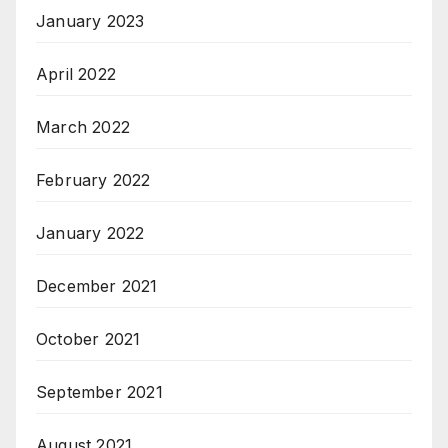
January 2023
April 2022
March 2022
February 2022
January 2022
December 2021
October 2021
September 2021
August 2021