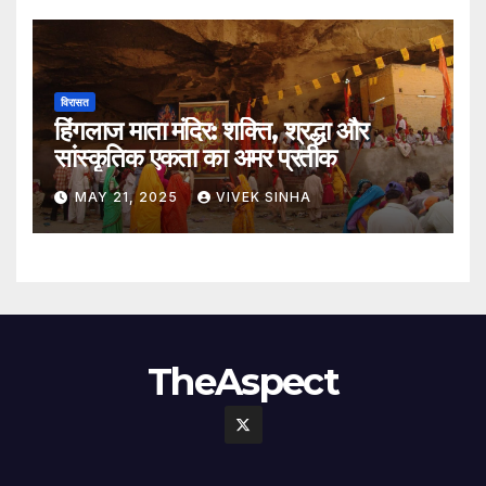
विरासत
हिंगलाज माता मंदिर: शक्ति, श्रद्धा और
सांस्कृतिक एकता का अमर प्रतीक
MAY 21, 2025
VIVEK SINHA
TheAspect