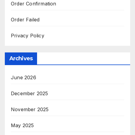
Order Confirmation
Order Failed
Privacy Policy
Archives
June 2026
December 2025
November 2025
May 2025