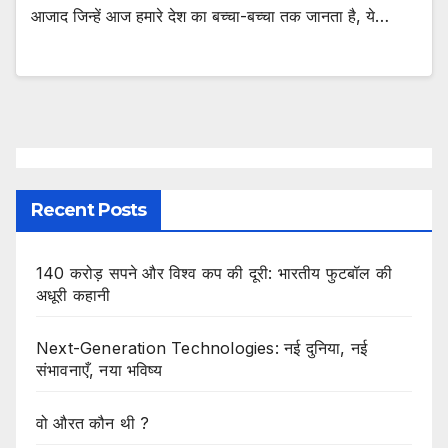
आजाद जिन्हें आज हमारे देश का बच्चा-बच्चा तक जानता है, ये…
Recent Posts
140 करोड़ सपने और विश्व कप की दूरी: भारतीय फुटबॉल की
अधूरी कहानी
Next-Generation Technologies: नई दुनिया, नई
संभावनाएँ, नया भविष्य
वो औरत कौन थी ?