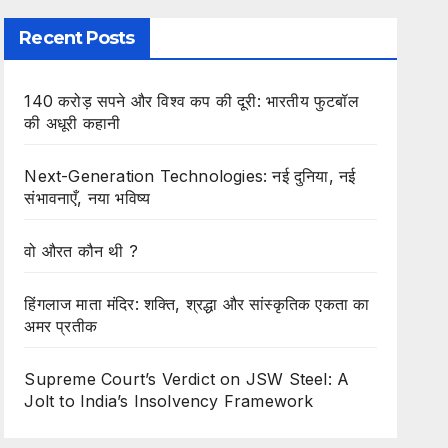
Recent Posts
140 करोड़ सपने और विश्व कप की दूरी: भारतीय फुटबॉल
की अधूरी कहानी
Next-Generation Technologies: नई दुनिया, नई
संभावनाएँ, नया भविष्य
वो औरत कौन थी ?
हिंगलाज माता मंदिर: शक्ति, श्रद्धा और सांस्कृतिक एकता का
अमर प्रतीक
Supreme Court’s Verdict on JSW Steel: A
Jolt to India’s Insolvency Framework