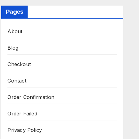
Pages
About
Blog
Checkout
Contact
Order Confirmation
Order Failed
Privacy Policy