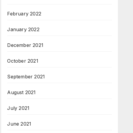
February 2022
January 2022
December 2021
October 2021
September 2021
August 2021
July 2021
June 2021