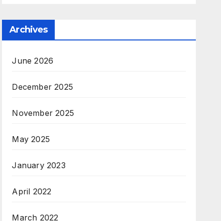
Archives
June 2026
December 2025
November 2025
May 2025
January 2023
April 2022
March 2022