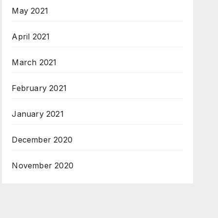
May 2021
April 2021
March 2021
February 2021
January 2021
December 2020
November 2020