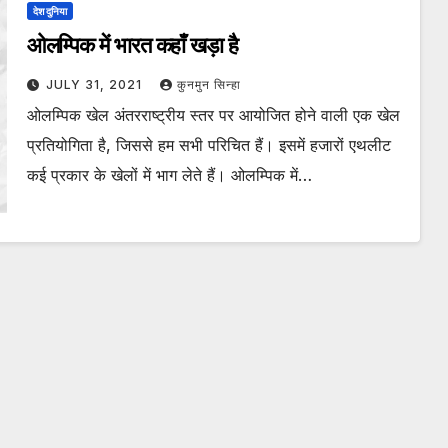
देश दुनिया
ओलम्पिक में भारत कहाँ खड़ा है
JULY 31, 2021
कुनमुन सिन्हा
ओलम्पिक खेल अंतरराष्ट्रीय स्तर पर आयोजित होने वाली एक खेल
प्रतियोगिता है, जिससे हम सभी परिचित हैं। इसमें हजारों एथलीट
कई प्रकार के खेलों में भाग लेते हैं। ओलम्पिक में…