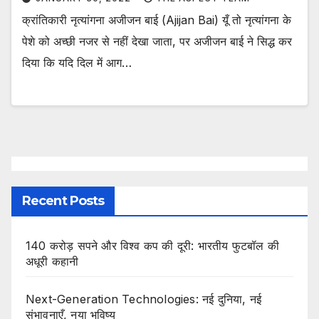
क्रांतिकारी नृत्यांगना अजीजन बाई (Ajijan Bai) यूँ तो नृत्यांगना के
पेशे को अच्छी नजर से नहीं देखा जाता, पर अजीजन बाई ने सिद्ध कर
दिया कि यदि दिल में आग…
Recent Posts
140 करोड़ सपने और विश्व कप की दूरी: भारतीय फुटबॉल की
अधूरी कहानी
Next-Generation Technologies: नई दुनिया, नई
संभावनाएँ, नया भविष्य