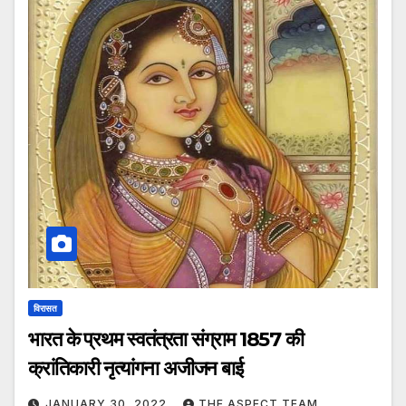
विरासत
भारत के प्रथम स्वतंत्रता संग्राम 1857 की
क्रांतिकारी नृत्यांगना अजीजन बाई
JANUARY 30, 2022
THE ASPECT TEAM