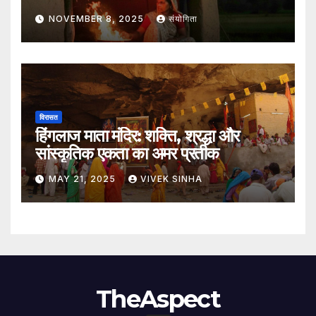
NOVEMBER 8, 2025
संयोगिता
विरासत
हिंगलाज माता मंदिर: शक्ति, श्रद्धा और
सांस्कृतिक एकता का अमर प्रतीक
MAY 21, 2025
VIVEK SINHA
TheAspect