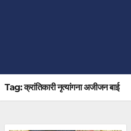
Tag:
क्रांतिकारी नृत्यांगना अजीजन बाई