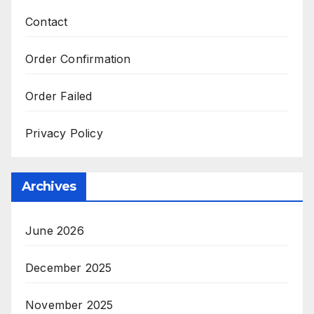
Contact
Order Confirmation
Order Failed
Privacy Policy
Archives
June 2026
December 2025
November 2025