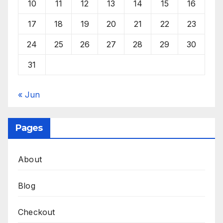
10
11
12
13
14
15
16
17
18
19
20
21
22
23
24
25
26
27
28
29
30
31
« Jun
Pages
About
Blog
Checkout