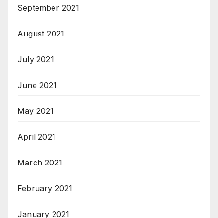
September 2021
August 2021
July 2021
June 2021
May 2021
April 2021
March 2021
February 2021
January 2021