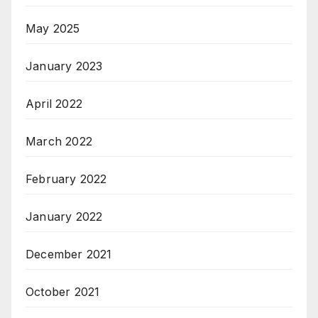
May 2025
January 2023
April 2022
March 2022
February 2022
January 2022
December 2021
October 2021