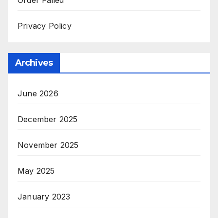
Privacy Policy
Archives
June 2026
December 2025
November 2025
May 2025
January 2023