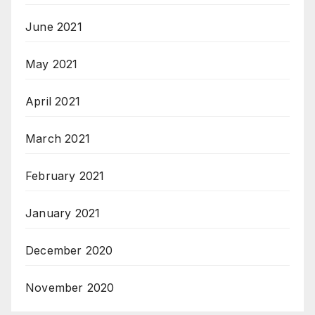
June 2021
May 2021
April 2021
March 2021
February 2021
January 2021
December 2020
November 2020