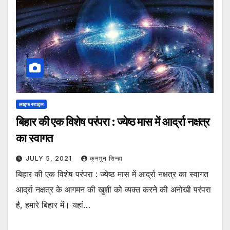
लाइफ स्टाइल
बिहार की एक विशेष परंपरा : ज्येष्ठ मास में आर्द्रा नक्षत्र
का स्वागत
JULY 5, 2021
कुनमुन सिन्हा
बिहार की एक विशेष परंपरा : ज्येष्ठ मास में आर्द्रा नक्षत्र का स्वागत
आर्द्रा नक्षत्र के आगमन की खुशी को व्यक्त करने की अनोखी परंपरा
है, हमारे बिहार में। यहां…