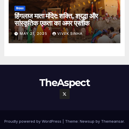
विरासत
हिंगलाज माता मंदिर: शक्ति, श्रद्धा और
सांस्कृतिक एकता का अमर प्रतीक
MAY 21, 2025
VIVEK SINHA
TheAspect
Proudly powered by WordPress
|
Theme:
Newsup
by
Themeansar
.