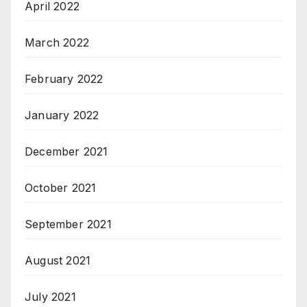
April 2022
March 2022
February 2022
January 2022
December 2021
October 2021
September 2021
August 2021
July 2021