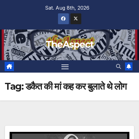
Skip
Sat. Aug 8th, 2026
to
content
TheAspect
Tag:
डकैत की मां कह कर बुलाते थे लोग