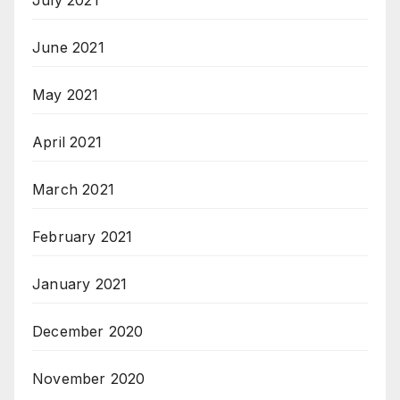
June 2021
May 2021
April 2021
March 2021
February 2021
January 2021
December 2020
November 2020