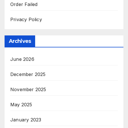
Order Failed
Privacy Policy
Archives
June 2026
December 2025
November 2025
May 2025
January 2023