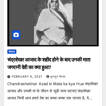
विरासत
चंद्रशेखर आजाद के शहीद होने के बाद उनकी माता
जगरानी देवी का क्या हुआ?
FEBRUARY 6, 2021
कुनमुन सिन्हा
Chandrashekhar Azad ki Mata ka kya Hua चंद्रशेखर
आजाद और उनकी मां के जीवन से जुड़ी सत्य घटनाएं चंद्रशेखर
आजाद जिन्हें आज हमारे देश का बच्चा-बच्चा तक जानता है, ये…