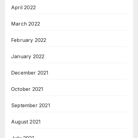
April 2022
March 2022
February 2022
January 2022
December 2021
October 2021
September 2021
August 2021
July 2021