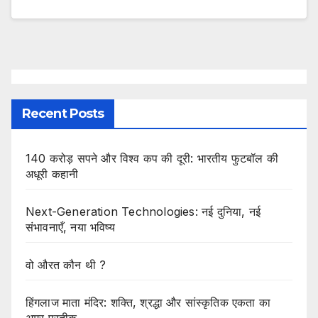
Recent Posts
140 करोड़ सपने और विश्व कप की दूरी: भारतीय फुटबॉल की
अधूरी कहानी
Next-Generation Technologies: नई दुनिया, नई
संभावनाएँ, नया भविष्य
वो औरत कौन थी ?
हिंगलाज माता मंदिर: शक्ति, श्रद्धा और सांस्कृतिक एकता का