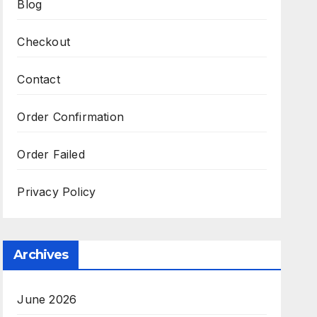
Blog
Checkout
Contact
Order Confirmation
Order Failed
Privacy Policy
Archives
June 2026