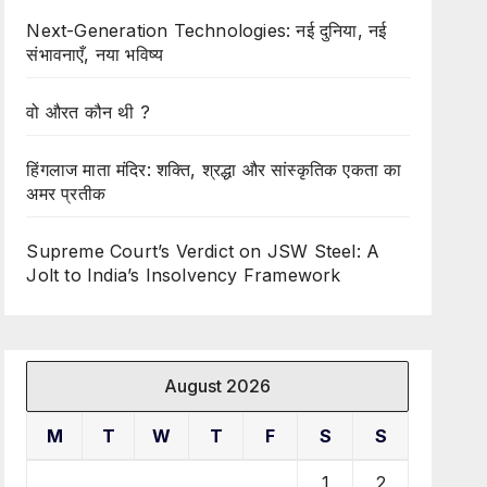
Next-Generation Technologies: नई दुनिया, नई
संभावनाएँ, नया भविष्य
वो औरत कौन थी ?
हिंगलाज माता मंदिर: शक्ति, श्रद्धा और सांस्कृतिक एकता का
अमर प्रतीक
Supreme Court’s Verdict on JSW Steel: A
Jolt to India’s Insolvency Framework
August 2026
M
T
W
T
F
S
S
1
2