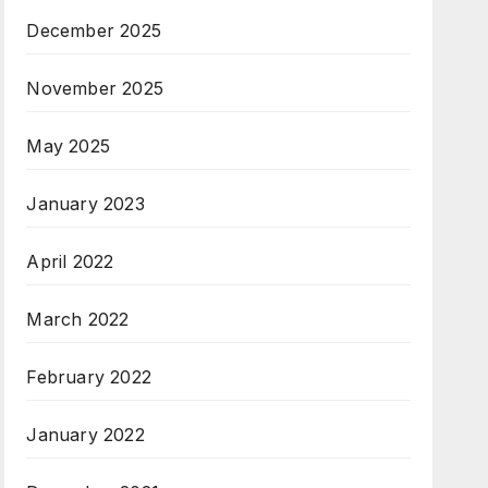
December 2025
November 2025
May 2025
January 2023
April 2022
March 2022
February 2022
January 2022