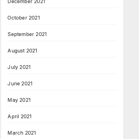
December 2021
October 2021
September 2021
August 2021
July 2021
June 2021
May 2021
April 2021
March 2021