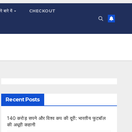
रे बारे में
CHECKOUT
Recent Posts
140 करोड़ सपने और विश्व कप की दूरी: भारतीय फुटबॉल
की अधूरी कहानी