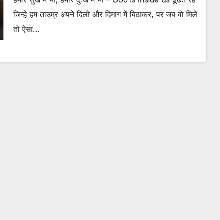
जिन्हे हम ताउम्र अपने दिलों और दिमाग में बिठाकर, पर जब वो मिले
तो ऐसा…