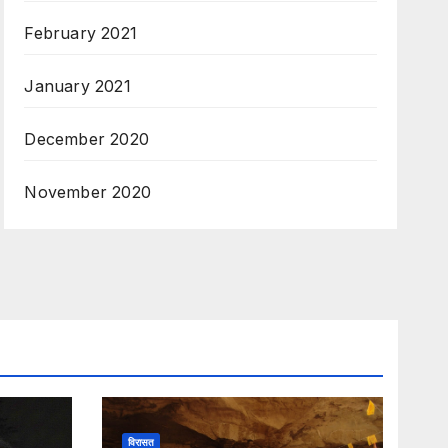
February 2021
January 2021
December 2020
November 2020
विरासत