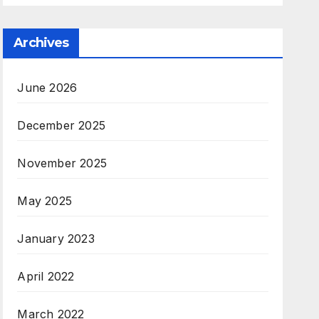
Archives
June 2026
December 2025
November 2025
May 2025
January 2023
April 2022
March 2022