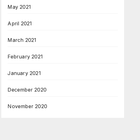
May 2021
April 2021
March 2021
February 2021
January 2021
December 2020
November 2020