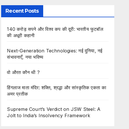
Recent Posts
140 करोड़ सपने और विश्व कप की दूरी: भारतीय फुटबॉल
की अधूरी कहानी
Next-Generation Technologies: नई दुनिया, नई
संभावनाएँ, नया भविष्य
वो औरत कौन थी ?
हिंगलाज माता मंदिर: शक्ति, श्रद्धा और सांस्कृतिक एकता का
अमर प्रतीक
Supreme Court’s Verdict on JSW Steel: A
Jolt to India’s Insolvency Framework