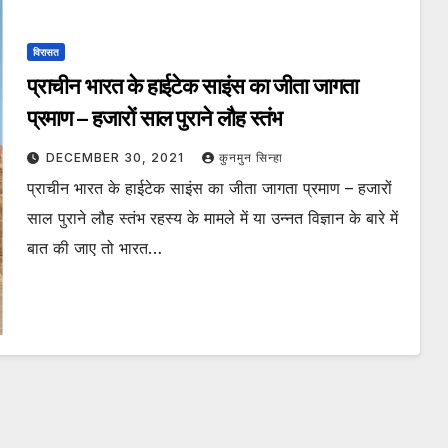
विरासत
प्राचीन भारत के हाईटेक साइंस का जीता जागता
प्रमाण – हजारों साल पुराने लौह स्तंभ
DECEMBER 30, 2021
कुनमुन सिन्हा
प्राचीन भारत के हाईटेक साइंस का जीता जागता प्रमाण – हजारों
साल पुराने लौह स्तंभ रहस्य के मामले में या उन्नत विज्ञान के बारे में
बात की जाए तो भारत…