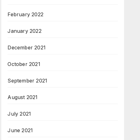
February 2022
January 2022
December 2021
October 2021
September 2021
August 2021
July 2021
June 2021