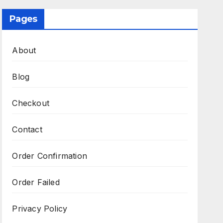
Pages
About
Blog
Checkout
Contact
Order Confirmation
Order Failed
Privacy Policy