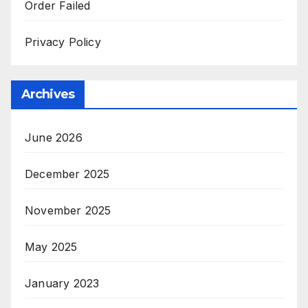
Order Failed
Privacy Policy
Archives
June 2026
December 2025
November 2025
May 2025
January 2023