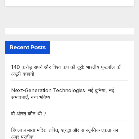
Recent Posts
140 करोड़ सपने और विश्व कप की दूरी: भारतीय फुटबॉल की
अधूरी कहानी
Next-Generation Technologies: नई दुनिया, नई
संभावनाएँ, नया भविष्य
वो औरत कौन थी ?
हिंगलाज माता मंदिर: शक्ति, श्रद्धा और सांस्कृतिक एकता का
अमर प्रतीक