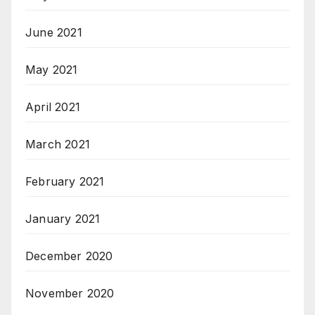
June 2021
May 2021
April 2021
March 2021
February 2021
January 2021
December 2020
November 2020