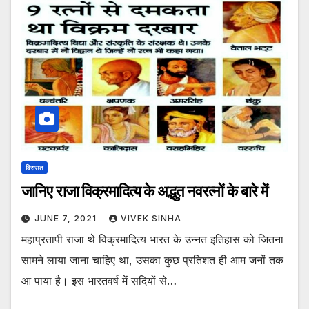
विरासत
जानिए राजा विक्रमादित्य के अद्भुत नवरत्नों के बारे में
JUNE 7, 2021
VIVEK SINHA
महाप्रतापी राजा थे विक्रमादित्य भारत के उन्नत इतिहास को जितना
सामने लाया जाना चाहिए था, उसका कुछ प्रतिशत ही आम जनों तक
आ पाया है। इस भारतवर्ष में सदियों से…