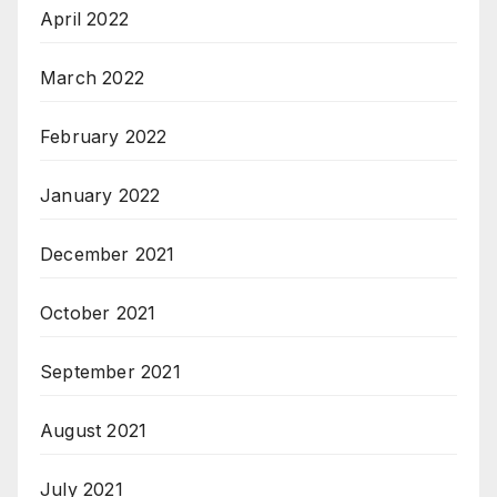
April 2022
March 2022
February 2022
January 2022
December 2021
October 2021
September 2021
August 2021
July 2021