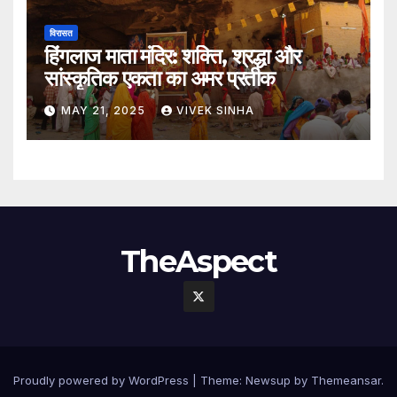
विरासत
हिंगलाज माता मंदिर: शक्ति, श्रद्धा और
सांस्कृतिक एकता का अमर प्रतीक
MAY 21, 2025
VIVEK SINHA
TheAspect
Proudly powered by WordPress
|
Theme:
Newsup
by
Themeansar
.