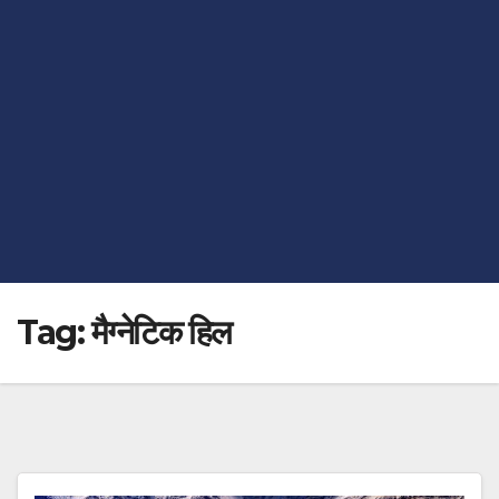
Tag:
मैग्नेटिक हिल