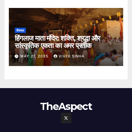
विरासत
हिंगलाज माता मंदिर: शक्ति, श्रद्धा और
सांस्कृतिक एकता का अमर प्रतीक
MAY 21, 2025
VIVEK SINHA
TheAspect