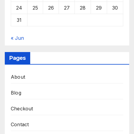
24
25
26
27
28
29
30
31
« Jun
Pages
About
Blog
Checkout
Contact