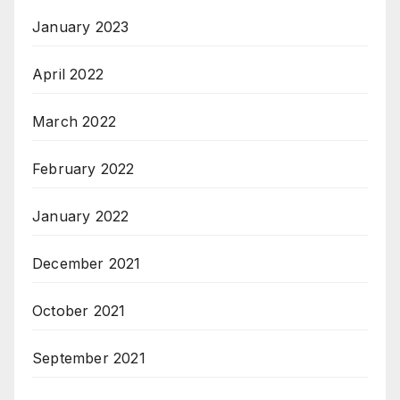
January 2023
April 2022
March 2022
February 2022
January 2022
December 2021
October 2021
September 2021