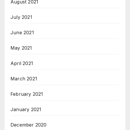
August 2021
July 2021
June 2021
May 2021
April 2021
March 2021
February 2021
January 2021
December 2020