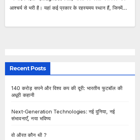
आश्चर्य से भरी है। यहां कई प्रकार के रहस्यमय स्थान हैं, जिनमें…
Recent Posts
140 करोड़ सपने और विश्व कप की दूरी: भारतीय फुटबॉल की
अधूरी कहानी
Next-Generation Technologies: नई दुनिया, नई
संभावनाएँ, नया भविष्य
वो औरत कौन थी ?