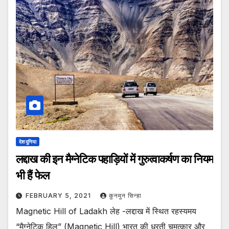
देश दुनिया
लद्दाख की इन मैग्नेटिक पहाड़ियों में गुरुत्वाकर्षण का नियम
भी हैं फेल
FEBRUARY 5, 2021
कुनमुन सिन्हा
Magnetic Hill of Ladakh लेह -लद्दाख में स्थित रहस्यमय
“मैग्नेटिक हिल” (Magnetic Hill) भारत की धरती चमत्कार और