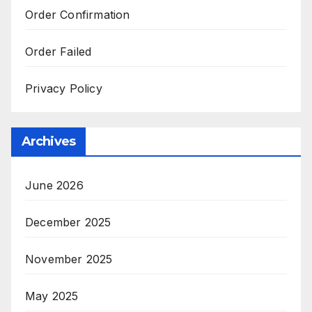
Order Confirmation
Order Failed
Privacy Policy
Archives
June 2026
December 2025
November 2025
May 2025