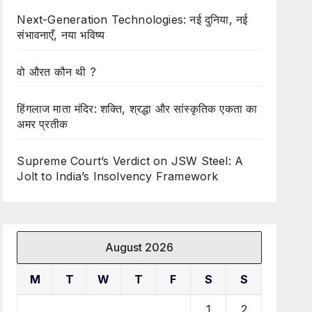
Next-Generation Technologies: नई दुनिया, नई
संभावनाएँ, नया भविष्य
वो औरत कौन थी ?
हिंगलाज माता मंदिर: शक्ति, श्रद्धा और सांस्कृतिक एकता का
अमर प्रतीक
Supreme Court’s Verdict on JSW Steel: A
Jolt to India’s Insolvency Framework
August 2026
M
T
W
T
F
S
S
1
2