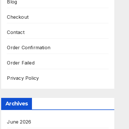
Blog
Checkout
Contact
Order Confirmation
Order Failed
Privacy Policy
Archives
June 2026