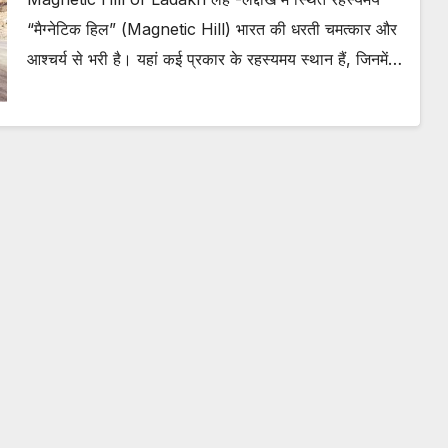
“मैग्नेटिक हिल” (Magnetic Hill) भारत की धरती चमत्कार और
आश्चर्य से भरी है। यहां कई प्रकार के रहस्यमय स्थान हैं, जिनमें…