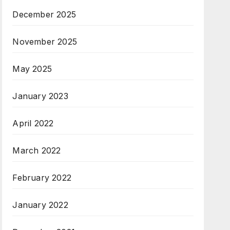
December 2025
November 2025
May 2025
January 2023
April 2022
March 2022
February 2022
January 2022