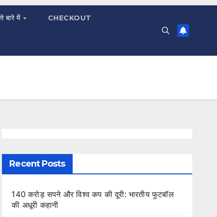
रे बारे में
CHECKOUT
Recent Posts
140 करोड़ सपने और विश्व कप की दूरी: भारतीय फुटबॉल
की अधूरी कहानी