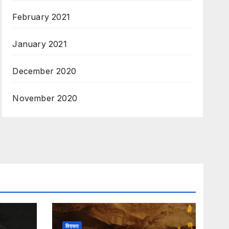
February 2021
January 2021
December 2020
November 2020
विरासत