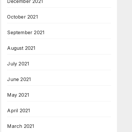
December 2021
October 2021
September 2021
August 2021
July 2021
June 2021
May 2021
April 2021
March 2021