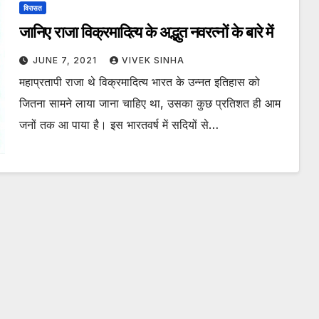
विरासत
जानिए राजा विक्रमादित्य के अद्भुत नवरत्नों के बारे में
JUNE 7, 2021
VIVEK SINHA
महाप्रतापी राजा थे विक्रमादित्य भारत के उन्नत इतिहास को
जितना सामने लाया जाना चाहिए था, उसका कुछ प्रतिशत ही आम
जनों तक आ पाया है। इस भारतवर्ष में सदियों से…