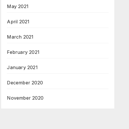
May 2021
April 2021
March 2021
February 2021
January 2021
December 2020
November 2020