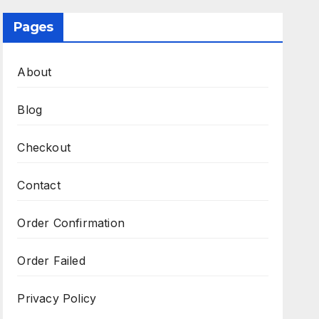
Pages
About
Blog
Checkout
Contact
Order Confirmation
Order Failed
Privacy Policy