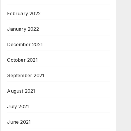
February 2022
January 2022
December 2021
October 2021
September 2021
August 2021
July 2021
June 2021