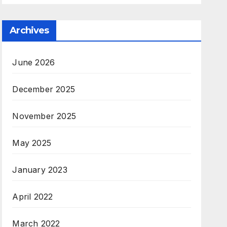
Archives
June 2026
December 2025
November 2025
May 2025
January 2023
April 2022
March 2022