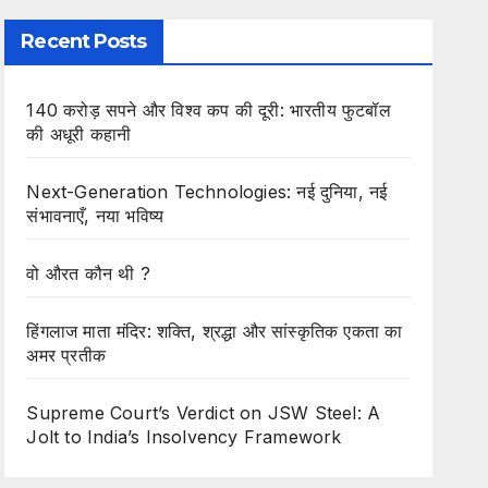
Recent Posts
140 करोड़ सपने और विश्व कप की दूरी: भारतीय फुटबॉल
की अधूरी कहानी
Next-Generation Technologies: नई दुनिया, नई
संभावनाएँ, नया भविष्य
वो औरत कौन थी ?
हिंगलाज माता मंदिर: शक्ति, श्रद्धा और सांस्कृतिक एकता का
अमर प्रतीक
Supreme Court’s Verdict on JSW Steel: A
Jolt to India’s Insolvency Framework