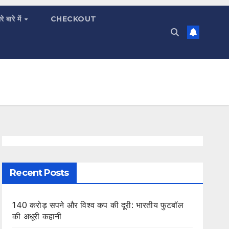
रे बारे में
CHECKOUT
Recent Posts
140 करोड़ सपने और विश्व कप की दूरी: भारतीय फुटबॉल
की अधूरी कहानी