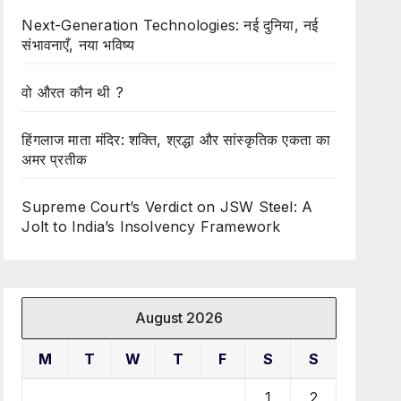
Next-Generation Technologies: नई दुनिया, नई
संभावनाएँ, नया भविष्य
वो औरत कौन थी ?
हिंगलाज माता मंदिर: शक्ति, श्रद्धा और सांस्कृतिक एकता का
अमर प्रतीक
Supreme Court’s Verdict on JSW Steel: A
Jolt to India’s Insolvency Framework
August 2026
M
T
W
T
F
S
S
1
2