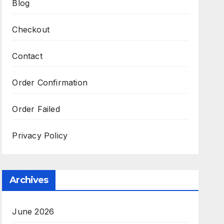
Blog
Checkout
Contact
Order Confirmation
Order Failed
Privacy Policy
Archives
June 2026