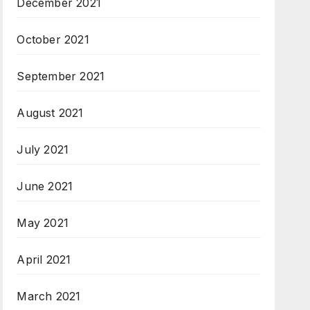
December 2021
October 2021
September 2021
August 2021
July 2021
June 2021
May 2021
April 2021
March 2021