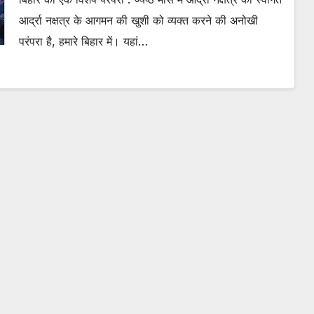
आर्द्रा नक्षत्र के आगमन की खुशी को व्यक्त करने की अनोखी
परंपरा है, हमारे बिहार में। यहां…