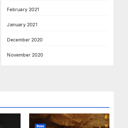
February 2021
January 2021
December 2020
November 2020
विरासत