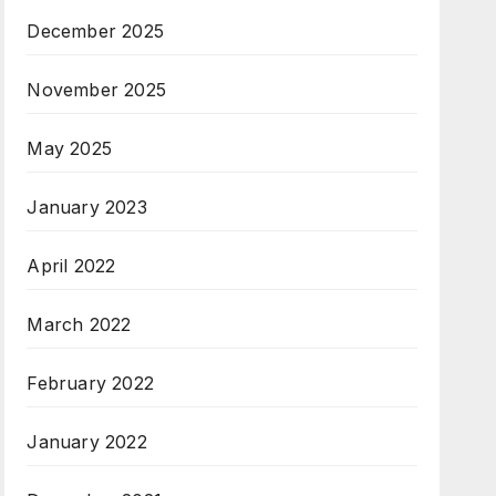
December 2025
November 2025
May 2025
January 2023
April 2022
March 2022
February 2022
January 2022