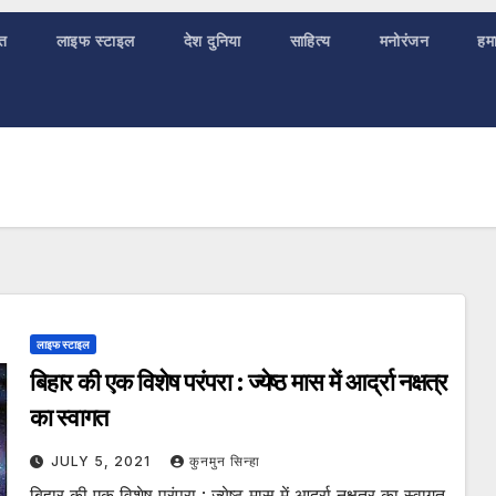
ात
लाइफ स्टाइल
देश दुनिया
साहित्य
मनोरंजन
हमा
लाइफ स्टाइल
बिहार की एक विशेष परंपरा : ज्येष्ठ मास में आर्द्रा नक्षत्र
का स्वागत
JULY 5, 2021
कुनमुन सिन्हा
बिहार की एक विशेष परंपरा : ज्येष्ठ मास में आर्द्रा नक्षत्र का स्वागत