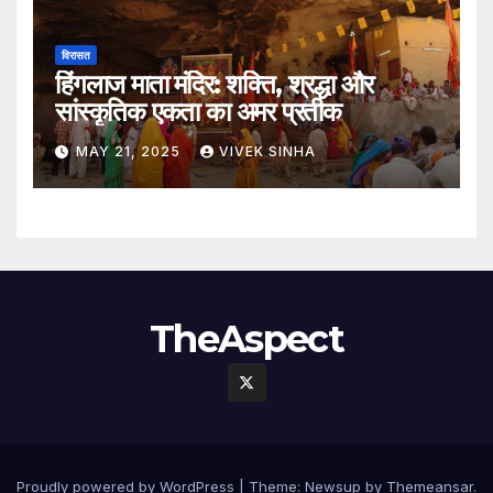
विरासत
हिंगलाज माता मंदिर: शक्ति, श्रद्धा और
सांस्कृतिक एकता का अमर प्रतीक
MAY 21, 2025
VIVEK SINHA
TheAspect
Proudly powered by WordPress
|
Theme:
Newsup
by
Themeansar
.