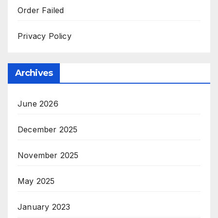
Order Failed
Privacy Policy
Archives
June 2026
December 2025
November 2025
May 2025
January 2023