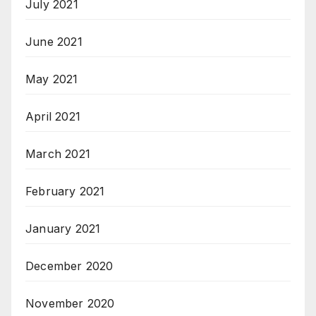
July 2021
June 2021
May 2021
April 2021
March 2021
February 2021
January 2021
December 2020
November 2020