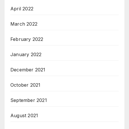
April 2022
March 2022
February 2022
January 2022
December 2021
October 2021
September 2021
August 2021