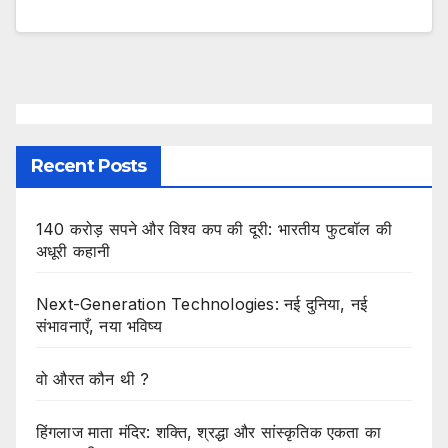
Recent Posts
140 करोड़ सपने और विश्व कप की दूरी: भारतीय फुटबॉल की
अधूरी कहानी
Next-Generation Technologies: नई दुनिया, नई
संभावनाएँ, नया भविष्य
वो औरत कौन थी ?
हिंगलाज माता मंदिर: शक्ति, श्रद्धा और सांस्कृतिक एकता का