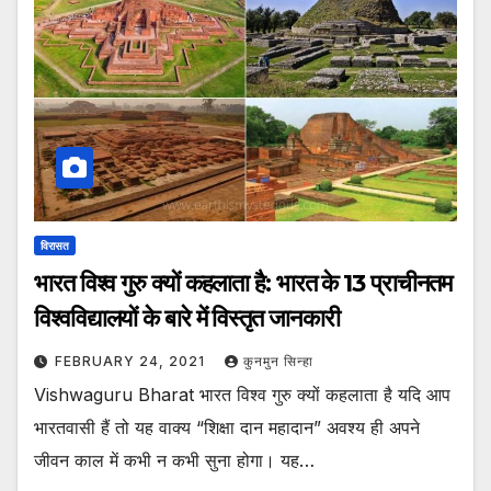
विरासत
भारत विश्व गुरु क्यों कहलाता है: भारत के 13 प्राचीनतम
विश्वविद्यालयों के बारे में विस्तृत जानकारी
FEBRUARY 24, 2021
कुनमुन सिन्हा
Vishwaguru Bharat भारत विश्व गुरु क्यों कहलाता है यदि आप
भारतवासी हैं तो यह वाक्य “शिक्षा दान महादान” अवश्य ही अपने
जीवन काल में कभी न कभी सुना होगा। यह…