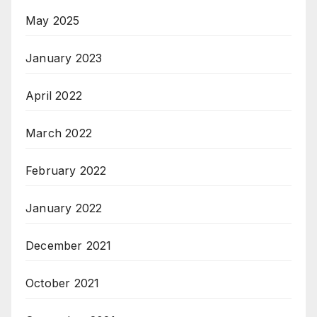
May 2025
January 2023
April 2022
March 2022
February 2022
January 2022
December 2021
October 2021