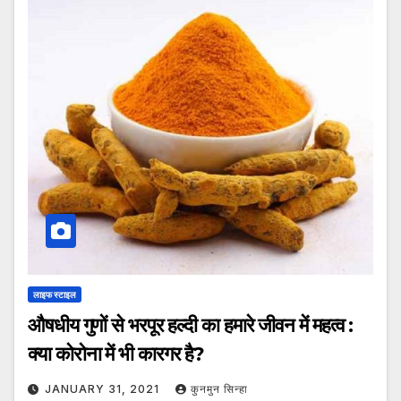
लाइफ स्टाइल
औषधीय गुणों से भरपूर हल्दी का हमारे जीवन में महत्व :
क्या कोरोना में भी कारगर है?
JANUARY 31, 2021
कुनमुन सिन्हा