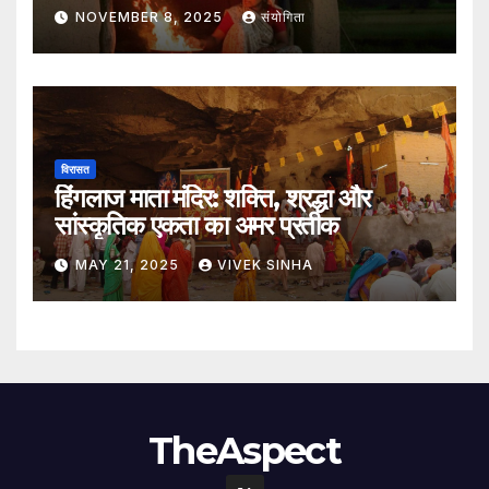
NOVEMBER 8, 2025
संयोगिता
विरासत
हिंगलाज माता मंदिर: शक्ति, श्रद्धा और
सांस्कृतिक एकता का अमर प्रतीक
MAY 21, 2025
VIVEK SINHA
TheAspect