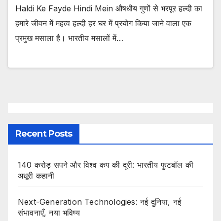
Haldi Ke Fayde Hindi Mein औषधीय गुणों से भरपूर हल्दी का
हमारे जीवन में महत्व हल्दी हर घर में प्रयोग किया जाने वाला एक
प्रमुख मसाला है। भारतीय मसालों में…
Recent Posts
140 करोड़ सपने और विश्व कप की दूरी: भारतीय फुटबॉल की
अधूरी कहानी
Next-Generation Technologies: नई दुनिया, नई
संभावनाएँ, नया भविष्य