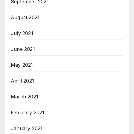
September 2021
August 2021
July 2021
June 2021
May 2021
April 2021
March 2021
February 2021
January 2021