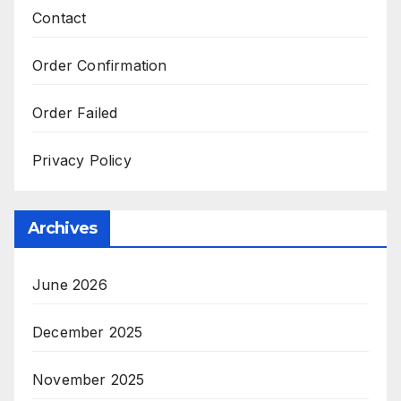
Contact
Order Confirmation
Order Failed
Privacy Policy
Archives
June 2026
December 2025
November 2025