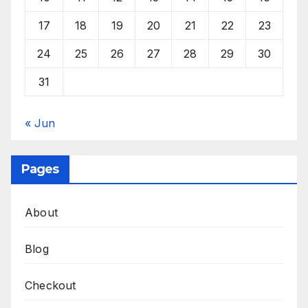
17
18
19
20
21
22
23
24
25
26
27
28
29
30
31
« Jun
Pages
About
Blog
Checkout