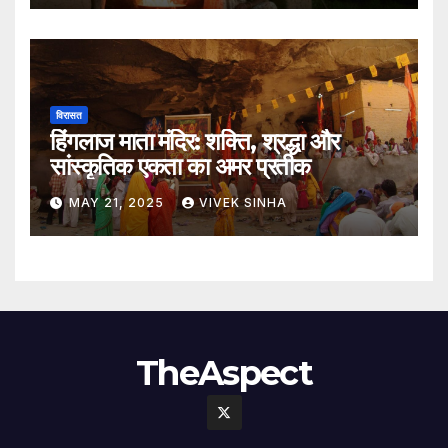
विरासत
हिंगलाज माता मंदिर: शक्ति, श्रद्धा और
सांस्कृतिक एकता का अमर प्रतीक
MAY 21, 2025
VIVEK SINHA
TheAspect