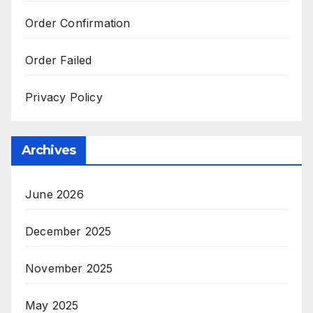
Order Confirmation
Order Failed
Privacy Policy
Archives
June 2026
December 2025
November 2025
May 2025