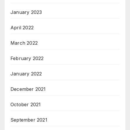
January 2023
April 2022
March 2022
February 2022
January 2022
December 2021
October 2021
September 2021