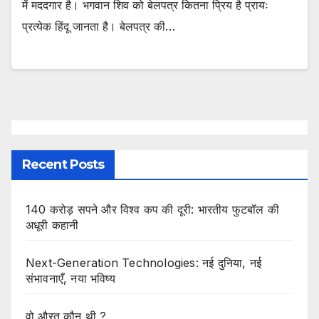
में मददगार है। भगवान शिव को बेलपत्र कितना प्रिय है प्रायः
प्रत्येक हिंदू जानता है। बेलपत्र की…
Recent Posts
140 करोड़ सपने और विश्व कप की दूरी: भारतीय फुटबॉल की
अधूरी कहानी
Next-Generation Technologies: नई दुनिया, नई
संभावनाएँ, नया भविष्य
वो औरत कौन थी ?