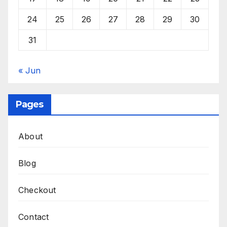
24
25
26
27
28
29
30
31
« Jun
Pages
About
Blog
Checkout
Contact