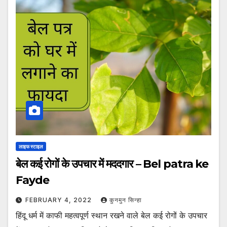
लाइफ स्टाइल
बेल कई रोगों के उपचार में मददगार – Bel patra ke
Fayde
FEBRUARY 4, 2022
कुनमुन सिन्हा
हिंदू धर्म में काफी महत्वपूर्ण स्थान रखने वाले बेल कई रोगों के उपचार