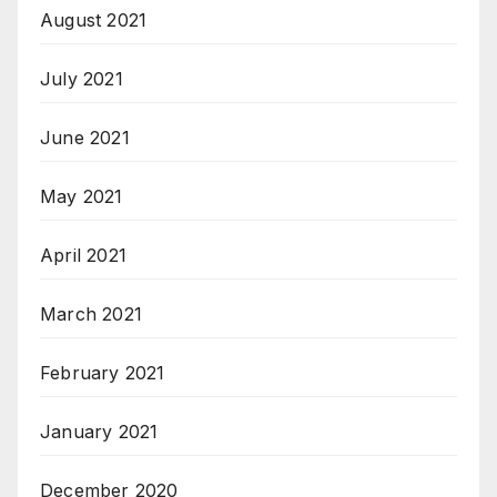
August 2021
July 2021
June 2021
May 2021
April 2021
March 2021
February 2021
January 2021
December 2020