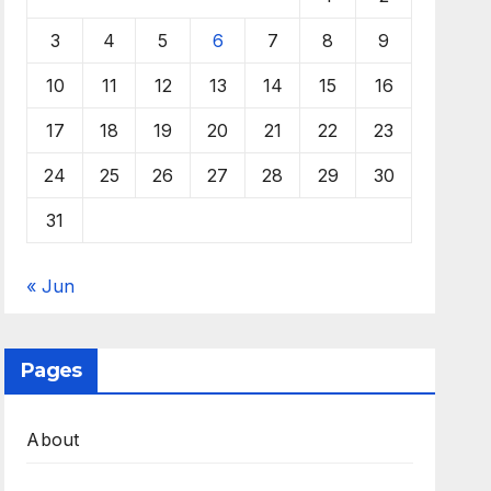
3
4
5
6
7
8
9
10
11
12
13
14
15
16
17
18
19
20
21
22
23
24
25
26
27
28
29
30
31
« Jun
Pages
About