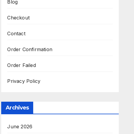
Blog
Checkout
Contact
Order Confirmation
Order Failed
Privacy Policy
Archives
June 2026