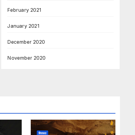
February 2021
January 2021
December 2020
November 2020
विरासत