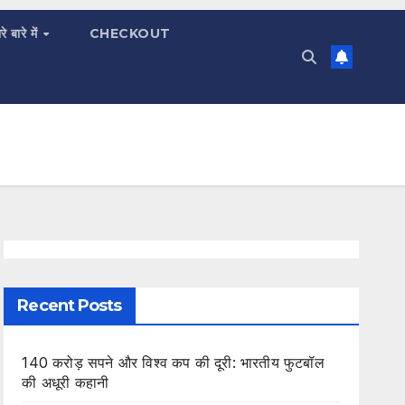
रे बारे में
CHECKOUT
Recent Posts
140 करोड़ सपने और विश्व कप की दूरी: भारतीय फुटबॉल
की अधूरी कहानी