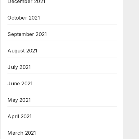
December 2021
October 2021
September 2021
August 2021
July 2021
June 2021
May 2021
April 2021
March 2021