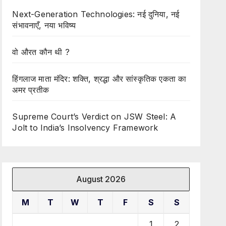
Next-Generation Technologies: नई दुनिया, नई
संभावनाएँ, नया भविष्य
वो औरत कौन थी ?
हिंगलाज माता मंदिर: शक्ति, श्रद्धा और सांस्कृतिक एकता का
अमर प्रतीक
Supreme Court’s Verdict on JSW Steel: A
Jolt to India’s Insolvency Framework
August 2026
M
T
W
T
F
S
S
1
2