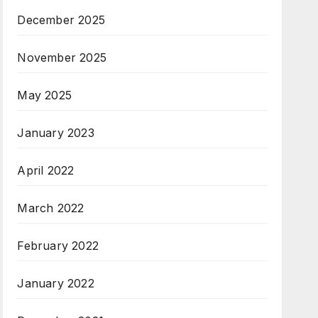
December 2025
November 2025
May 2025
January 2023
April 2022
March 2022
February 2022
January 2022