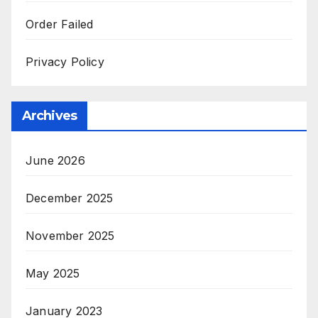
Order Failed
Privacy Policy
Archives
June 2026
December 2025
November 2025
May 2025
January 2023