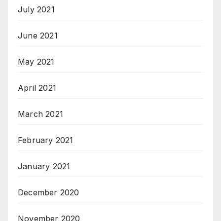
July 2021
June 2021
May 2021
April 2021
March 2021
February 2021
January 2021
December 2020
November 2020