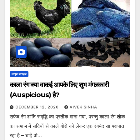
लाइफ स्टाइल
काला रंग क्या वाकई आपके लिए शुभ मंगलकारी
(Auspicious) है?
DECEMBER 12, 2020
VIVEK SINHA
सफेद रंग शांति समृद्धि का प्रतीक माना गया, परन्तु काला रंग शोक
का समाज में सदियों से काले गोरों को लेकर एक रंगभेद सा पक्षपात
रहा है – चाहे वो…