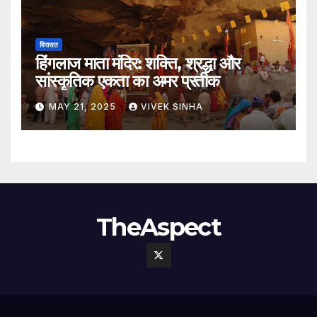
विरासत
हिंगलाज माता मंदिर: शक्ति, श्रद्धा और
सांस्कृतिक एकता का अमर प्रतीक
MAY 21, 2025
VIVEK SINHA
TheAspect