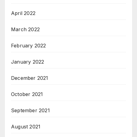
April 2022
March 2022
February 2022
January 2022
December 2021
October 2021
September 2021
August 2021