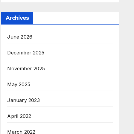
Archives
June 2026
December 2025
November 2025
May 2025
January 2023
April 2022
March 2022