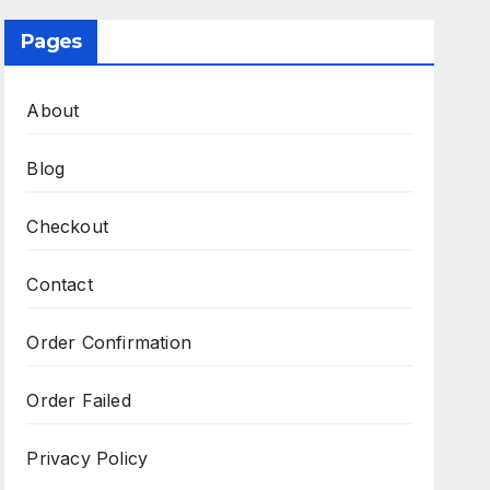
Pages
About
Blog
Checkout
Contact
Order Confirmation
Order Failed
Privacy Policy