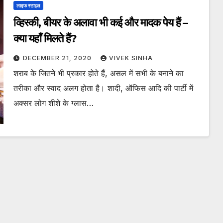
लाइफ स्टाइल
व्हिस्की, बीयर के अलावा भी कई और मादक पेय हैं –
क्या यहाँ मिलते हैं?
DECEMBER 21, 2020
VIVEK SINHA
शराब के जितने भी प्रकार होते हैं, असल में सभी के बनाने का
तरीका और स्वाद अलग होता है। शादी, ऑफिस आदि की पार्टी में
अक्सर लोग शीशे के ग्लास…