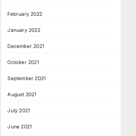
February 2022
January 2022
December 2021
October 2021
September 2021
August 2021
July 2021
June 2021