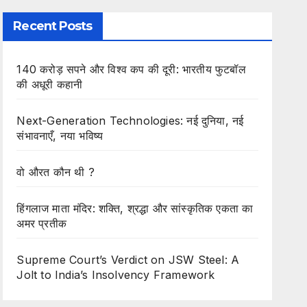
Recent Posts
140 करोड़ सपने और विश्व कप की दूरी: भारतीय फुटबॉल
की अधूरी कहानी
Next-Generation Technologies: नई दुनिया, नई
संभावनाएँ, नया भविष्य
वो औरत कौन थी ?
हिंगलाज माता मंदिर: शक्ति, श्रद्धा और सांस्कृतिक एकता का
अमर प्रतीक
Supreme Court’s Verdict on JSW Steel: A
Jolt to India’s Insolvency Framework