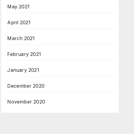
May 2021
April 2021
March 2021
February 2021
January 2021
December 2020
November 2020