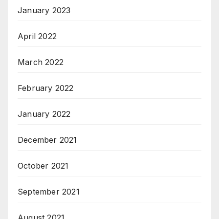
January 2023
April 2022
March 2022
February 2022
January 2022
December 2021
October 2021
September 2021
August 2021