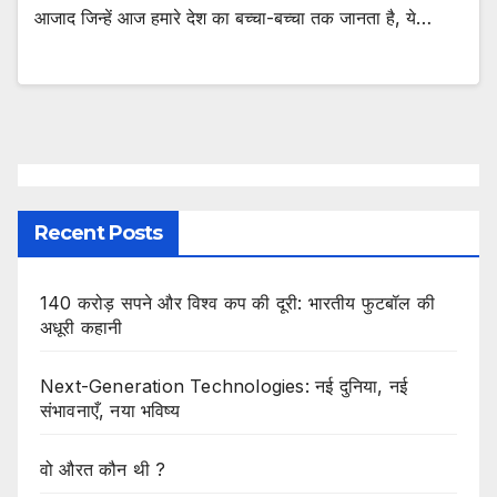
आजाद जिन्हें आज हमारे देश का बच्चा-बच्चा तक जानता है, ये…
Recent Posts
140 करोड़ सपने और विश्व कप की दूरी: भारतीय फुटबॉल की
अधूरी कहानी
Next-Generation Technologies: नई दुनिया, नई
संभावनाएँ, नया भविष्य
वो औरत कौन थी ?