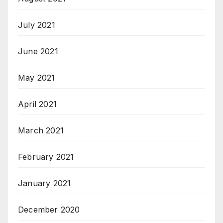
July 2021
June 2021
May 2021
April 2021
March 2021
February 2021
January 2021
December 2020