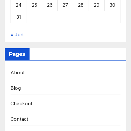
24
25
26
27
28
29
30
31
« Jun
Pages
About
Blog
Checkout
Contact