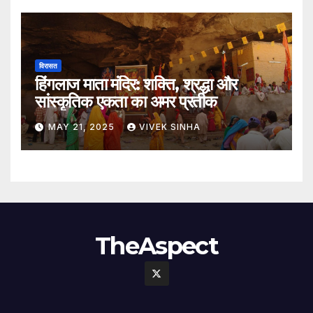
विरासत
हिंगलाज माता मंदिर: शक्ति, श्रद्धा और
सांस्कृतिक एकता का अमर प्रतीक
MAY 21, 2025
VIVEK SINHA
TheAspect