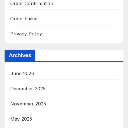
Order Confirmation
Order Failed
Privacy Policy
Archives
June 2026
December 2025
November 2025
May 2025