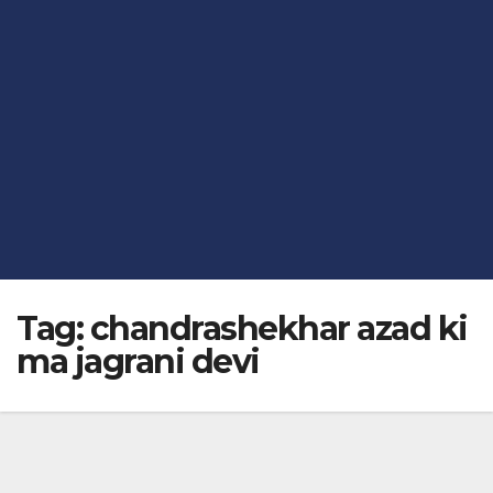
Tag:
chandrashekhar azad ki
ma jagrani devi