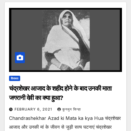
विरासत
चंद्रशेखर आजाद के शहीद होने के बाद उनकी माता
जगरानी देवी का क्या हुआ?
FEBRUARY 6, 2021
कुनमुन सिन्हा
Chandrashekhar Azad ki Mata ka kya Hua चंद्रशेखर
आजाद और उनकी मां के जीवन से जुड़ी सत्य घटनाएं चंद्रशेखर