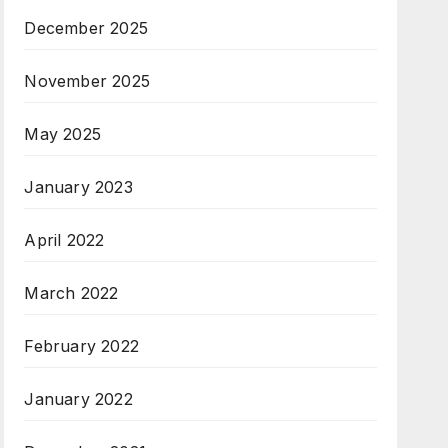
December 2025
November 2025
May 2025
January 2023
April 2022
March 2022
February 2022
January 2022