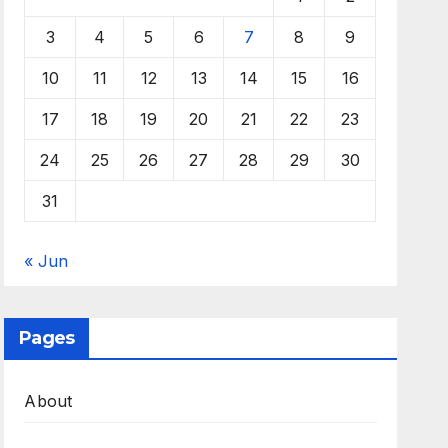
3
4
5
6
7
8
9
10
11
12
13
14
15
16
17
18
19
20
21
22
23
24
25
26
27
28
29
30
31
« Jun
Pages
About