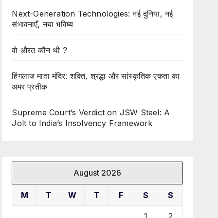
Next-Generation Technologies: नई दुनिया, नई
संभावनाएँ, नया भविष्य
वो औरत कौन थी ?
हिंगलाज माता मंदिर: शक्ति, श्रद्धा और सांस्कृतिक एकता का
अमर प्रतीक
Supreme Court’s Verdict on JSW Steel: A
Jolt to India’s Insolvency Framework
August 2026
M
T
W
T
F
S
S
1
2