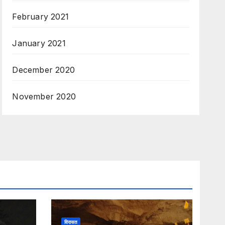
February 2021
January 2021
December 2020
November 2020
विरासत