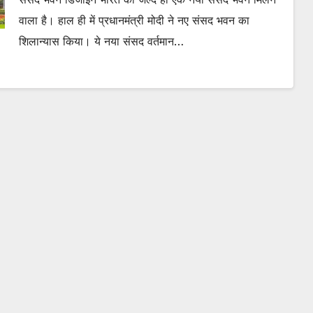
वाला है। हाल ही में प्रधानमंत्री मोदी ने नए संसद भवन का
शिलान्यास किया। ये नया संसद वर्तमान…