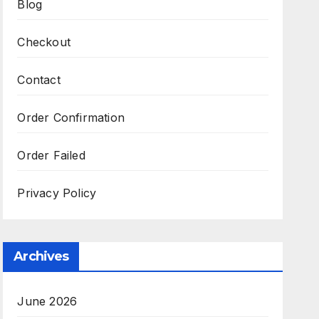
Blog
Checkout
Contact
Order Confirmation
Order Failed
Privacy Policy
Archives
June 2026