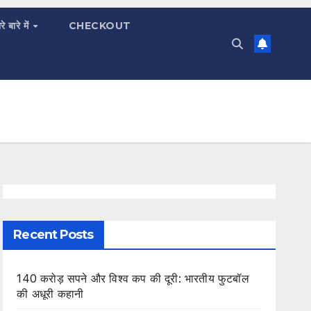
रे बारे में
CHECKOUT
Recent Posts
140 करोड़ सपने और विश्व कप की दूरी: भारतीय फुटबॉल
की अधूरी कहानी