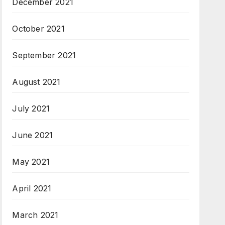
December 2021
October 2021
September 2021
August 2021
July 2021
June 2021
May 2021
April 2021
March 2021