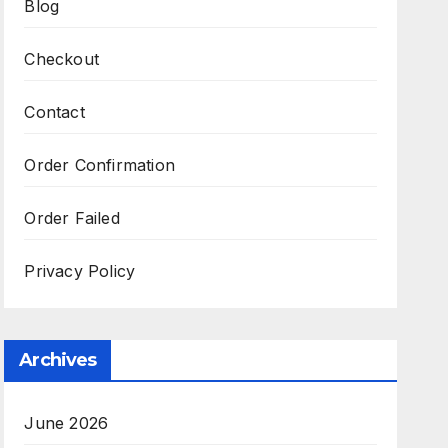
Blog
Checkout
Contact
Order Confirmation
Order Failed
Privacy Policy
Archives
June 2026