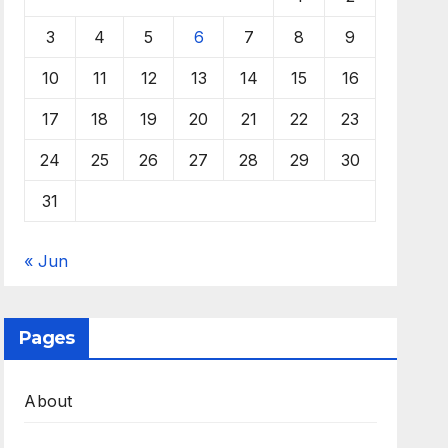
3
4
5
6
7
8
9
10
11
12
13
14
15
16
17
18
19
20
21
22
23
24
25
26
27
28
29
30
31
« Jun
Pages
About