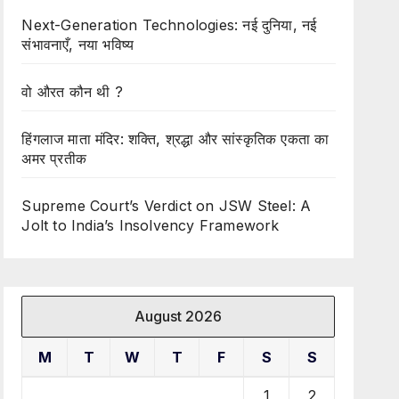
Next-Generation Technologies: नई दुनिया, नई
संभावनाएँ, नया भविष्य
वो औरत कौन थी ?
हिंगलाज माता मंदिर: शक्ति, श्रद्धा और सांस्कृतिक एकता का
अमर प्रतीक
Supreme Court’s Verdict on JSW Steel: A
Jolt to India’s Insolvency Framework
August 2026
M
T
W
T
F
S
S
1
2