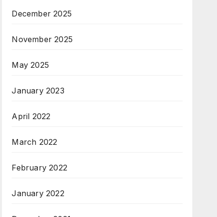
December 2025
November 2025
May 2025
January 2023
April 2022
March 2022
February 2022
January 2022