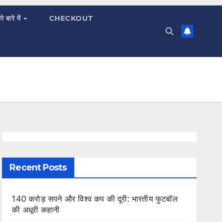
रे बारे में
CHECKOUT
Recent Posts
140 करोड़ सपने और विश्व कप की दूरी: भारतीय फुटबॉल
की अधूरी कहानी