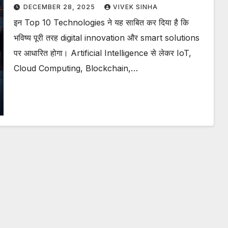
DECEMBER 28, 2025
VIVEK SINHA
इन Top 10 Technologies ने यह साबित कर दिया है कि
भविष्य पूरी तरह digital innovation और smart solutions
पर आधारित होगा। Artificial Intelligence से लेकर IoT,
Cloud Computing, Blockchain,…