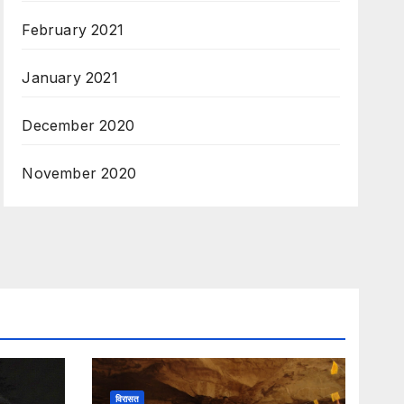
February 2021
January 2021
December 2020
November 2020
विरासत