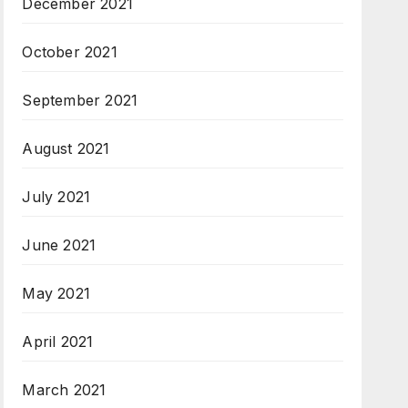
December 2021
October 2021
September 2021
August 2021
July 2021
June 2021
May 2021
April 2021
March 2021