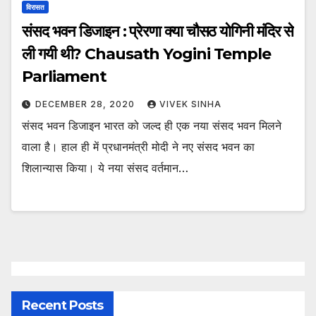
विरासत
संसद भवन डिजाइन : प्रेरणा क्या चौसठ योगिनी मंदिर से
ली गयी थी? Chausath Yogini Temple
Parliament
DECEMBER 28, 2020
VIVEK SINHA
संसद भवन डिजाइन भारत को जल्द ही एक नया संसद भवन मिलने
वाला है। हाल ही में प्रधानमंत्री मोदी ने नए संसद भवन का
शिलान्यास किया। ये नया संसद वर्तमान…
Recent Posts