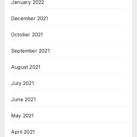
January 2022
December 2021
October 2021
September 2021
August 2021
July 2021
June 2021
May 2021
April 2021