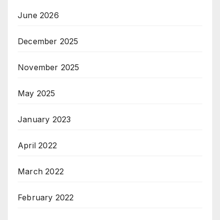
June 2026
December 2025
November 2025
May 2025
January 2023
April 2022
March 2022
February 2022