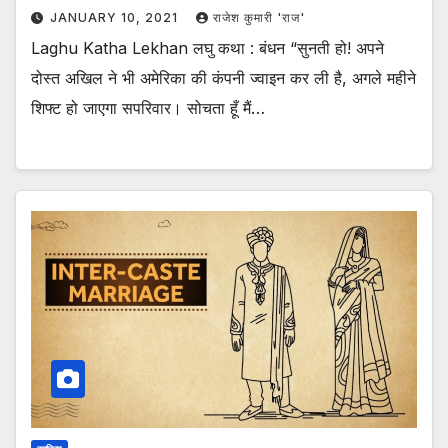
JANUARY 10, 2021
राजेश कुमारी 'राज'
Laghu Katha Lekhan लघु कथा : बंधन “सुनती हो! अपने
दोस्त अखिल ने भी अमेरिका की कंपनी ज्वाइन कर ली है, अगले महीने
शिफ्ट हो जाएगा सपरिवार। सोचता हूँ मैं…