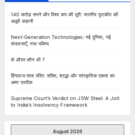
140 करोड़ सपने और विश्व कप की दूरी: भारतीय फुटबॉल की
अधूरी कहानी
Next-Generation Technologies: नई दुनिया, नई
संभावनाएँ, नया भविष्य
वो औरत कौन थी ?
हिंगलाज माता मंदिर: शक्ति, श्रद्धा और सांस्कृतिक एकता का
अमर प्रतीक
Supreme Court’s Verdict on JSW Steel: A Jolt
to India’s Insolvency Framework
August 2026