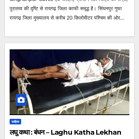
पुरातत्व की दृष्टि से रायगढ़ जिला काफी समृद्ध है। सिंघनपुर गुफा
रायगढ़ जिला मुख्यालय से करीब 20 किलोमीटर पश्चिम की ओर…
साहित्य
लघु कथा : बंधन – Laghu Katha Lekhan