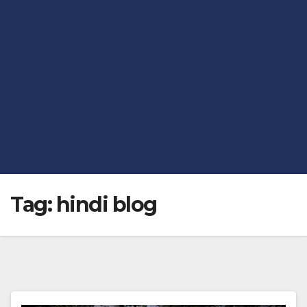
Tag:
hindi blog