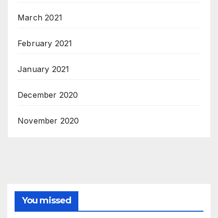
March 2021
February 2021
January 2021
December 2020
November 2020
You missed