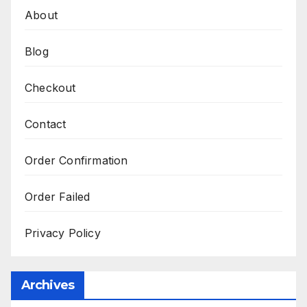
About
Blog
Checkout
Contact
Order Confirmation
Order Failed
Privacy Policy
Archives