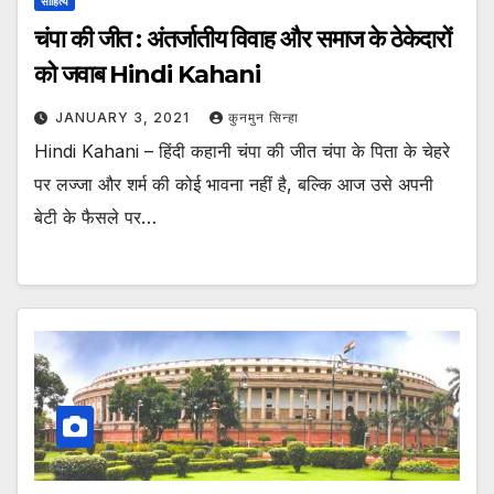
साहित्य
चंपा की जीत : अंतर्जातीय विवाह और समाज के ठेकेदारों
को जवाब Hindi Kahani
JANUARY 3, 2021
कुनमुन सिन्हा
Hindi Kahani – हिंदी कहानी चंपा की जीत चंपा के पिता के चेहरे
पर लज्जा और शर्म की कोई भावना नहीं है, बल्कि आज उसे अपनी
बेटी के फैसले पर…