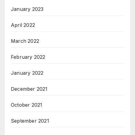
January 2023
April 2022
March 2022
February 2022
January 2022
December 2021
October 2021
September 2021