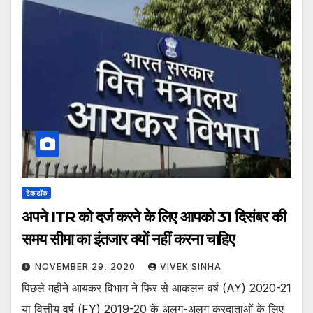
टेक टॉक
अपने ITR को दर्ज करने के लिए आपको 31 दिसंबर की
समय सीमा का इंतजार क्यों नहीं करना चाहिए
NOVEMBER 29, 2020
VIVEK SINHA
पिछले महीने आयकर विभाग ने फिर से आकलन वर्ष (AY) 2020-21
या वित्तीय वर्ष (FY) 2019-20 के अलग-अलग करदाताओं के लिए