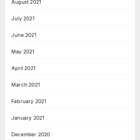
August 2021
July 2021
June 2021
May 2021
April 2021
March 2021
February 2021
January 2021
December 2020