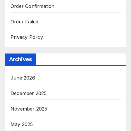
Order Confirmation
Order Failed
Privacy Policy
Archives
June 2026
December 2025
November 2025
May 2025