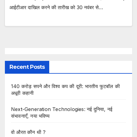
आईटीआर दाखिल करने की तारीख को 30 नवंबर से…
Recent Posts
140 करोड़ सपने और विश्व कप की दूरी: भारतीय फुटबॉल की
अधूरी कहानी
Next-Generation Technologies: नई दुनिया, नई
संभावनाएँ, नया भविष्य
वो औरत कौन थी ?