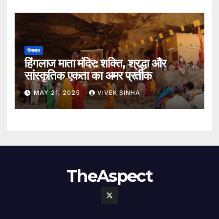
विरासत
हिंगलाज माता मंदिर: शक्ति, श्रद्धा और
सांस्कृतिक एकता का अमर प्रतीक
MAY 21, 2025
VIVEK SINHA
TheAspect