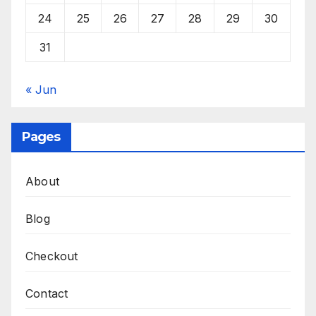
24
25
26
27
28
29
30
31
« Jun
Pages
About
Blog
Checkout
Contact