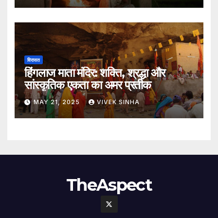
विरासत
हिंगलाज माता मंदिर: शक्ति, श्रद्धा और
सांस्कृतिक एकता का अमर प्रतीक
MAY 21, 2025
VIVEK SINHA
TheAspect