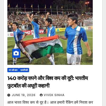
मन की बात
सामयिकी
140 करोड़ सपने और विश्व कप की दूरी: भारतीय
फुटबॉल की अधूरी कहानी
JUNE 19, 2026
VIVEK SINHA
आज भारत विश्व कप से दूर है। आज हमारी रैंकिंग हमें निराश कर