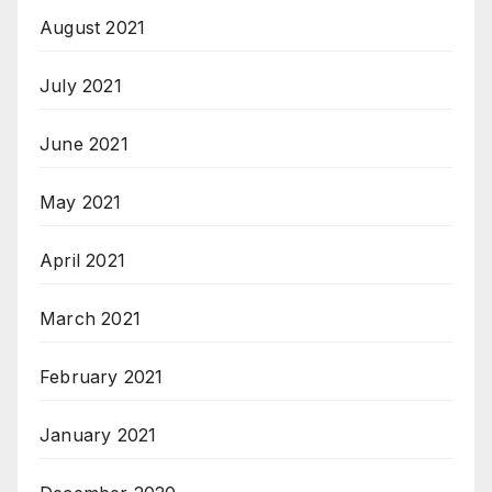
August 2021
July 2021
June 2021
May 2021
April 2021
March 2021
February 2021
January 2021