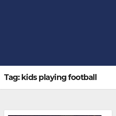
Tag:
kids playing football