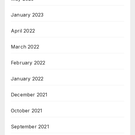
January 2023
April 2022
March 2022
February 2022
January 2022
December 2021
October 2021
September 2021