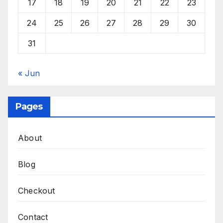
17
18
19
20
21
22
23
24
25
26
27
28
29
30
31
« Jun
Pages
About
Blog
Checkout
Contact