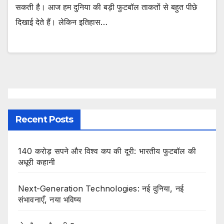
सकती है। आज हम दुनिया की बड़ी फुटबॉल ताकतों से बहुत पीछे
दिखाई देते हैं। लेकिन इतिहास…
Recent Posts
140 करोड़ सपने और विश्व कप की दूरी: भारतीय फुटबॉल की
अधूरी कहानी
Next-Generation Technologies: नई दुनिया, नई
संभावनाएँ, नया भविष्य