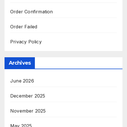
Order Confirmation
Order Failed
Privacy Policy
Archives
June 2026
December 2025
November 2025
May 2025