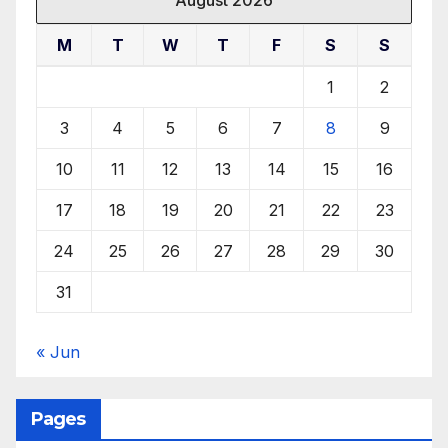
August 2026
M
T
W
T
F
S
S
1
2
3
4
5
6
7
8
9
10
11
12
13
14
15
16
17
18
19
20
21
22
23
24
25
26
27
28
29
30
31
« Jun
Pages