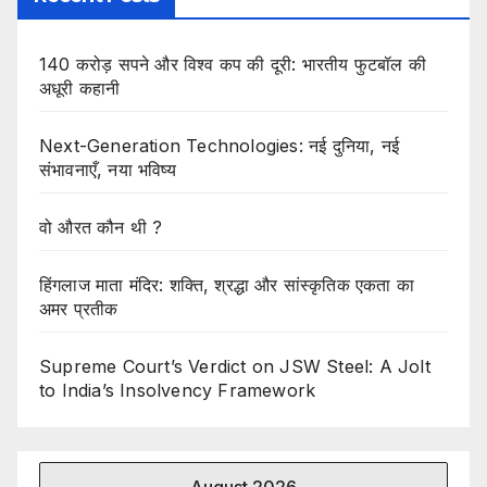
140 करोड़ सपने और विश्व कप की दूरी: भारतीय फुटबॉल की
अधूरी कहानी
Next-Generation Technologies: नई दुनिया, नई
संभावनाएँ, नया भविष्य
वो औरत कौन थी ?
हिंगलाज माता मंदिर: शक्ति, श्रद्धा और सांस्कृतिक एकता का
अमर प्रतीक
Supreme Court’s Verdict on JSW Steel: A Jolt
to India’s Insolvency Framework