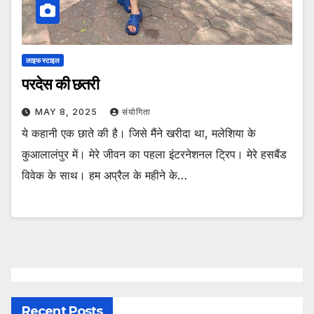
लाइफ स्टाइल
परदेस की छतरी
MAY 8, 2025
संयोगिता
ये कहानी एक छाते की है। जिसे मैंने खरीदा था, मलेशिया के
कुआलालंपुर में। मेरे जीवन का पहला इंटरनेशनल ट्रिप। मेरे हसबैंड
विवेक के साथ। हम अप्रैल के महीने के…
Recent Posts