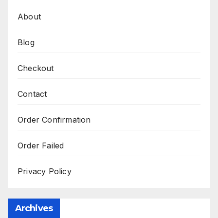
About
Blog
Checkout
Contact
Order Confirmation
Order Failed
Privacy Policy
Archives