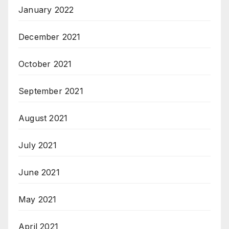
January 2022
December 2021
October 2021
September 2021
August 2021
July 2021
June 2021
May 2021
April 2021