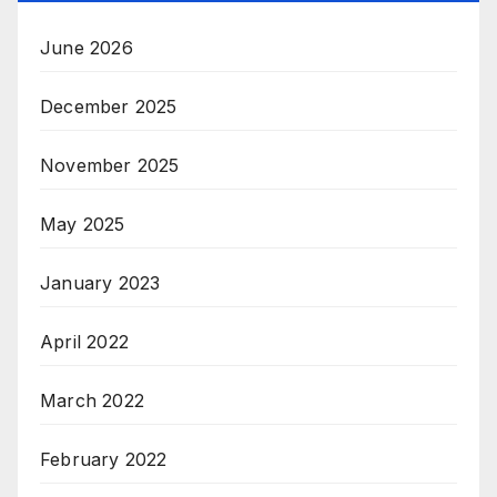
June 2026
December 2025
November 2025
May 2025
January 2023
April 2022
March 2022
February 2022