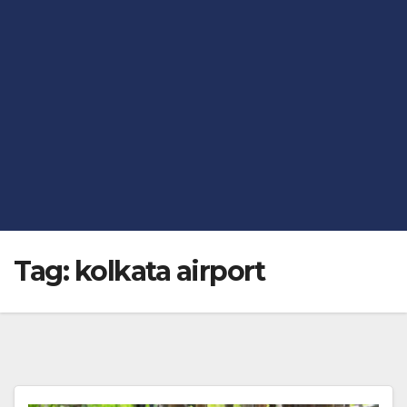
Tag:
kolkata airport