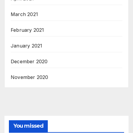
March 2021
February 2021
January 2021
December 2020
November 2020
You missed