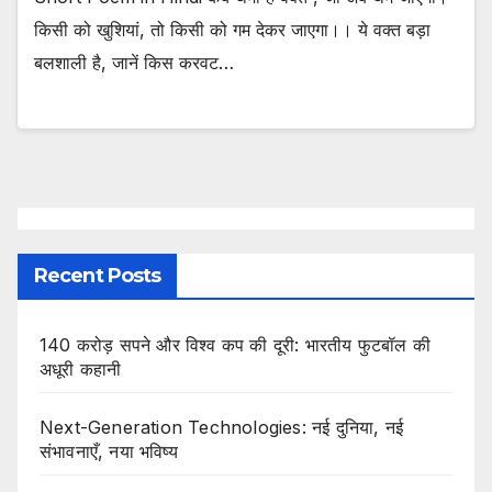
किसी को खुशियां, तो किसी को गम देकर जाएगा।। ये वक्त बड़ा
बलशाली है, जानें किस करवट…
Recent Posts
140 करोड़ सपने और विश्व कप की दूरी: भारतीय फुटबॉल की
अधूरी कहानी
Next-Generation Technologies: नई दुनिया, नई
संभावनाएँ, नया भविष्य