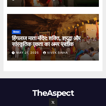
विरासत
हिंगलाज माता मंदिर: शक्ति, श्रद्धा और
सांस्कृतिक एकता का अमर प्रतीक
MAY 21, 2025
VIVEK SINHA
TheAspect