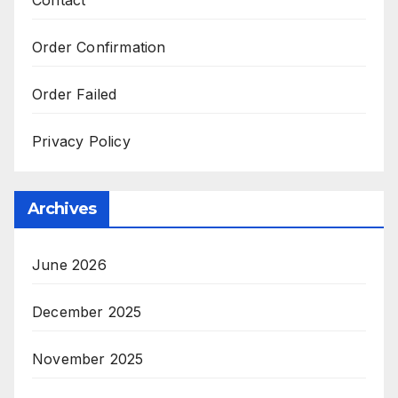
Contact
Order Confirmation
Order Failed
Privacy Policy
Archives
June 2026
December 2025
November 2025