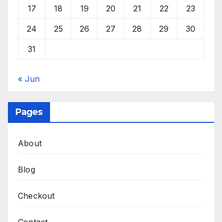
17
18
19
20
21
22
23
24
25
26
27
28
29
30
31
« Jun
Pages
About
Blog
Checkout