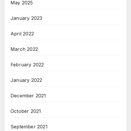
May 2025
January 2023
April 2022
March 2022
February 2022
January 2022
December 2021
October 2021
September 2021