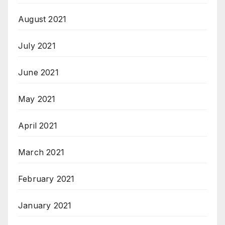
August 2021
July 2021
June 2021
May 2021
April 2021
March 2021
February 2021
January 2021