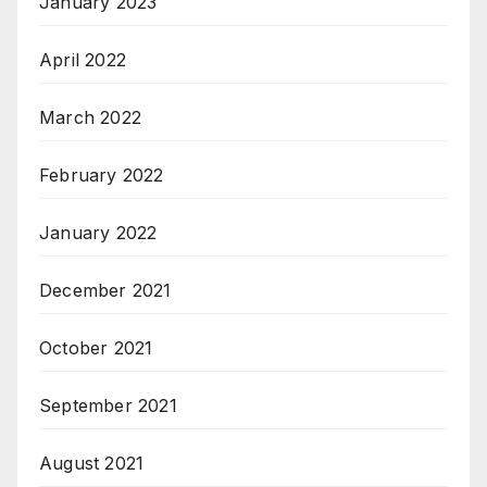
January 2023
April 2022
March 2022
February 2022
January 2022
December 2021
October 2021
September 2021
August 2021