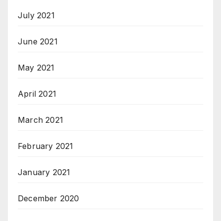
July 2021
June 2021
May 2021
April 2021
March 2021
February 2021
January 2021
December 2020