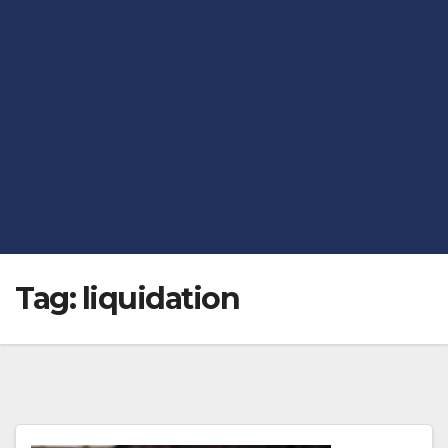
Tag:
liquidation