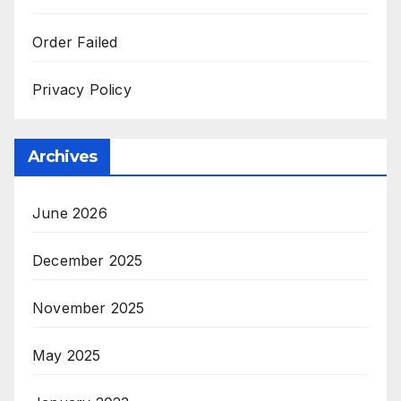
Order Failed
Privacy Policy
Archives
June 2026
December 2025
November 2025
May 2025