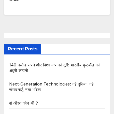
Recent Posts
140 करोड़ सपने और विश्व कप की दूरी: भारतीय फुटबॉल की
अधूरी कहानी
Next-Generation Technologies: नई दुनिया, नई
संभावनाएँ, नया भविष्य
वो औरत कौन थी ?