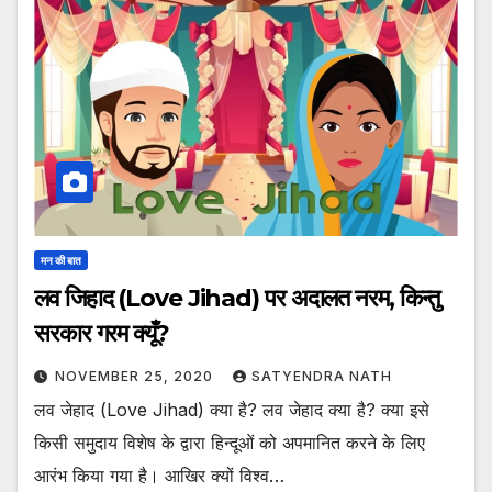
मन की बात
लव जिहाद (Love Jihad) पर अदालत नरम, किन्तु
सरकार गरम क्यूँ?
NOVEMBER 25, 2020
SATYENDRA NATH
लव जेहाद (Love Jihad) क्या है? लव जेहाद क्या है? क्या इसे
किसी समुदाय विशेष के द्वारा हिन्दूओं को अपमानित करने के लिए
आरंभ किया गया है। आखिर क्यों विश्व…