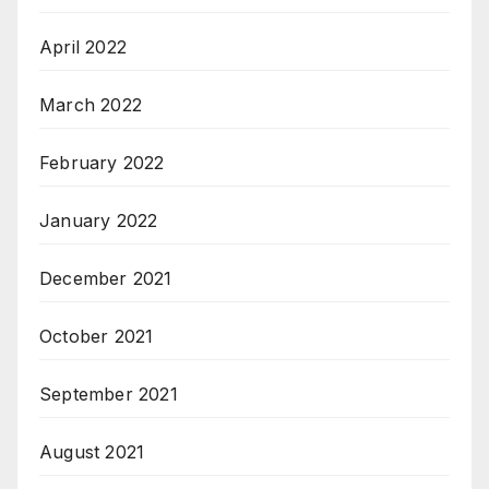
April 2022
March 2022
February 2022
January 2022
December 2021
October 2021
September 2021
August 2021