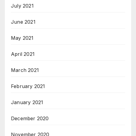
July 2021
June 2021
May 2021
April 2021
March 2021
February 2021
January 2021
December 2020
November 2020