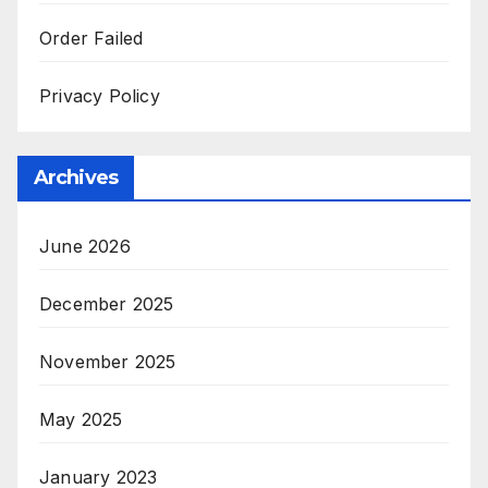
Order Failed
Privacy Policy
Archives
June 2026
December 2025
November 2025
May 2025
January 2023