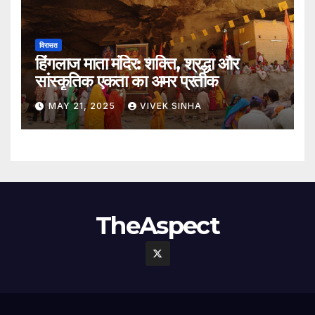
विरासत
हिंगलाज माता मंदिर: शक्ति, श्रद्धा और
सांस्कृतिक एकता का अमर प्रतीक
MAY 21, 2025
VIVEK SINHA
TheAspect