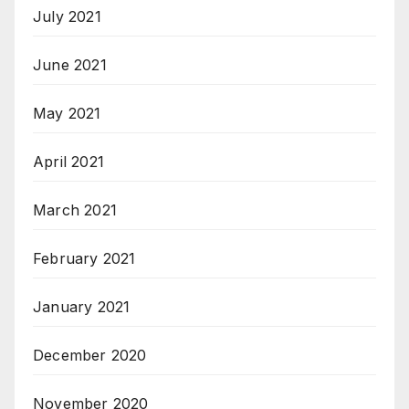
July 2021
June 2021
May 2021
April 2021
March 2021
February 2021
January 2021
December 2020
November 2020