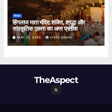
विरासत
हिंगलाज माता मंदिर: शक्ति, श्रद्धा और
सांस्कृतिक एकता का अमर प्रतीक
MAY 21, 2025
VIVEK SINHA
TheAspect