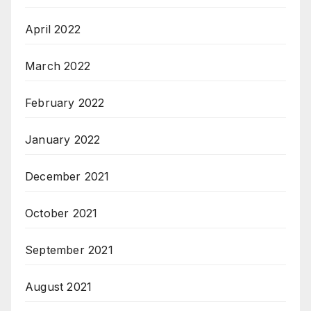
April 2022
March 2022
February 2022
January 2022
December 2021
October 2021
September 2021
August 2021