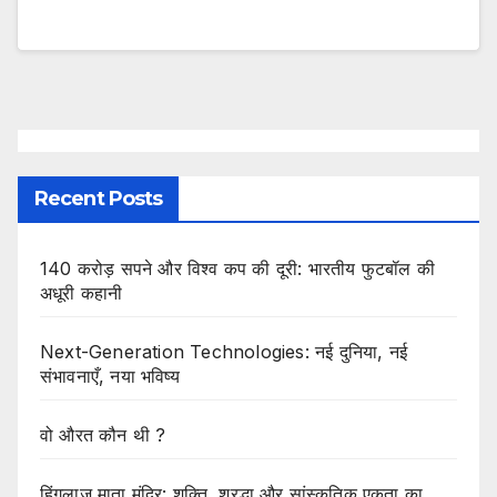
Recent Posts
140 करोड़ सपने और विश्व कप की दूरी: भारतीय फुटबॉल की
अधूरी कहानी
Next-Generation Technologies: नई दुनिया, नई
संभावनाएँ, नया भविष्य
वो औरत कौन थी ?
हिंगलाज माता मंदिर: शक्ति, श्रद्धा और सांस्कृतिक एकता का