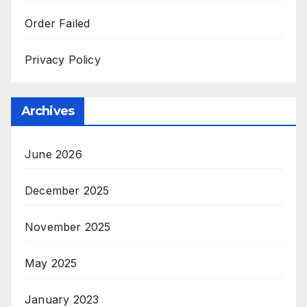
Order Failed
Privacy Policy
Archives
June 2026
December 2025
November 2025
May 2025
January 2023