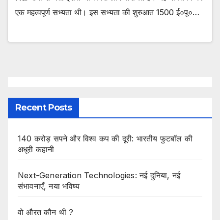
एक महत्वपूर्ण सभ्यता थी। इस सभ्यता की शुरुआत 1500 ई०पू०…
Recent Posts
140 करोड़ सपने और विश्व कप की दूरी: भारतीय फुटबॉल की
अधूरी कहानी
Next-Generation Technologies: नई दुनिया, नई
संभावनाएँ, नया भविष्य
वो औरत कौन थी ?