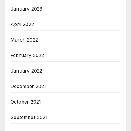
January 2023
April 2022
March 2022
February 2022
January 2022
December 2021
October 2021
September 2021