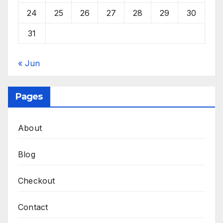
24
25
26
27
28
29
30
31
« Jun
Pages
About
Blog
Checkout
Contact