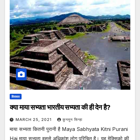
विरासत
क्या माया सभ्यता भारतीय सभ्यता की ही देन है?
MARCH 25, 2021
कुनमुन सिन्हा
माया सभ्यता कितनी पुरानी है Maya Sabhyata Kitni Purani
Hai माया सभ्यता इससे अधिकांश लोग परिचित है। यह मेक्सिको की