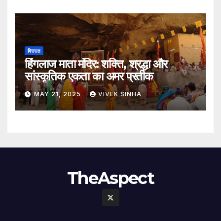
विरासत
हिंगलाज माता मंदिर: शक्ति, श्रद्धा और
सांस्कृतिक एकता का अमर प्रतीक
MAY 21, 2025
VIVEK SINHA
TheAspect