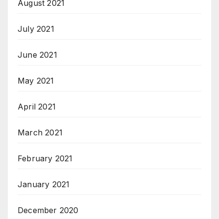
August 2021
July 2021
June 2021
May 2021
April 2021
March 2021
February 2021
January 2021
December 2020