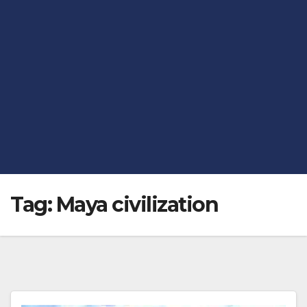
Tag:
Maya civilization