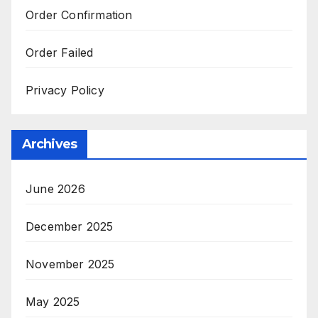
Order Confirmation
Order Failed
Privacy Policy
Archives
June 2026
December 2025
November 2025
May 2025