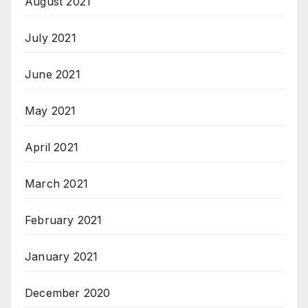
August 2021
July 2021
June 2021
May 2021
April 2021
March 2021
February 2021
January 2021
December 2020