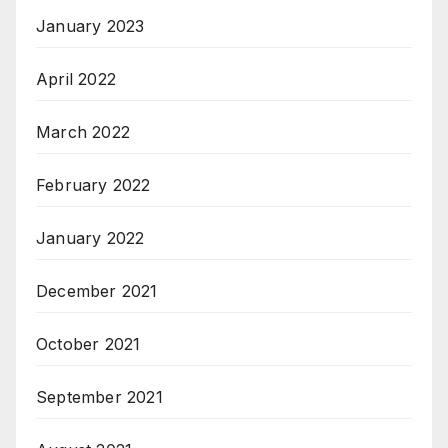
January 2023
April 2022
March 2022
February 2022
January 2022
December 2021
October 2021
September 2021