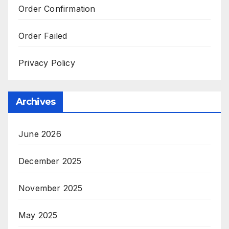
Order Confirmation
Order Failed
Privacy Policy
Archives
June 2026
December 2025
November 2025
May 2025