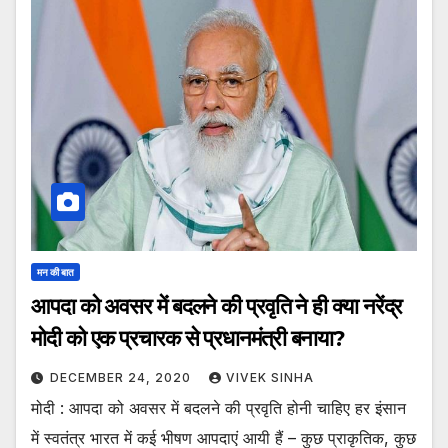
मन की बात
आपदा को अवसर में बदलने की प्रवृति ने ही क्या नरेंद्र
मोदी को एक प्रचारक से प्रधानमंत्री बनाया?
DECEMBER 24, 2020
VIVEK SINHA
मोदी : आपदा को अवसर में बदलने की प्रवृति होनी चाहिए हर इंसान
में स्वतंत्र भारत में कई भीषण आपदाएं आयी हैं – कुछ प्राकृतिक, कुछ