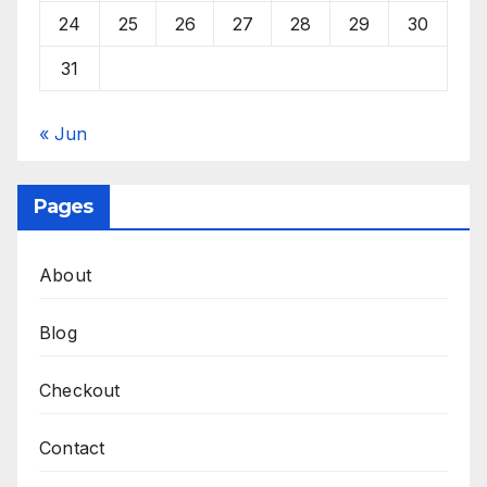
24
25
26
27
28
29
30
31
« Jun
Pages
About
Blog
Checkout
Contact