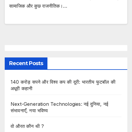
सामाजिक और कुछ राजनीतिक।…
Recent Posts
140 करोड़ सपने और विश्व कप की दूरी: भारतीय फुटबॉल की
अधूरी कहानी
Next-Generation Technologies: नई दुनिया, नई
संभावनाएँ, नया भविष्य
वो औरत कौन थी ?