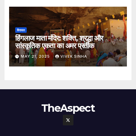
विरासत
हिंगलाज माता मंदिर: शक्ति, श्रद्धा और
सांस्कृतिक एकता का अमर प्रतीक
MAY 21, 2025
VIVEK SINHA
TheAspect