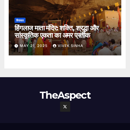
विरासत
हिंगलाज माता मंदिर: शक्ति, श्रद्धा और
सांस्कृतिक एकता का अमर प्रतीक
MAY 21, 2025
VIVEK SINHA
TheAspect