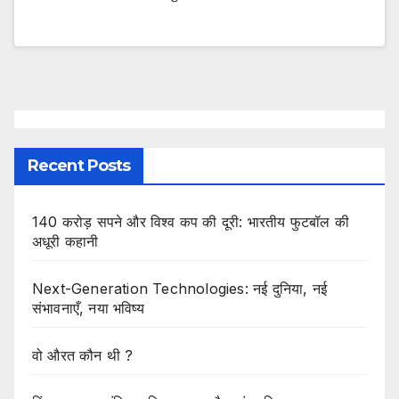
Recent Posts
140 करोड़ सपने और विश्व कप की दूरी: भारतीय फुटबॉल की
अधूरी कहानी
Next-Generation Technologies: नई दुनिया, नई
संभावनाएँ, नया भविष्य
वो औरत कौन थी ?