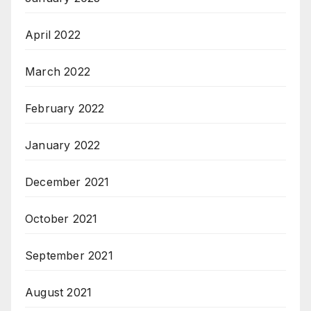
April 2022
March 2022
February 2022
January 2022
December 2021
October 2021
September 2021
August 2021