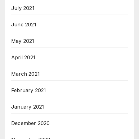
July 2021
June 2021
May 2021
April 2021
March 2021
February 2021
January 2021
December 2020