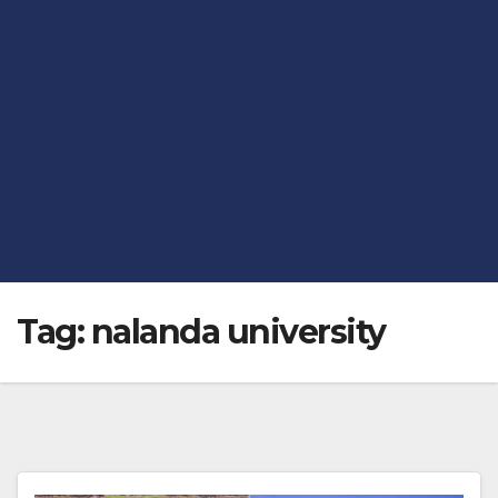
Tag:
nalanda university