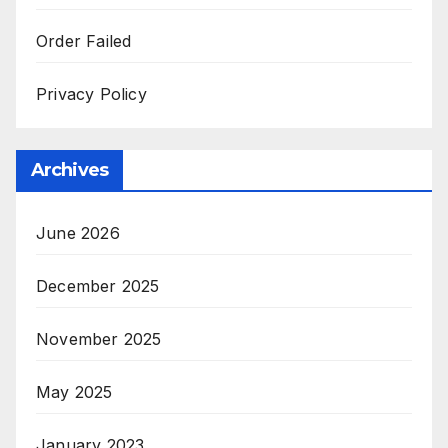
Order Failed
Privacy Policy
Archives
June 2026
December 2025
November 2025
May 2025
January 2023