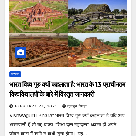
विरासत
भारत विश्व गुरु क्यों कहलाता है: भारत के 13 प्राचीनतम
विश्वविद्यालयों के बारे में विस्तृत जानकारी
FEBRUARY 24, 2021
कुनमुन सिन्हा
Vishwaguru Bharat भारत विश्व गुरु क्यों कहलाता है यदि आप
भारतवासी हैं तो यह वाक्य “शिक्षा दान महादान” अवश्य ही अपने
जीवन काल में कभी न कभी सुना होगा। यह…