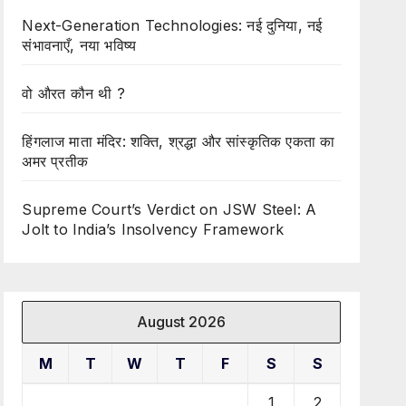
Next-Generation Technologies: नई दुनिया, नई
संभावनाएँ, नया भविष्य
वो औरत कौन थी ?
हिंगलाज माता मंदिर: शक्ति, श्रद्धा और सांस्कृतिक एकता का
अमर प्रतीक
Supreme Court’s Verdict on JSW Steel: A
Jolt to India’s Insolvency Framework
August 2026
M
T
W
T
F
S
S
1
2