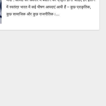
में स्वतंत्र भारत में कई भीषण आपदाएं आयी हैं – कुछ प्राकृतिक,
कुछ सामाजिक और कुछ राजनीतिक।…