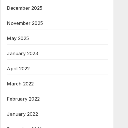
December 2025
November 2025
May 2025
January 2023
April 2022
March 2022
February 2022
January 2022