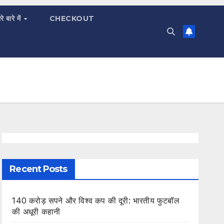
रे बारे में
CHECKOUT
Recent Posts
140 करोड़ सपने और विश्व कप की दूरी: भारतीय फुटबॉल
की अधूरी कहानी