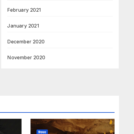
February 2021
January 2021
December 2020
November 2020
विरासत