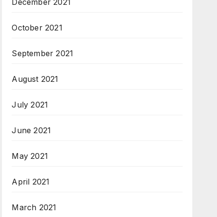
December 2021
October 2021
September 2021
August 2021
July 2021
June 2021
May 2021
April 2021
March 2021