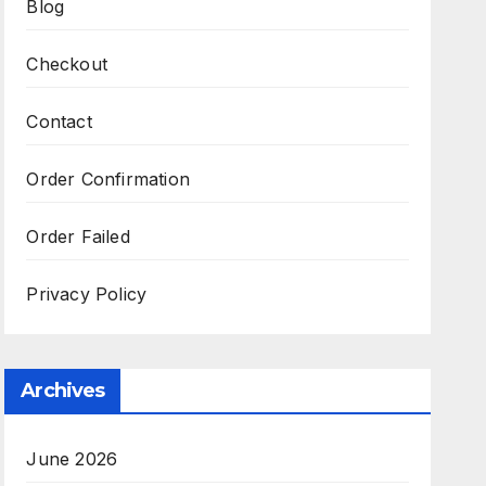
Blog
Checkout
Contact
Order Confirmation
Order Failed
Privacy Policy
Archives
June 2026