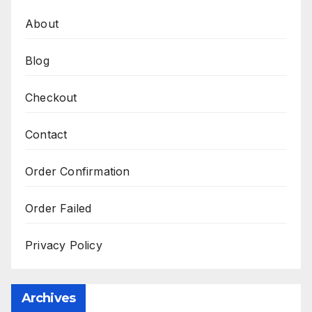
About
Blog
Checkout
Contact
Order Confirmation
Order Failed
Privacy Policy
Archives