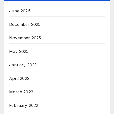
June 2026
December 2025
November 2025
May 2025
January 2023
April 2022
March 2022
February 2022