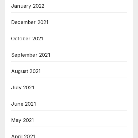
January 2022
December 2021
October 2021
September 2021
August 2021
July 2021
June 2021
May 2021
April 2021