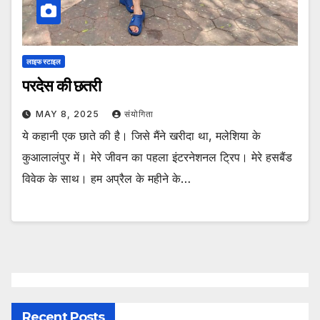
लाइफ स्टाइल
परदेस की छतरी
MAY 8, 2025
संयोगिता
ये कहानी एक छाते की है। जिसे मैंने खरीदा था, मलेशिया के
कुआलालंपुर में। मेरे जीवन का पहला इंटरनेशनल ट्रिप। मेरे हसबैंड
विवेक के साथ। हम अप्रैल के महीने के…
Recent Posts