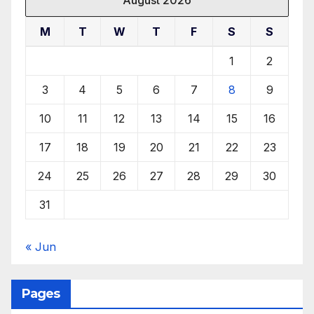
August 2026
M
T
W
T
F
S
S
1
2
3
4
5
6
7
8
9
10
11
12
13
14
15
16
17
18
19
20
21
22
23
24
25
26
27
28
29
30
31
« Jun
Pages