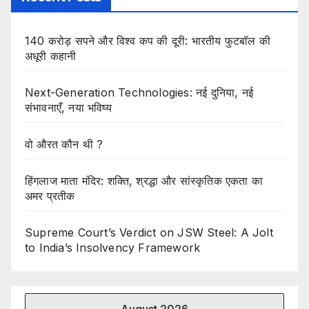
140 करोड़ सपने और विश्व कप की दूरी: भारतीय फुटबॉल की
अधूरी कहानी
Next-Generation Technologies: नई दुनिया, नई
संभावनाएँ, नया भविष्य
वो औरत कौन थी ?
हिंगलाज माता मंदिर: शक्ति, श्रद्धा और सांस्कृतिक एकता का
अमर प्रतीक
Supreme Court’s Verdict on JSW Steel: A Jolt
to India’s Insolvency Framework