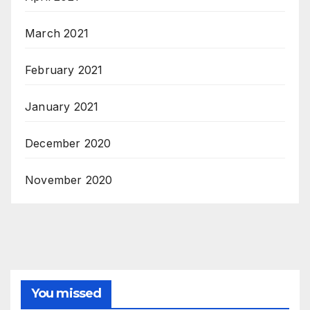
March 2021
February 2021
January 2021
December 2020
November 2020
You missed