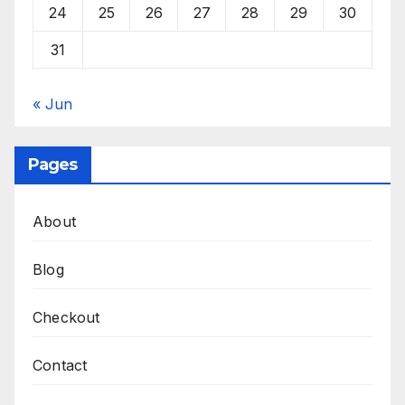
24
25
26
27
28
29
30
31
« Jun
Pages
About
Blog
Checkout
Contact