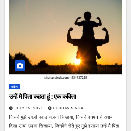
साहित्य
उन्हें मै पिता कहता हूं : एक कविता
JULY 15, 2021
UDBHAV SINHA
जिसने मुझे उंगली पकड़ चलना सिखाया, जिसने बचपन से ख्वाब
दिखा ऊंचा उड़ना सिखाया, जिन्होंने रोते हुए मुझे हंसाया उन्हें मै पिता