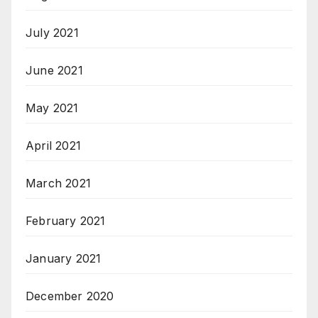
July 2021
June 2021
May 2021
April 2021
March 2021
February 2021
January 2021
December 2020