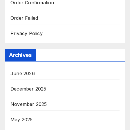
Order Confirmation
Order Failed
Privacy Policy
Archives
June 2026
December 2025
November 2025
May 2025