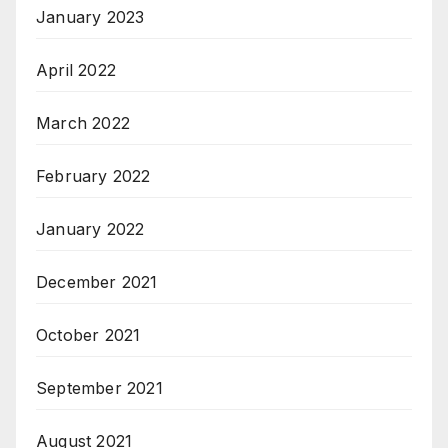
January 2023
April 2022
March 2022
February 2022
January 2022
December 2021
October 2021
September 2021
August 2021