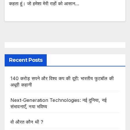
कहता हूं। जो हमेशा मेरी राहों को आसान…
Recent Posts
140 करोड़ सपने और विश्व कप की दूरी: भारतीय फुटबॉल की
अधूरी कहानी
Next-Generation Technologies: नई दुनिया, नई
संभावनाएँ, नया भविष्य
वो औरत कौन थी ?