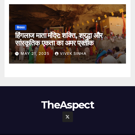
विरासत
हिंगलाज माता मंदिर: शक्ति, श्रद्धा और
सांस्कृतिक एकता का अमर प्रतीक
MAY 21, 2025
VIVEK SINHA
TheAspect