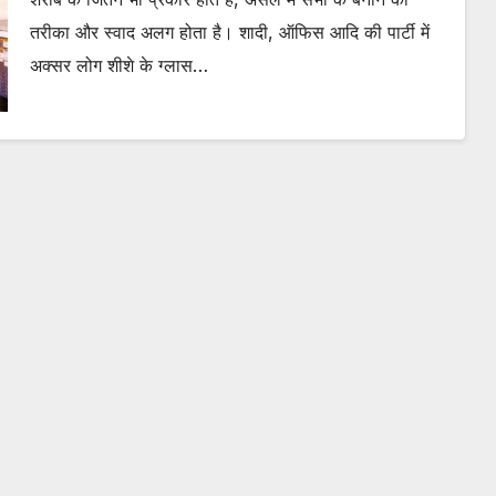
तरीका और स्वाद अलग होता है। शादी, ऑफिस आदि की पार्टी में
अक्सर लोग शीशे के ग्लास…