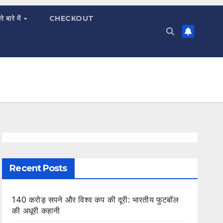
रे बारे में
CHECKOUT
Recent Posts
140 करोड़ सपने और विश्व कप की दूरी: भारतीय फुटबॉल
की अधूरी कहानी