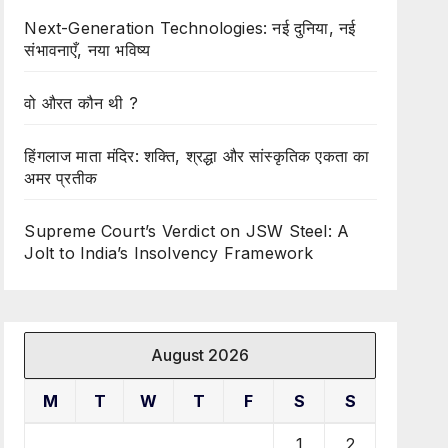
Next-Generation Technologies: नई दुनिया, नई
संभावनाएँ, नया भविष्य
वो औरत कौन थी ?
हिंगलाज माता मंदिर: शक्ति, श्रद्धा और सांस्कृतिक एकता का
अमर प्रतीक
Supreme Court’s Verdict on JSW Steel: A
Jolt to India’s Insolvency Framework
August 2026
M
T
W
T
F
S
S
1
2