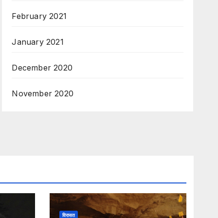
February 2021
January 2021
December 2020
November 2020
विरासत