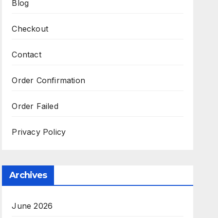
Blog
Checkout
Contact
Order Confirmation
Order Failed
Privacy Policy
Archives
June 2026