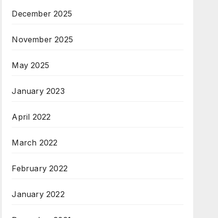
December 2025
November 2025
May 2025
January 2023
April 2022
March 2022
February 2022
January 2022