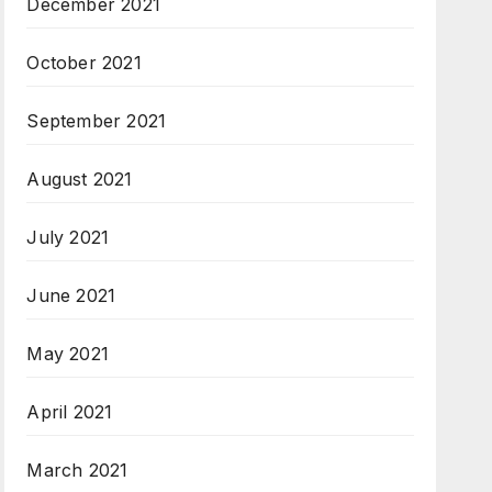
December 2021
October 2021
September 2021
August 2021
July 2021
June 2021
May 2021
April 2021
March 2021