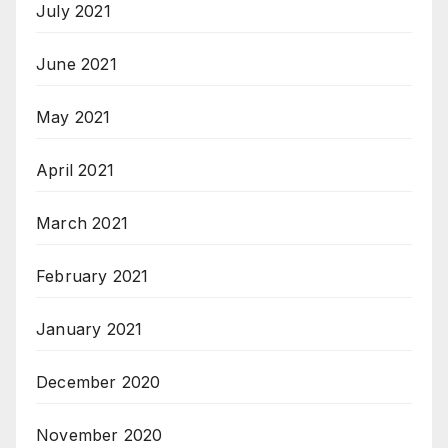
July 2021
June 2021
May 2021
April 2021
March 2021
February 2021
January 2021
December 2020
November 2020