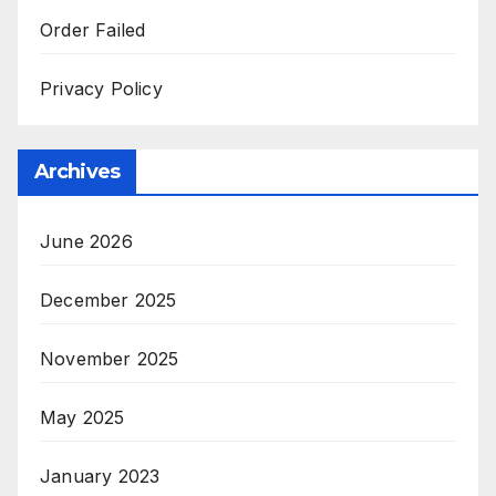
Order Failed
Privacy Policy
Archives
June 2026
December 2025
November 2025
May 2025
January 2023