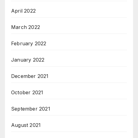
April 2022
March 2022
February 2022
January 2022
December 2021
October 2021
September 2021
August 2021