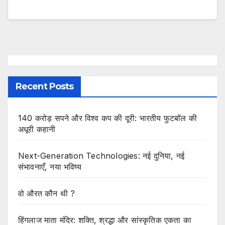
Recent Posts
140 करोड़ सपने और विश्व कप की दूरी: भारतीय फुटबॉल की
अधूरी कहानी
Next-Generation Technologies: नई दुनिया, नई
संभावनाएँ, नया भविष्य
वो औरत कौन थी ?
हिंगलाज माता मंदिर: शक्ति, श्रद्धा और सांस्कृतिक एकता का