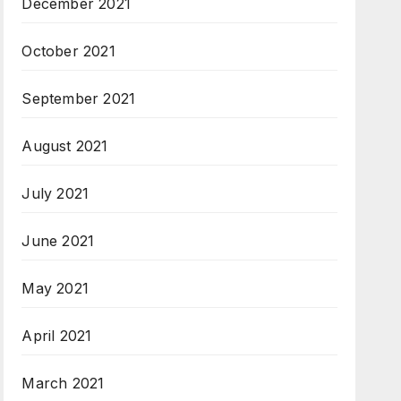
December 2021
October 2021
September 2021
August 2021
July 2021
June 2021
May 2021
April 2021
March 2021