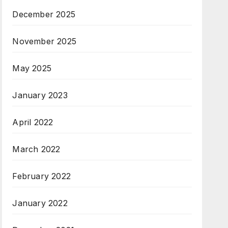
December 2025
November 2025
May 2025
January 2023
April 2022
March 2022
February 2022
January 2022