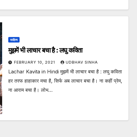
साहित्य
मुझमें भी लाचार बचा है : लघु कविता
FEBRUARY 10, 2021
UDBHAV SINHA
Lachar Kavita in Hindi मुझमें भी लाचार बचा है : लघु कविता
हर तरफ हाहाकार मचा है, सिर्फ अब लाचार बचा है। ना कहीं प्रेम,
ना आराम बचा है। लोभ…