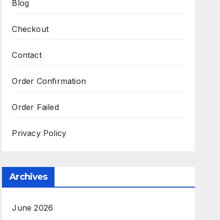
Blog
Checkout
Contact
Order Confirmation
Order Failed
Privacy Policy
Archives
June 2026