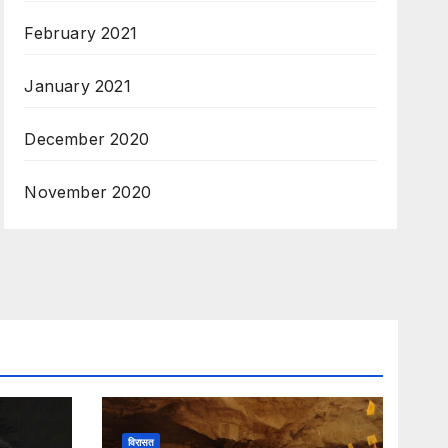
February 2021
January 2021
December 2020
November 2020
विरासत