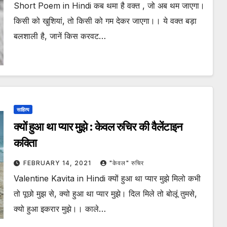
Short Poem in Hindi कब थमा है वक्त , जो अब थम जाएगा।
किसी को खुशियां, तो किसी को गम देकर जाएगा।। ये वक्त बड़ा
बलशाली है, जानें किस करवट…
साहित्य
क्यों हुआ था प्यार मुझे : केवल रुचिर की वैलेंटाइन
कविता
FEBRUARY 14, 2021
"केवल" रुचिर
Valentine Kavita in Hindi क्यों हुआ था प्यार मुझे मिलो कभी
तो पूछो मुझ से, क्यो हुआ था प्यार मुझे। दिल मिले तो बोलूं तुमसे,
क्यो हुआ इकरार मुझे।। काले…