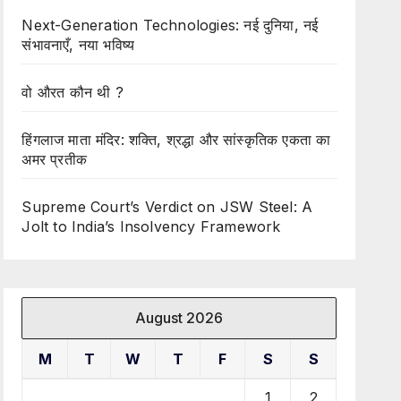
Next-Generation Technologies: नई दुनिया, नई
संभावनाएँ, नया भविष्य
वो औरत कौन थी ?
हिंगलाज माता मंदिर: शक्ति, श्रद्धा और सांस्कृतिक एकता का
अमर प्रतीक
Supreme Court’s Verdict on JSW Steel: A
Jolt to India’s Insolvency Framework
August 2026
M
T
W
T
F
S
S
1
2