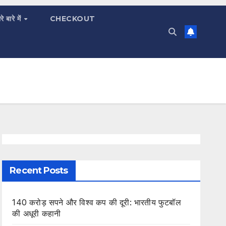
रे बारे में
CHECKOUT
Recent Posts
140 करोड़ सपने और विश्व कप की दूरी: भारतीय फुटबॉल
की अधूरी कहानी