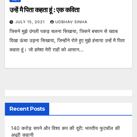
उन्हें मै पिता कहता हूं : एक कविता
JULY 15, 2021
UDBHAV SINHA
जिसने मुझे उंगली पकड़ चलना सिखाया, जिसने बचपन से ख्वाब
दिखा ऊंचा उड़ना सिखाया, जिन्होंने रोते हुए मुझे हंसाया उन्हें मै पिता
कहता हूं। जो हमेशा मेरी राहों को आसान…
Recent Posts
140 करोड़ सपने और विश्व कप की दूरी: भारतीय फुटबॉल की
अधूरी कहानी