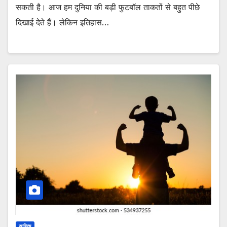
सकती है। आज हम दुनिया की बड़ी फुटबॉल ताकतों से बहुत पीछे
दिखाई देते हैं। लेकिन इतिहास…
साहित्य