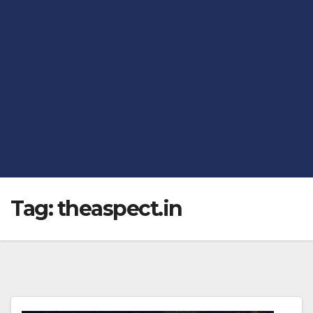
Tag:
theaspect.in