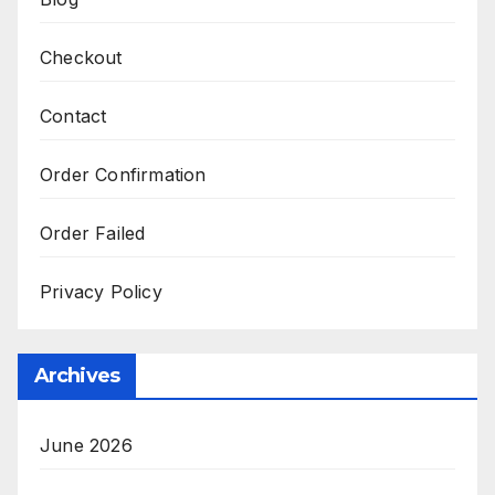
Checkout
Contact
Order Confirmation
Order Failed
Privacy Policy
Archives
June 2026