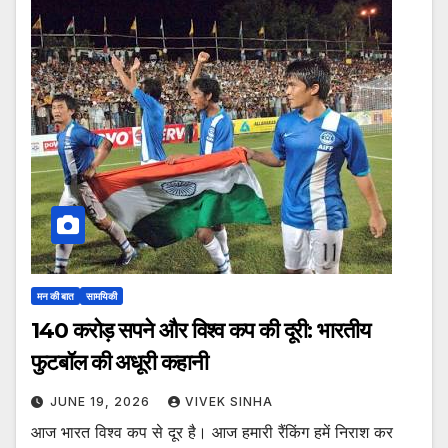
मन की बात
सामयिकी
140 करोड़ सपने और विश्व कप की दूरी: भारतीय
फुटबॉल की अधूरी कहानी
JUNE 19, 2026
VIVEK SINHA
आज भारत विश्व कप से दूर है। आज हमारी रैंकिंग हमें निराश कर