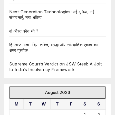
Next-Generation Technologies: नई दुनिया, नई
संभावनाएँ, नया भविष्य
वो औरत कौन थी ?
हिंगलाज माता मंदिर: शक्ति, श्रद्धा और सांस्कृतिक एकता का
अमर प्रतीक
Supreme Court’s Verdict on JSW Steel: A Jolt
to India’s Insolvency Framework
August 2026
M
T
W
T
F
S
S
1
2