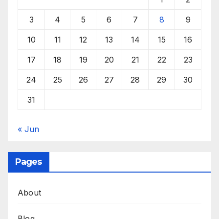
3
4
5
6
7
8
9
10
11
12
13
14
15
16
17
18
19
20
21
22
23
24
25
26
27
28
29
30
31
« Jun
Pages
About
Blog