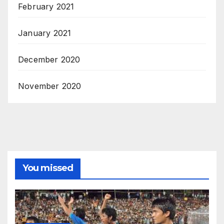
February 2021
January 2021
December 2020
November 2020
You missed