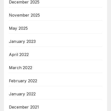
December 2025
November 2025
May 2025
January 2023
April 2022
March 2022
February 2022
January 2022
December 2021