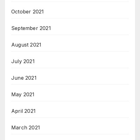
October 2021
September 2021
August 2021
July 2021
June 2021
May 2021
April 2021
March 2021