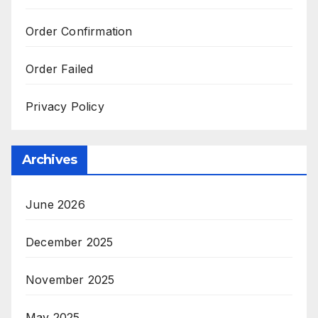
Order Confirmation
Order Failed
Privacy Policy
Archives
June 2026
December 2025
November 2025
May 2025