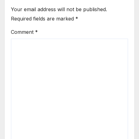
Your email address will not be published.
Required fields are marked
*
Comment
*