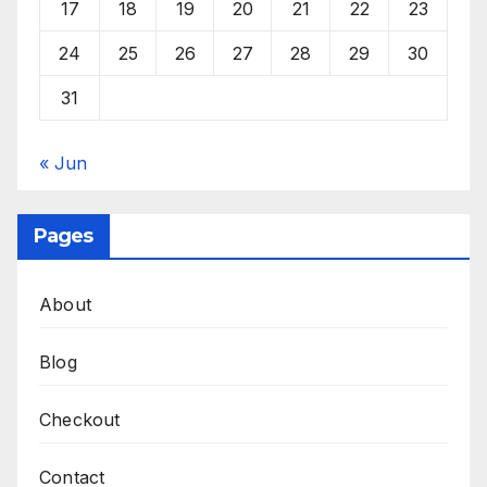
17
18
19
20
21
22
23
24
25
26
27
28
29
30
31
« Jun
Pages
About
Blog
Checkout
Contact