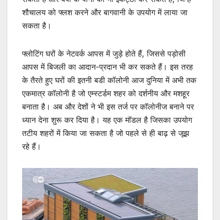
शौचालय को फ्लश करने और बागवानी के उपयोग में लाया जा
सकता है।
फ्लोटिंग घरों के नेटवर्क आपस में जुड़े होते हैं, जिससे पड़ोसी
आपस में बिजली का आदान-प्रदान भी कर सकते हैं। इस तरह
के तैरते हुए घरों की इतनी बडी कॉलोनी आज दुनिया में अभी तक
एकमात्र कॉलोनी है जो एम्स्टर्डम शहर को दर्शनीय और मशहूर
बनाता है। अब और देशों ने भी इस तर्ज पर कॉलोनीज बनाने पर
ध्यान देना शुरू कर दिया है। यह एक मॉडल है जिसका उपयोग
तटीय शहरों में किया जा सकता है जो पहले से ही बाढ़ से जूझ
रहे हैं।