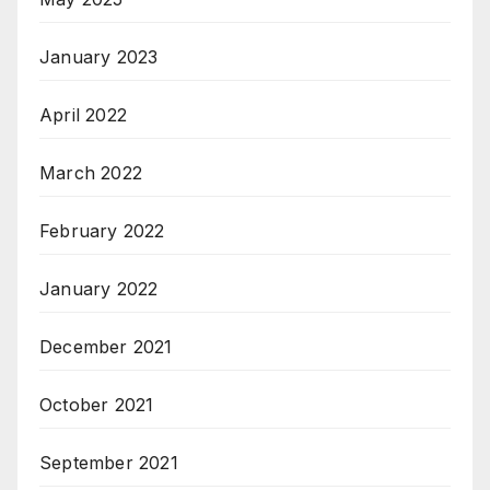
January 2023
April 2022
March 2022
February 2022
January 2022
December 2021
October 2021
September 2021