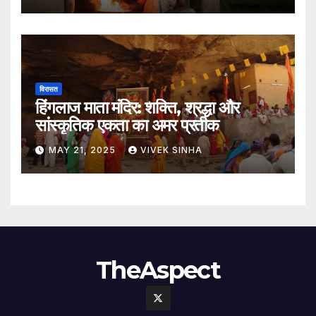
विरासत
हिंगलाज माता मंदिर: शक्ति, श्रद्धा और
सांस्कृतिक एकता का अमर प्रतीक
MAY 21, 2025
VIVEK SINHA
TheAspect