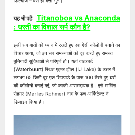
डिस्चार्ज – वैसे ही बत्ती गुल।
Titanoboa vs Anaconda
यह भी पढ़ें
: धरती का विशाल सर्प कौन है?
इन्हीं सब बातों को ध्यान में रखते हुए एक ऐसी कॉलोनी बनाने का
विचार आया, जो इन सब समस्याओं को दूर करते हुए समस्त
बुनियादी सुविधाओं से परिपूर्ण हो। यहां वाटरबर्ट
(Waterbuurt) स्थित एइमर झील (IJ Lake) के उत्तर में
लगभग 65 किमी दूर एक शिपयार्ड के पास 100 तैरते हुए घरों
की कॉलोनी बनाई गई, जो काफी आरामदायक है। इसे मार्लिस
रोहमर (Marlies Rohmer) नाम के डच आर्किटेक्ट ने
डिजाइन किया है।