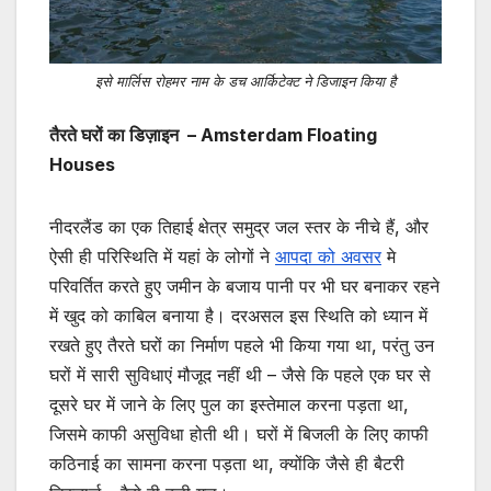
इसे मार्लिस रोहमर नाम के डच आर्किटेक्ट ने डिजाइन किया है
तैरते घरों का डिज़ाइन – Amsterdam Floating
Houses
नीदरलैंड का एक तिहाई क्षेत्र समुद्र जल स्तर के नीचे हैं, और
ऐसी ही परिस्थिति में यहां के लोगों ने
आपदा को अवसर
मे
परिवर्तित करते हुए जमीन के बजाय पानी पर भी घर बनाकर रहने
में खुद को काबिल बनाया है। दरअसल इस स्थिति को ध्यान में
रखते हुए तैरते घरों का निर्माण पहले भी किया गया था, परंतु उन
घरों में सारी सुविधाएं मौजूद नहीं थी – जैसे कि पहले एक घर से
दूसरे घर में जाने के लिए पुल का इस्तेमाल करना पड़ता था,
जिसमे काफी असुविधा होती थी। घरों में बिजली के लिए काफी
कठिनाई का सामना करना पड़ता था, क्योंकि जैसे ही बैटरी