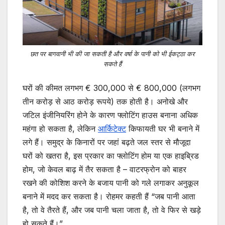
छत पर बागवानी भी की जा सकती है और वर्षा के पानी को भी ईकट्ठा कर
सकते हैं
घरों की कीमत लगभग € 300,000 से € 800,000 (लगभग
तीन करोड़ से आठ करोड़ रूपये) तक होती है। अनोखे और
जटिल इंजीनियरिंग होने के कारण फ्लोटिंग हाउस बनाना अधिक
महंगा हो सकता है, लेकिन
आर्किटेक्ट
किफायती घर भी बनाने में
लगे हैं। समुद्र के किनारों पर जहां बढ़ते जल स्तर से मौजूदा
घरों को खतरा है, इस प्रकार का फ्लोटिंग होम या एक हाइब्रिड
होम, जो केवल बाढ़ में तैर सकता है – वाटरफ्रोन को बाहर
रखने की कोशिश करने के बजाय पानी को गले लगाकर अनुकूल
बनाने में मदद कर सकता है। रोहमर कहती हैं “जब पानी आता
है, तो वे तैरते हैं, और जब पानी चला जाता है, तो वे फिर से खड़े
हो सकते हैं।”