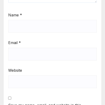
Name
*
Email
*
Website