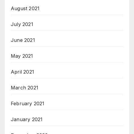
August 2021
July 2021
June 2021
May 2021
April 2021
March 2021
February 2021
January 2021