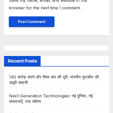
Save my name, email, and website in this
browser for the next time I comment.
Recent Posts
140 करोड़ सपने और विश्व कप की दूरी: भारतीय फुटबॉल की
अधूरी कहानी
Next-Generation Technologies: नई दुनिया, नई
संभावनाएँ, नया भविष्य