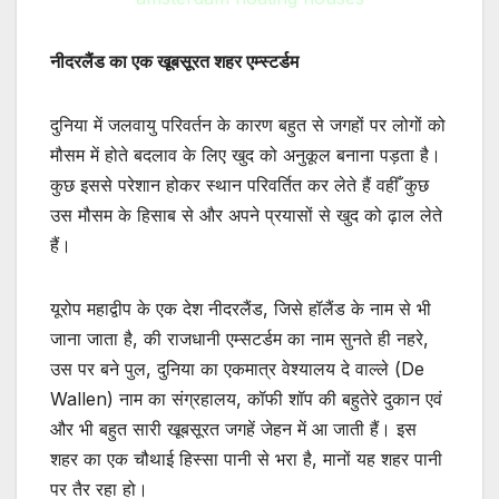
नीदरलैंड का एक खूबसूरत शहर एम्स्टर्डम
दुनिया में जलवायु परिवर्तन के कारण बहुत से जगहों पर लोगों को
मौसम में होते बदलाव के लिए खुद को अनुकूल बनाना पड़ता है।
कुछ इससे परेशान होकर स्थान परिवर्तित कर लेते हैं वहीँ कुछ
उस मौसम के हिसाब से और अपने प्रयासों से खुद को ढ़ाल लेते
हैं।
यूरोप महाद्वीप के एक देश नीदरलैंड, जिसे हॉलैंड के नाम से भी
जाना जाता है, की राजधानी एम्सटर्डम का नाम सुनते ही नहरे,
उस पर बने पुल, दुनिया का एकमात्र वेश्यालय दे वाल्ले (De
Wallen) नाम का संग्रहालय, कॉफी शॉप की बहुतेरे दुकान एवं
और भी बहुत सारी खूबसूरत जगहें जेहन में आ जाती हैं। इस
शहर का एक चौथाई हिस्सा पानी से भरा है, मानों यह शहर पानी
पर तैर रहा हो।