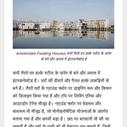
Amsterdam Floating Houses सभी तैरते घर हल्के स्टील के फ्रेम
से बने और आपस में इंटरकनेक्टेड है
सभी तैरते घर हल्के स्टील के फ्रेम से बने और आपस में
इंटरकनेक्टेड है। घरों की दीवारें और पैनल हल्के लकड़ियों से
बने हैं। तैरते घरों के ग्राउंड फ्लोर पर डाइनिंग रूम और किचन
को डिजाइन किया गया है और टॉप पर लिविंग एरिया और
आउटडोर टेरेस मौजूद है। ग्राउंड फ्लोर पर बेडरूम और
बाथरूम भी मौजूद है, जो मोनोक्रोमेटिक योजनाओं के अंतर्गत
बनाया गया है और काफी बड़ा है। छत पर बागवानी भी की जा
सकती है और वर्षा के पानी को भी ईकट्ठा कर सकते हैं, जिन्हें