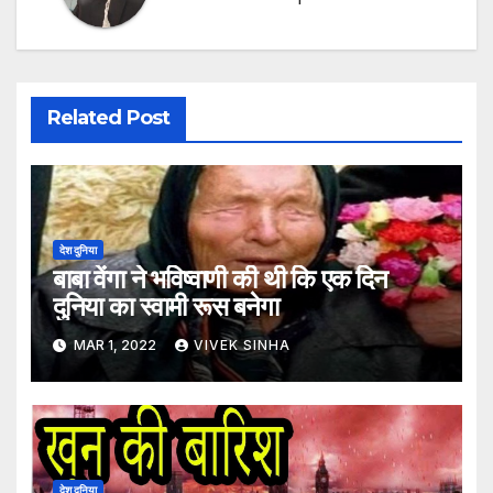
Related Post
देश दुनिया
बाबा वेंगा ने भविष्वाणी की थी कि एक दिन
दुनिया का स्वामी रूस बनेगा
MAR 1, 2022
VIVEK SINHA
देश दुनिया