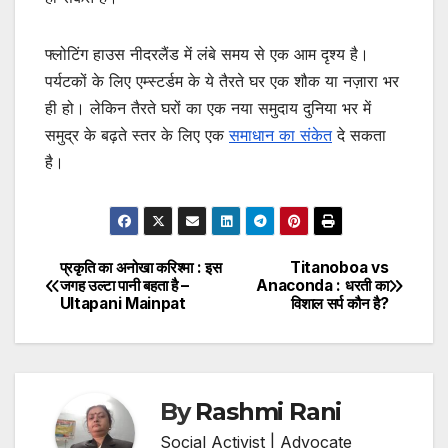
फ्लोटिंग हाउस नीदरलैंड में लंबे समय से एक आम दृश्य है।
पर्यटकों के लिए एम्स्टर्डम के ये तैरते घर एक शौक या नज़ारा भर
ही हो।
लेकिन तैरते घरों का एक नया समुदाय दुनिया भर में
समुद्र के बढ़ते स्तर के लिए एक
समाधान का संकेत
दे सकता
है।
प्रकृति का अनोखा करिश्मा : इस
Titanoboa vs
Post
जगह उल्टा पानी बहता है –
Anaconda : धरती का
Ultapani Mainpat
विशाल सर्प कौन है?
navigation
By
Rashmi Rani
Social Activist | Advocate