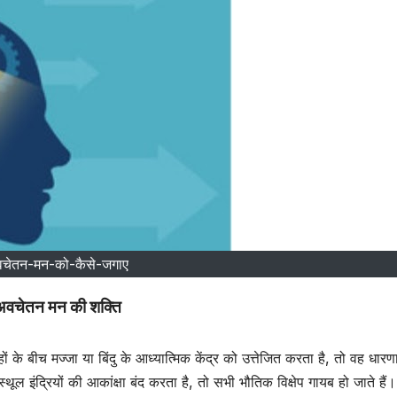
चेतन-मन-को-कैसे-जगाए
अवचेतन मन की शक्ति
ं के बीच मज्जा या बिंदु के आध्यात्मिक केंद्र को उत्तेजित करता है, तो वह धारण
इंद्रियों की आकांक्षा बंद करता है, तो सभी भौतिक विक्षेप गायब हो जाते हैं