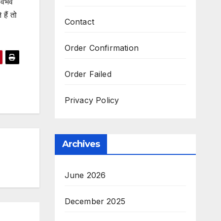
 वैभव
 हैं तो
Contact
Order Confirmation
Order Failed
Privacy Policy
Archives
June 2026
December 2025