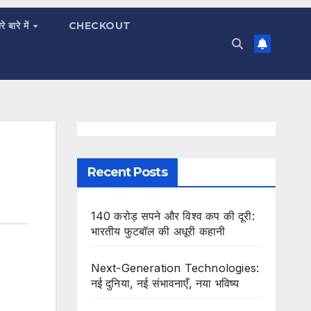
रे बारे में
CHECKOUT
Recent Posts
140 करोड़ सपने और विश्व कप की दूरी:
भारतीय फुटबॉल की अधूरी कहानी
Next-Generation Technologies:
नई दुनिया, नई संभावनाएँ, नया भविष्य