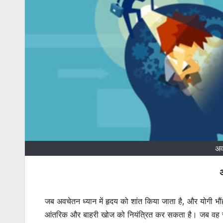
अव
जब अवचेतन ध्यान में हृदय को शांत किया जाता है, और योगी भौंहो
आंतरिक और बाहरी खोज को नियंत्रित कर सकता है। जब वह स्थूल 