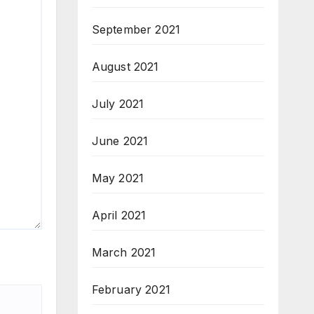
September 2021
August 2021
July 2021
June 2021
May 2021
April 2021
March 2021
February 2021