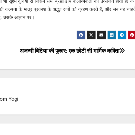
 भी सूक्ष्म दुनिया से जिसमें सभी ब्रह्मांडीय कलात्मकता का उत्सर्जन होता है) के
 एक की कल्पना के मात्र प्रकाश के अद्भुत रूपों को ग्रहण करते हैं, और जब यह चाहते
में, उसके आह्वान पर।
अजन्मी बिटिया की पुकार: एक छोटी सी मार्मिक कविता
dom Yogi