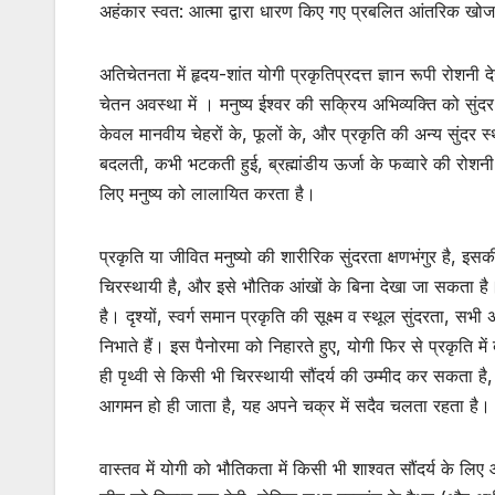
अहंकार स्वत: आत्मा द्वारा धारण किए गए प्रबलित आंतरिक खोज क
अतिचेतनता में हृदय-शांत योगी प्रकृतिप्रदत्त ज्ञान रूपी रोशनी देख
चेतन अवस्था में । मनुष्य ईश्वर की सक्रिय अभिव्यक्ति को सुंदर ब्र
केवल मानवीय चेहरों के, फूलों के, और प्रकृति की अन्य सुंदर स
बदलती, कभी भटकती हुई, ब्रह्मांडीय ऊर्जा के फव्वारे की रोशनी क
लिए मनुष्य को लालायित करता है।
प्रकृति या जीवित मनुष्यो की शारीरिक सुंदरता क्षणभंगुर है, इस
चिरस्थायी है, और इसे भौतिक आंखों के बिना देखा जा सकता है। ईश्व
है। दृश्यों, स्वर्ग समान प्रकृति की सूक्ष्म व स्थूल सुंदरता,
निभाते हैं। इस पैनोरमा को निहारते हुए, योगी फिर से प्रकृति 
ही पृथ्वी से किसी भी चिरस्थायी सौंदर्य की उम्मीद कर सकता है, 
आगमन हो ही जाता है, यह अपने चक्र में सदैव चलता रहता है।
वास्तव में योगी को भौतिकता में किसी भी शाश्वत सौंदर्य के लि