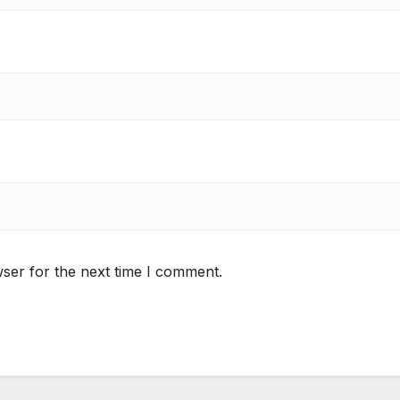
ser for the next time I comment.