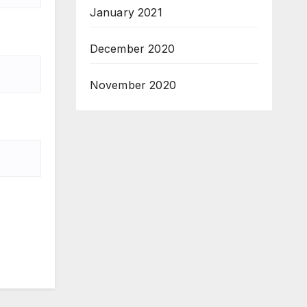
January 2021
December 2020
November 2020