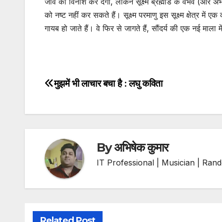
जीव को विनाश कर देगी, लेकिन सूक्ष्म ब्रह्मांड के वैभव (और अभी
को नष्ट नहीं कर सकते हैं। सूक्ष्म परमाणु इस सूक्ष्म क्षेत्र में
गायब हो जाते हैं। वे फिर से जागते हैं, सौंदर्य की एक नई माला 
मुझमें भी लाचार बचा है : लघु कविता
Post
navigation
By
अभिषेक कुमार
IT Professional | Musician | Ran
Related Post