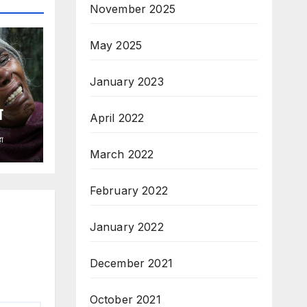
November 2025
May 2025
January 2023
ा
April 2022
हा
March 2022
February 2022
January 2022
December 2021
October 2021