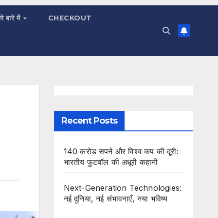
रे बारे में
CHECKOUT
Recent Posts
140 करोड़ सपने और विश्व कप की दूरी:
भारतीय फुटबॉल की अधूरी कहानी
Next-Generation Technologies:
नई दुनिया, नई संभावनाएँ, नया भविष्य