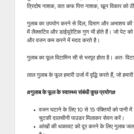
त्रिदोष नाशक, वात कफ पित्त नाशक, खून विकार को ठीक 
गुलाब का उपयोग करने से दिल, दिमाग और अमाशय की शक्ति
में लैक्सटिव और डाईयूरेटिक गुण भी होते हैं। जो पेट 
और वजन कम करने में मदद करते है।
गुलाब का फूल विटामिन सी से भरपूर होता है। अतः विट
लाल गुलाब के फूल हमारी उर्जा में वृद्धि करते हैं, जो हमा
#गुलाब के फूल के स्वास्थ्य संबंधी कुछ प्रयोग#
वजन घटाने के लिए 10 से 15 पंक्तियों को पानी मे
चुटकी दालचीनी पाउडर मिलाकर सेवन करें।
आंखों की थकावट को दूर करने के लिए गुलाब जल 