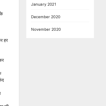
January 2021
के
December 2020
November 2020
कर हर
सकर
क
कंद
त