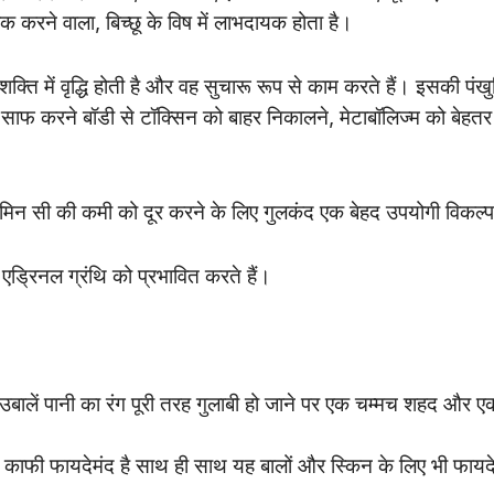
करने वाला, बिच्छू के विष में लाभदायक होता है।
 में वृद्धि होती है और वह सुचारू रूप से काम करते हैं। इसकी पंखुड
को साफ करने बॉडी से टॉक्सिन को बाहर निकालने, मेटाबॉलिज्म को बेहत
ामिन सी की कमी को दूर करने के लिए गुलकंद एक बेहद उपयोगी विकल्प
री एड्रिनल ग्रंथि को प्रभावित करते हैं।
ं उबालें पानी का रंग पूरी तरह गुलाबी हो जाने पर एक चम्मच शहद और ए
काफी फायदेमंद है साथ ही साथ यह बालों और स्किन के लिए भी फायदे