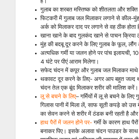
है।
गुलाब का शरबत मस्तिष्क को शीतलता और शक्ति 
फिटकरी में गुलाब जल मिलाकर लगाने से कील-मुंहास
अर्क को मिलाकर दाद पर लगाने से वह ठीक होता 
खाना खाने के बाद गुलकंद खाने से पाचन क्रिया 
मुंह की बदबू दूर करने के लिए गुलाब के फूल, लौ
अत्यधिक गर्मी या जलन होने पर पांच इलायची, 10 
4 घंटे पर पीएं आराम मिलेगा।
सफेद चंदन में कपूर और गुलाब जल मिलाकर माथे प
थकावट दूर करने के लिए- अगर आप बहुत जल्द थका
चंदन तेल एक बूंद मिलाकर शरीर की मालिश करें।
लू से बचने के लिए
– गर्मियों में लू से बचने के ल
गिलास पानी में मिला लें, साफ सूती कपड़े को उ
का सेवन करने से शरीर में ठंडक बनी रहती है औ
हाथ पैरों में जलन होने पर-
गर्मी के कारण हाथ पैरो
बनाकर पिए। इसके अलावा चंदन पाउडर के साथ ग