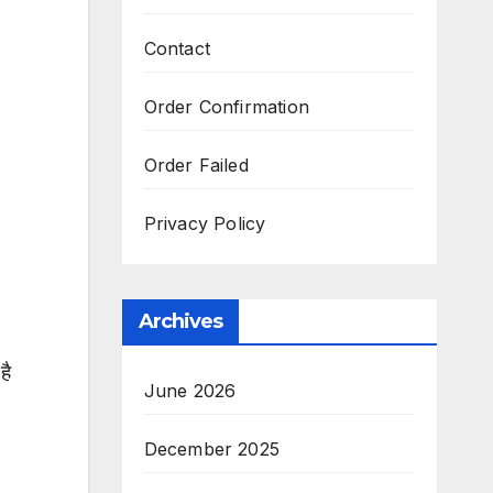
Contact
Order Confirmation
Order Failed
Privacy Policy
Archives
है
June 2026
December 2025