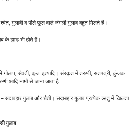
्वेत, गुलाबी व पीले फूल वाले जंगली गुलाब बहुत मिलते हैं।
ब के झाड़ भी होते हैं।
ा में गोलाप, सेवती, कूजा इत्यादि। संस्कृत में तरुणी, सतपत्री, कुंजक
तरुणी आदि नामों से जाना जाता है।
हैं – सदाबहार गुलाब और चैती। सदाबहार गुलाब प्रत्येक ऋतु में खिलता 
ेसी गुलाब