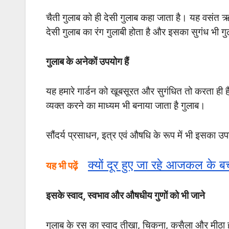
चैती गुलाब को ही देसी गुलाब कहा जाता है। यह वसंत ऋ
देसी गुलाब का रंग गुलाबी होता है और इसका सुगंध भी गु
गुलाब के अनेकों उपयोग हैं
यह हमारे गार्डन को खूबसूरत और सुगंधित तो करता ही है,
व्यक्त करने का माध्यम भी बनाया जाता है़ गुलाब।
सौंदर्य प्रसाधन, इत्र एवं औषधि के रूप में भी इसका उ
क्यों दूर हुए जा रहे आजकल के बच
यह भी पढ़ें
इसके स्वाद, स्वभाव और औषधीय गुणों को भी जाने
गुलाब के रस का स्वाद तीखा, चिकना, कसैला और मीठा होत