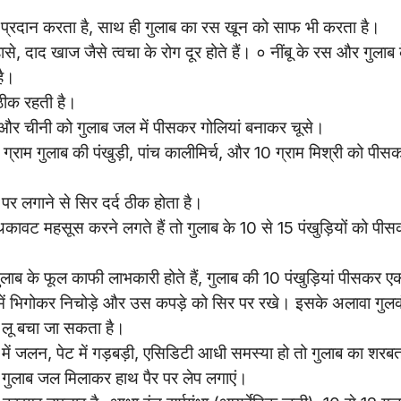
प्रदान करता है, साथ ही गुलाब का रस खून को साफ भी करता है।
े, दाद खाज जैसे त्वचा के रोग दूर होते हैं। ० नींबू के रस और गुलाब 
है।
ठीक रहती है।
ंग और चीनी को गुलाब जल में पीसकर गोलियां बनाकर चूसे।
ग्राम गुलाब की पंखुड़ी, पांच कालीमिर्च, और 10 ग्राम मिश्री को पीस
र लगाने से सिर दर्द ठीक होता है।
वट महसूस करने लगते हैं तो गुलाब के 10 से 15 पंखुड़ियों को पी
िए गुलाब के फूल काफी लाभकारी होते हैं, गुलाब की 10 पंखुड़ियां पीसकर ए
स में भिगोकर निचोड़े और उस कपड़े को सिर पर रखे। इसके अलावा गुल
र लू बचा जा सकता है।
ं में जलन, पेट में गड़बड़ी, एसिडिटी आधी समस्या हो तो गुलाब का शरब
ुलाब जल मिलाकर हाथ पैर पर लेप लगाएं।