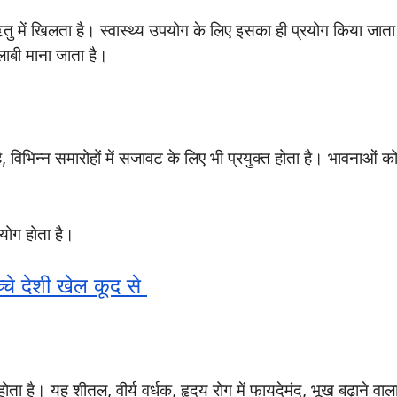
तु में खिलता है। स्वास्थ्य उपयोग के लिए इसका ही प्रयोग किया जाता
लाबी माना जाता है।
 विभिन्न समारोहों में सजावट के लिए भी प्रयुक्त होता है। भावनाओं क
पयोग होता है।
्चे देशी खेल कूद से
ा है। यह शीतल, वीर्य वर्धक, हृदय रोग में फायदेमंद, भूख बढ़ाने वाल