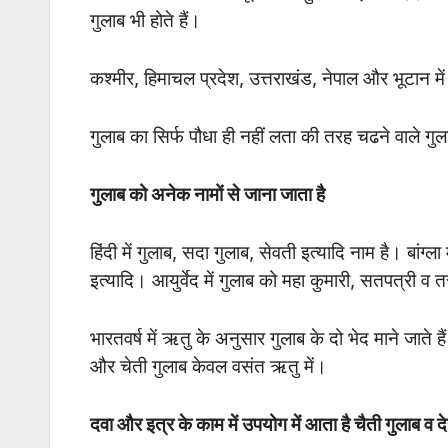
गुलाब भी होते हैं।
कश्मीर, हिमाचल प्रदेश, उत्तराखंड, नेपाल और भूटान में श
गुलाब का सिर्फ पौधा ही नहीं लता की तरह चढने वाले गुला
गुलाब को अनेक नामों से जाना जाता है
हिंदी में गुलाब, सदा गुलाब, सेवती इत्यादि नाम है।
बांग्ल
इत्यादि। आयुर्वेद में गुलाब को महा कुमारी, सतपत्री व 
भारतवर्ष में ऋतु के अनुसार गुलाब के दो भेद माने जाते 
और चेती गुलाब केवल वसंत ऋतु में।
दवा और इत्र के काम में उपयोग में आता है चैती गुलाब व द